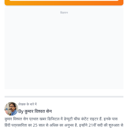
विज्ञापन
लेखक के बारे में
By
कुमार विश्वत सेन
कुमार विश्वत सेन प्रभात खबर डिजिटल में डेप्यूटी चीफ कंटेंट राइटर हैं. इनके पास
हिंदी पत्रकारिता का 25 साल से अधिक का अनुभव है. इन्होंने 21वीं सदी की शुरुआत से