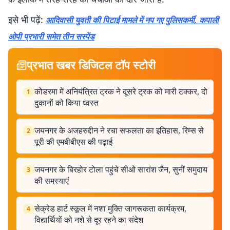
इसे भी पढ़ें:
आदिवासी युवती की पिटाई मामले में नप गए पुलिसकर्मी, कपाली
ओपी प्रभारी समेत तीन सस्पेंड
प्रभात खबर डिजिटल टॉप स्टोरी
कोडरमा में अनियंत्रित ट्रक ने दूसरे ट्रक को मारी टक्कर, दो
1
दुकानों को किया ध्वस्त
जयनगर के अजहरुद्दीन ने रचा सफलता का इतिहास, रिम्स से
2
पूरी की एमबीबीएस की पढ़ाई
जयनगर के बिरहोर टोला पहुंचे सीओ सारांश जैन, सुनीं समुदाय
3
की समस्याएं
सेक्रेड हार्ट स्कूल में नशा मुक्ति जागरूकता कार्यक्रम,
4
विद्यार्थियों को नशे से दूर रहने का संदेश