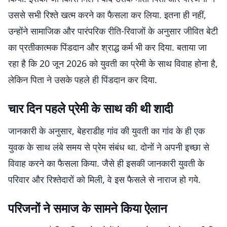
उससे सभी रिश्ते खत्म करने का फैसला कर लिया. इतना ही नहीं,
उन्होंने सामाजिक और पारंपरिक रीति-रिवाजों के अनुसार जीवित बेटी
का प्रतीकात्मक पिंडदान और श्राद्ध कर्म भी कर दिया. बताया जा
रहा है कि 20 जून 2026 को युवती का प्रेमी के साथ विवाह होना है,
लेकिन पिता ने उसके पहले ही पिंडदान कर दिया.
चार दिन पहले प्रेमी के साथ की थी शादी
जानकारी के अनुसार, बेहराडीह गांव की युवती का गांव के ही एक
युवक के साथ लंबे समय से प्रेम संबंध था. दोनों ने अपनी इच्छा से
विवाह करने का फैसला किया. जैसे ही इसकी जानकारी युवती के
परिवार और रिश्तेदारों को मिली, वे इस फैसले से नाराज हो गये.
परिजनों ने समाज के सामने किया ऐलान