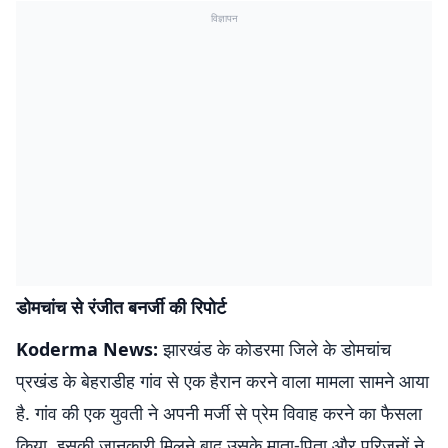
विज्ञापन
डोमचांच से रंजीत बनर्जी की रिपोर्ट
Koderma News:
झारखंड के कोडरमा जिले के डोमचांच
प्रखंड के बेहराडीह गांव से एक हैरान करने वाला मामला सामने आया
है. गांव की एक युवती ने अपनी मर्जी से प्रेम विवाह करने का फैसला
किया. इसकी जानकारी मिलने बाद उसके माता-पिता और परिजनों ने