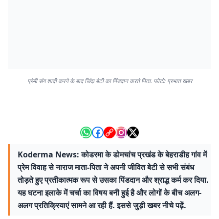
प्रेमी संग शादी करने के बाद जिंदा बेटी का पिंडदान करते पिता. फोटो: प्रभात खबर
Koderma News: कोडरमा के डोमचांच प्रखंड के बेहराडीह गांव में
प्रेम विवाह से नाराज माता-पिता ने अपनी जीवित बेटी से सभी संबंध
तोड़ते हुए प्रतीकात्मक रूप से उसका पिंडदान और श्राद्ध कर्म कर दिया.
यह घटना इलाके में चर्चा का विषय बनी हुई है और लोगों के बीच अलग-
अलग प्रतिक्रियाएं सामने आ रही हैं. इससे जुड़ी खबर नीचे पढ़ें.