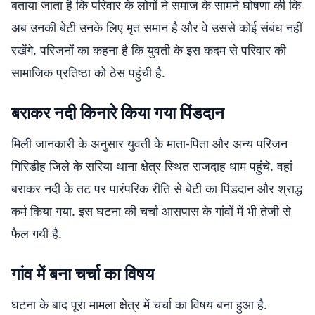
बताया जाता है कि परिवार के लोगों ने समाज के सामने घोषणा की कि
अब उनकी बेटी उनके लिए मृत समान है और वे उससे कोई संबंध नहीं
रखेंगे. परिजनों का कहना है कि युवती के इस कदम से परिवार की
सामाजिक प्रतिष्ठा को ठेस पहुंची है.
बराकर नदी किनारे किया गया पिंडदान
मिली जानकारी के अनुसार युवती के माता-पिता और अन्य परिजन
गिरिडीह जिले के सरिया थाना क्षेत्र स्थित राजदाह धाम पहुंचे. वहां
बराकर नदी के तट पर पारंपरिक रीति से बेटी का पिंडदान और श्राद्ध
कर्म किया गया. इस घटना की चर्चा आसपास के गांवों में भी तेजी से
फैल गयी है.
गांव में बना चर्चा का विषय
घटना के बाद पूरा मामला क्षेत्र में चर्चा का विषय बना हुआ है.