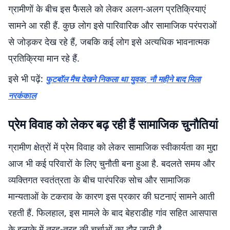
ग्रामीणों के बीच इस फैसले को लेकर अलग-अलग प्रतिक्रियाएं
सामने आ रही हैं. कुछ लोग इसे पारिवारिक और सामाजिक परंपराओं
से जोड़कर देख रहे हैं, जबकि कई लोग इसे अत्यधिक भावनात्मक
प्रतिक्रिया मान रहे हैं.
इसे भी पढ़ें:
फुटबॉल मैच देखने निकला था युवक, नौ महीने बाद मिला
नरकंकाल
प्रेम विवाह को लेकर बढ़ रही हैं सामाजिक चुनौतियां
ग्रामीण क्षेत्रों में प्रेम विवाह को लेकर सामाजिक स्वीकार्यता का मुद्दा
आज भी कई परिवारों के लिए चुनौती बना हुआ है. बदलते समय और
व्यक्तिगत स्वतंत्रता के बीच पारंपरिक सोच और सामाजिक
मान्यताओं के टकराव के कारण इस प्रकार की घटनाएं सामने आती
रहती हैं. फिलहाल, इस मामले के बाद बेहराडीह गांव सहित आसपास
के इलाके में तरह-तरह की चर्चाओं का दौर जारी है.