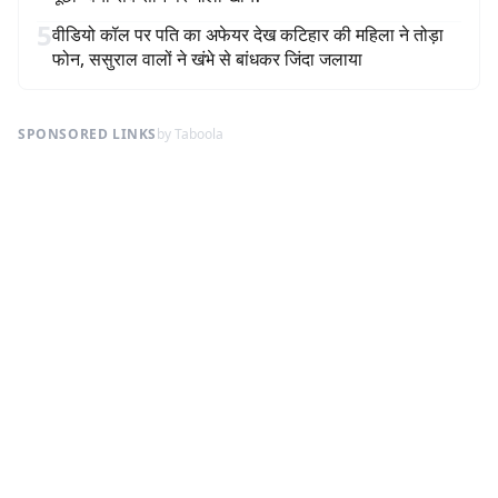
5
वीडियो कॉल पर पति का अफेयर देख कटिहार की महिला ने तोड़ा
फोन, ससुराल वालों ने खंभे से बांधकर जिंदा जलाया
SPONSORED LINKS
by Taboola