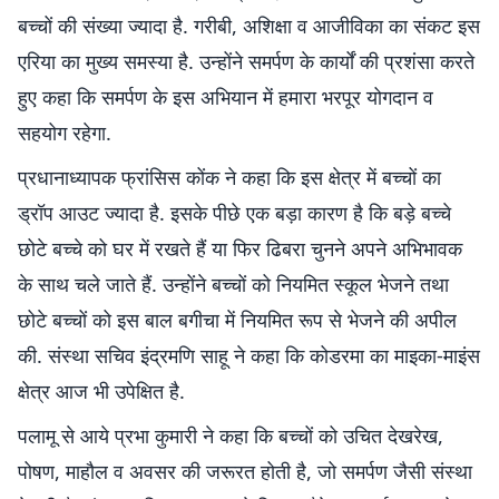
बच्चों की संख्या ज्यादा है. गरीबी, अशिक्षा व आजीविका का संकट इस
एरिया का मुख्य समस्या है. उन्होंने समर्पण के कार्यों की प्रशंसा करते
हुए कहा कि समर्पण के इस अभियान में हमारा भरपूर योगदान व
सहयोग रहेगा.
प्रधानाध्यापक फ्रांसिस कोंक ने कहा कि इस क्षेत्र में बच्चों का
ड्रॉप आउट ज्यादा है. इसके पीछे एक बड़ा कारण है कि बड़े बच्चे
छोटे बच्चे को घर में रखते हैं या फिर ढिबरा चुनने अपने अभिभावक
के साथ चले जाते हैं. उन्होंने बच्चों को नियमित स्कूल भेजने तथा
छोटे बच्चों को इस बाल बगीचा में नियमित रूप से भेजने की अपील
की. संस्था सचिव इंद्रमणि साहू ने कहा कि कोडरमा का माइका-माइंस
क्षेत्र आज भी उपेक्षित है.
पलामू से आये प्रभा कुमारी ने कहा कि बच्चों को उचित देखरेख,
पोषण, माहौल व अवसर की जरूरत होती है, जो समर्पण जैसी संस्था