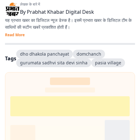
लेखक के बारे में
By
Prabhat Khabar Digital Desk
यह प्रभात खबर का डिजिटल न्यूज डेस्क है। इसमें प्रभात खबर के डिजिटल टीम के
साथियों की रूटीन खबरें प्रकाशित होती हैं।
Read More
dho dhakola panchayat
domchanch
Tags
gurumata sadhvi sita devi sinha
pasia village