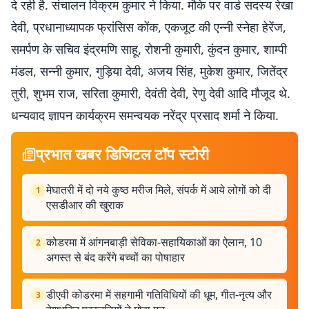
दे रही है. संचालन विक्रम कुमार ने किया. मौके पर वार्ड सदस्य रेखा
देवी, प्रधानाध्यापक फ्रांसिस कोंक, एकजूट की एन्नी स्नेहा हेरेंज,
समर्पण के सचिव इंद्रमणि साहू, रोशनी कुमारी, कुंदन कुमार, शाम्पी
मंडल, सन्नी कुमार, गुड़िया देवी, अजय सिंह, मुकेश कुमार, जितेंद्र
तुरी, शुभम राज, सरिता कुमारी, देवंती देवी, रेणु देवी आदि मौजूद थे.
धन्यवाद ज्ञापन कार्यक्रम समन्वयक नरेंद्र प्रसाद शर्मा ने किया.
प्रभात खबर डिजिटल टॉप स्टोरी
मेघातरी में दो नये कुष्ठ मरीज मिले, संपर्क में आये लोगों को दी
1
एसडीआर की खुराक
कोडरमा में आंगनबाड़ी सेविका-सहायिकाओं का ऐलान, 10
2
अगस्त से बंद करेंगे बच्चों का पोषाहार
डीएवी कोडरमा में सहगामी गतिविधियों की धूम, गीत-नृत्य और
3