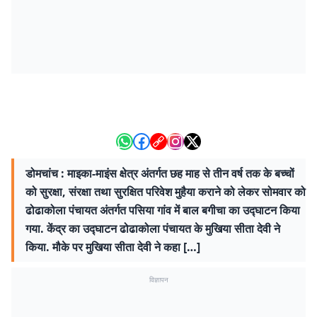
डोमचांच : माइका-माइंस क्षेत्र अंतर्गत छह माह से तीन वर्ष तक के बच्चों
को सुरक्षा, संरक्षा तथा सुरक्षित परिवेश मुहैया कराने को लेकर सोमवार को
ढोढाकोला पंचायत अंतर्गत पसिया गांव में बाल बगीचा का उद्घाटन किया
गया. केंद्र का उद्घाटन ढोढाकोला पंचायत के मुखिया सीता देवी ने
किया. मौके पर मुखिया सीता देवी ने कहा […]
विज्ञापन