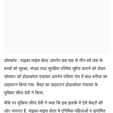
डोमचांच : माइका-माइंस क्षेत्र अंतर्गत छह माह से तीन वर्ष तक के
बच्चों को सुरक्षा, संरक्षा तथा सुरक्षित परिवेश मुहैया कराने को लेकर
सोमवार को ढोढाकोला पंचायत अंतर्गत पसिया गांव में बाल बगीचा का
उद्घाटन किया गया. केंद्र का उद्घाटन ढोढाकोला पंचायत के
मुखिया सीता देवी ने किया.
मौके पर मुखिया सीता देवी ने कहा कि इस इलाके में ऐसे केंद्रों की
ओर जरूरत है. माइका-माइंस क्षेत्र में एनिमिक महिलाओं व कुपोषित