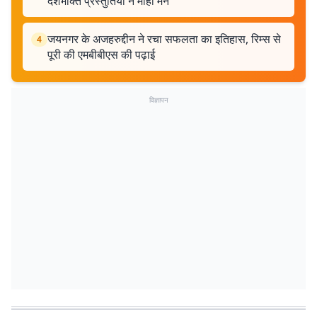
देशभक्ति प्रस्तुतियों ने मोहा मन
जयनगर के अजहरुद्दीन ने रचा सफलता का इतिहास, रिम्स से
4
पूरी की एमबीबीएस की पढ़ाई
विज्ञापन