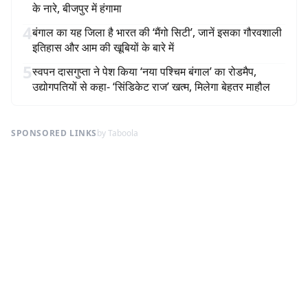
के नारे, बीजपुर में हंगामा
4
बंगाल का यह जिला है भारत की ‘मैंगो सिटी’, जानें इसका गौरवशाली
इतिहास और आम की खूबियों के बारे में
5
स्वपन दासगुप्ता ने पेश किया ‘नया पश्चिम बंगाल’ का रोडमैप,
उद्योगपतियों से कहा- ‘सिंडिकेट राज’ खत्म, मिलेगा बेहतर माहौल
SPONSORED LINKS
by Taboola