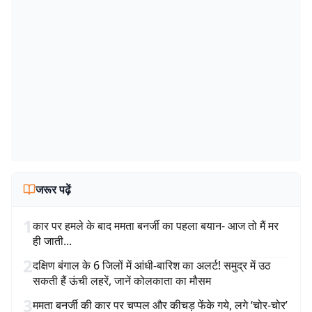
जरूर पढ़ें
1
कार पर हमले के बाद ममता बनर्जी का पहला बयान- आज तो मैं मर
ही जाती...
2
दक्षिण बंगाल के 6 जिलों में आंधी-बारिश का अलर्ट! समुद्र में उठ
सकती हैं ऊंची लहरें, जानें कोलकाता का मौसम
3
ममता बनर्जी की कार पर चप्पल और कीचड़ फेंके गये, लगे ‘चोर-चोर’