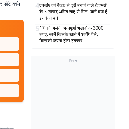
बर डॉट कॉम
4
एनडीए की बैठक से दूरी बनाने वाले टीएमसी
के 3 सांसद अमित शाह से मिले, जानें क्या हैं
इसके मायने
5
17 को मिलेंगे 'अन्नपूर्णा भंडार' के 3000
रुपए, जानें किसके खाते में आयेंगे पैसे,
किसको करना होगा इंतजार
विज्ञापन