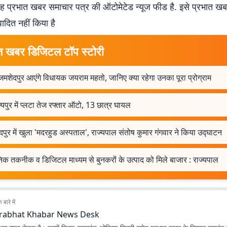
 प्रभात खबर समाचार पत्र की ऑटोमेटेड न्यूज फीड है. इसे प्रभात ख
पादित नहीं किया है
त खबर डिजिटल टॉप स्टोरी
शेदपुर आएंगे विधायक जयराम महतो, जानिए क्या रहेगा उनका पूरा प्रोग्राम
यपुर में प्लटा तेज रफ्तार ऑटो, 13 छात्र घायल
पुर में खुला 'मदरहुड अस्पताल', राज्यपाल संतोष कुमार गंगवार ने किया उद्घाटन
िक तकनीक व डिजिटल माध्यम से बुनकरों के उत्पाद को मिले बाजार : राज्यपाल
बारे में
rabhat Khabar News Desk