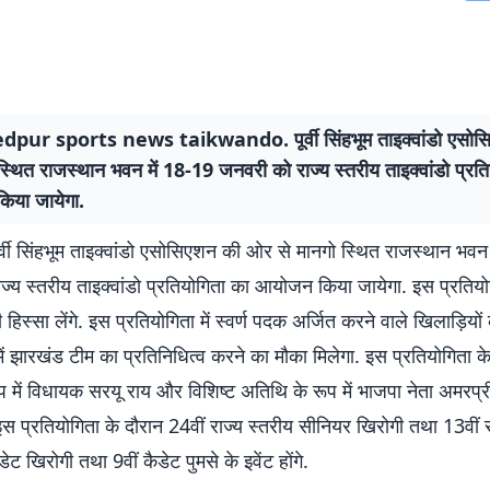
pur sports news taikwando. पूर्वी सिंहभूम ताइक्वांडो एसो
स्थित राजस्थान भवन में 18-19 जनवरी को राज्य स्तरीय ताइक्वांडो प्रत
या जायेगा.
र्वी सिंहभूम ताइक्वांडो एसोसिएशन की ओर से मानगो स्थित राजस्थान भवन
्य स्तरीय ताइक्वांडो प्रतियोगिता का आयोजन किया जायेगा. इस प्रतियोग
िस्सा लेंगे. इस प्रतियोगिता में स्वर्ण पदक अर्जित करने वाले खिलाड़ियों क
में झारखंड टीम का प्रतिनिधित्व करने का मौका मिलेगा. इस प्रतियोगिता के
 में विधायक सरयू राय और विशिष्ट अतिथि के रूप में भाजपा नेता अमरप्र
. इस प्रतियोगिता के दौरान 24वीं राज्य स्तरीय सीनियर खिरोगी तथा 13वीं 
ट खिरोगी तथा 9वीं कैडेट पुमसे के इवेंट होंगे.