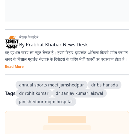
लेखक के बारे में
By
Prabhat Khabar News Desk
यह प्रभात खबर का न्यूज डेस्क है। इसमें बिहार-झारखंड-ओडिशा-दिल्‍ली समेत प्रभात
खबर के विशाल ग्राउंड नेटवर्क के रिपोर्ट्स के जरिए भेजी खबरों का प्रकाशन होता है।
Read More
annual sports meet jamshedpur
dr bs hansda
Tags
dr rohit kumar
dr sanjay kumar jaiswal
jamshedpur mgm hospital