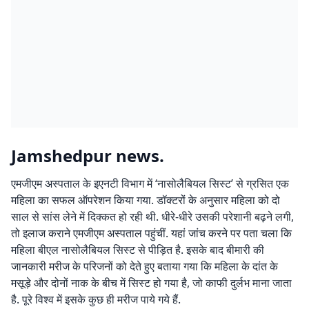
Jamshedpur news.
एमजीएम अस्पताल के इएनटी विभाग में ‘नासोलैबियल सिस्ट’ से ग्रसित एक
महिला का सफल ऑपरेशन किया गया. डॉक्टरों के अनुसार महिला को दो
साल से सांस लेने में दिक्कत हो रही थी. धीरे-धीरे उसकी परेशानी बढ़ने लगी,
तो इलाज कराने एमजीएम अस्पताल पहुंचीं. यहां जांच करने पर पता चला कि
महिला बीएल नासोलैबियल सिस्ट से पीड़ित है. इसके बाद बीमारी की
जानकारी मरीज के परिजनों को देते हुए बताया गया कि महिला के दांत के
मसूड़े और दोनों नाक के बीच में सिस्ट हो गया है, जो काफी दुर्लभ माना जाता
है. पूरे विश्व में इसके कुछ ही मरीज पाये गये हैं.