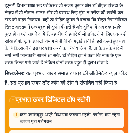
इएनटी विभागाध्यक्ष सह प्रोफेसर डॉ संजय कुमार और डॉ बीएस हांसदा के
नेतृत्व में डॉ नोमान आलम और डॉ दशरथ सिंह मुंडा ने मरीज की सर्जरी कर
गांठ को बाहर निकाला. वहीं डॉ रोहित कुमार ने बताया कि बीएल नेसोलैबियल
सिस्ट वास्तव में एक बहुत ही दुर्लभ बीमारी है और दुनिया में अब तक इसके
कुछ ही मामले सामने आये हैं. यह बीमारी हमारे पीजी डॉक्टरों के लिए एक बड़ी
सीख होगी. चूंकि ईएनटी विभाग में पीजी की पढ़ाई होती है, इसे देखते हुए यहां
के चिकित्सकों ने इस पर शोध करने का निर्णय लिया है, ताकि इसके बारे में
नयी-नयी जानकारी सामने आ सके. डॉ रोहित झा ने कहा कि नाक के एक
तरफ सिस्ट पाये जाते हैं लेकिन दोनों तरफ बहुत ही दुर्लभ होता है.
डिस्क्लेमर:
यह प्रभात खबर समाचार पत्र की ऑटोमेटेड न्यूज फीड
है. इसे प्रभात खबर डॉट कॉम की टीम ने संपादित नहीं किया है
प्रभात खबर डिजिटल टॉप स्टोरी
कल जमशेदपुर आएंगे विधायक जयराम महतो, जानिए क्या रहेगा
1
उनका पूरा प्रोग्राम