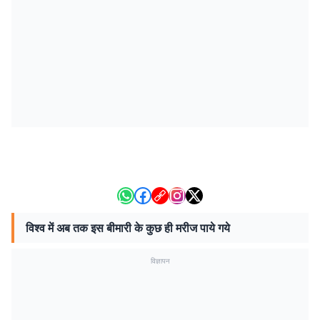
विश्व में अब तक इस बीमारी के कुछ ही मरीज पाये गये
विज्ञापन