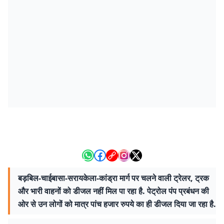
बड़बिल-चाईबासा-सरायकेला-कांड्रा मार्ग पर चलने वाली ट्रेलर, ट्रक
और भारी वाहनों को डीजल नहीं मिल पा रहा है. पेट्रोल पंप प्रबंधन की
ओर से उन लोगों को मात्र पांच हजार रुपये का ही डीजल दिया जा रहा है.