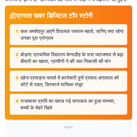
प्रभात खबर डिजिटल टॉप स्टोरी
कल जमशेदपुर आएंगे विधायक जयराम महतो, जानिए क्या रहेगा
1
उनका पूरा प्रोग्राम
बोड़ाम: प्राथमिक विद्यालय केन्दडीह के पास जलजमाव से बढ़ा
2
बीमारी का खतरा, ग्रामीणों ने की जल निकासी की मांग
दहेज प्रताड़ना मामले में कारोबारी दुर्गा प्रसाद अग्रवाल को
3
कोर्ट से राहत, डिस्चार्ज याचिका मंजूर
राजाबासा प्रावि का खराब पड़े चापाकल का हुआ मरम्मत,
4
बच्चों के चेहरे खिले
विज्ञापन