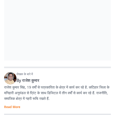
लेखक के बारे में
By
राजेश कुमार
राजेश कुमार सिंह, 19 वर्षों से पत्रकारिता के क्षेत्र में कार्य कर रहे है. कटिहार जिला के
मनिहारी अनुमंडल से प्रिंट के साथ डिजिटल में तीन वर्षों से कार्य कर रहे हैं. राजनीति,
समाजिक क्षेत्र में गहरी रूचि रखते हैं.
Read More