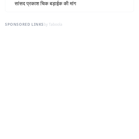
सांसद प्रकाश चिक बड़ाईक की मांग
SPONSORED LINKS
by Taboola