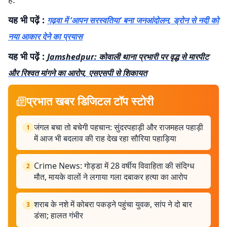
यह भी पढ़ें :
गढ़वा में ‘आपन सरस्वतिया’ बना जनआंदोलन, ड्रोन से नदी को
नया आकार देने का प्रयास
यह भी पढ़ें :
Jamshedpur: कोवाली थाना प्रभारी पर वृद्ध से मारपीट
और रिश्वत मांगने का आरोप, एसएसपी से शिकायत
प्रभात खबर डिजिटल टॉप स्टोरी
जंगल बचा तो बचेगी पहचान: सुंदरपहाड़ी और राजमहल पहाड़ी
1
में आज भी बदलाव की राह देख रहा सौरिया पहाड़िया
Crime News: गोड्डा में 28 वर्षीय विवाहिता की संदिग्ध
2
मौत, मायके वालों ने लगाया गला दबाकर हत्या का आरोप
शराब के नशे में कोबरा पकड़ने पहुंचा युवक, सांप ने दो बार
3
डंसा; हालत गंभीर