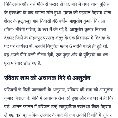
चिकित्सक और नर्स मौके से फरार हो गए. बाद में नगर थाना पुलिस
के हस्तक्षेप के बाद मामला शांत हुआ. ​मृतक की पहचान मेहरमा थाना
क्षेत्र के हुलूकपुर गांव निवासी 48 वर्षीय आशुतोष कुमार निराला
(पिता- नौरंगी पंडित) के रूप में की गई है. आशुतोष कुमार निराला
देवघर जिले के मोहनपुर प्रखंड क्षेत्र के एक विद्यालय में शिक्षक के
पद पर कार्यरत थे. उनकी नियुक्ति महज 6 महीने पहले ही हुई थी.
वह अपने पीछे पत्नी नीलम देवी, एक पुत्र और दो पुत्रियों का भरा-
पूरा परिवार छोड़ गए हैं.
​रविवार शाम को अचानक गिरे थे आशुतोष
​परिजनों से मिली जानकारी के अनुसार, रविवार की शाम को आशुतोष
कुमार निराला के सीने में अचानक तेज दर्द हुआ और वह घर में ही गिर
पड़े. आनन-फानन में परिजन उन्हें सामुदायिक स्वास्थ्य केंद्र मेहरमा
ले गए. वहां प्राथमिक उपचार के बाद भी जब उनकी स्थिति में सुधार