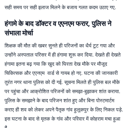
सही समय पर सही इलाज मिलने के बजाय गलत कदम उठाए गए.
​हंगामे के बाद डॉक्टर व एएनएम फरार, पुलिस ने
संभाला मोर्चा
​शिक्षक की मौत की खबर सुनते ही परिजनों का धैर्य टूट गया और
उन्होंने अस्पताल परिसर में ही हंगामा शुरू कर दिया. देखते ही देखते
हंगामा इतना बढ़ गया कि खुद को घिरता देख मौके पर मौजूद
चिकित्सक और एएनएम वार्ड से गायब हो गए. ​घटना की जानकारी
तुरंत नगर थाना पुलिस को दी गई. सूचना मिलते ही पुलिस बल मौके
पर पहुंचा और आक्रोशित परिजनों को समझा-बुझाकर शांत कराया.
पुलिस के समझाने के बाद परिजन शांत हुए और बिना पोस्टमार्टम
कराए ही शव को लेकर अपने पैतृक गांव हुलूकपुर के लिए निकल पड़े.
इस घटना के बाद से मृतक के गांव और परिवार में कोहराम मचा हुआ
है.