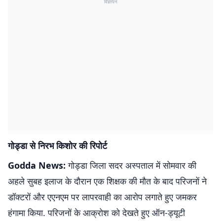
विज्ञापन
गोड्डा से निरभ किशोर की रिपोर्ट
Godda News:
​गोड्डा जिला सदर अस्पताल में सोमवार की
अहले सुबह इलाज के दौरान एक शिक्षक की मौत के बाद परिजनों ने
डॉक्टरों और एएनएम पर लापरवाही का आरोप लगाते हुए जमकर
हंगामा किया. परिजनों के आक्रोश को देखते हुए ऑन-ड्यूटी