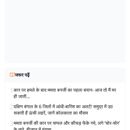
जरूर पढ़ें
1
कार पर हमले के बाद ममता बनर्जी का पहला बयान- आज तो मैं मर
ही जाती...
2
दक्षिण बंगाल के 6 जिलों में आंधी-बारिश का अलर्ट! समुद्र में उठ
सकती हैं ऊंची लहरें, जानें कोलकाता का मौसम
3
ममता बनर्जी की कार पर चप्पल और कीचड़ फेंके गये, लगे ‘चोर-चोर’
के नारे, बीजपुर में हंगामा