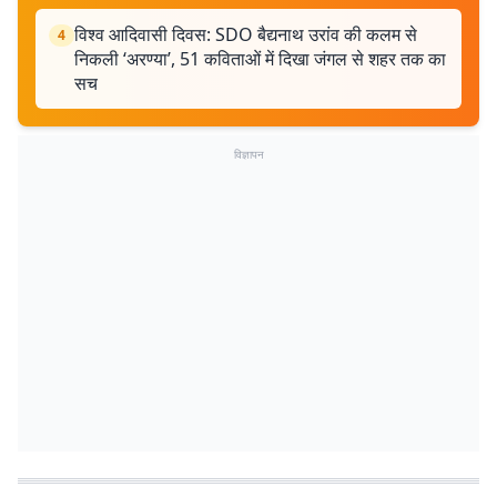
विश्व आदिवासी दिवस: SDO बैद्यनाथ उरांव की कलम से
4
निकली ‘अरण्या’, 51 कविताओं में दिखा जंगल से शहर तक का
सच
विज्ञापन