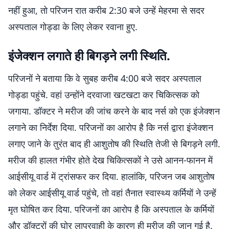
नहीं हुआ, तो परिजन रात करीब 2:30 बजे उन्हें मेहरमा से सदर
अस्पताल गोड्डा के लिए लेकर रवाना हुए.
​इंजेक्शन लगाते ही बिगड़ने लगी स्थिति.
​परिजनों ने बताया कि वे सुबह करीब 4:00 बजे सदर अस्पताल
गोड्डा पहुंचे. वहां उन्होंने दरवाजा खटखटा कर चिकित्सक को
जगाया. डॉक्टर ने मरीज की जांच करने के बाद नर्स को एक इंजेक्शन
लगाने का निर्देश दिया. परिजनों का आरोप है कि नर्स द्वारा इंजेक्शन
लगाए जाने के तुरंत बाद ही आशुतोष की स्थिति तेजी से बिगड़ने लगी.
​मरीज की हालत गंभीर होते देख चिकित्सकों ने उसे आनन-फानन में
आईसीयू वार्ड में ट्रांसफर कर दिया. हालांकि, परिजन जब आशुतोष
को लेकर आईसीयू वार्ड पहुंचे, तो वहां तैनात स्वास्थ्य कर्मियों ने उन्हें
मृत घोषित कर दिया. परिजनों का आरोप है कि अस्पताल के कर्मियों
और डॉक्टरों की घोर लापरवाही के कारण ही मरीज की जान गई है.