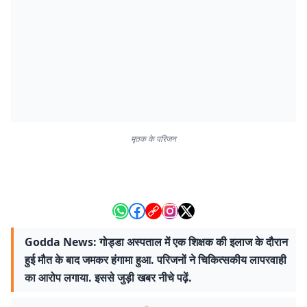
मृतक के परिजन
Godda News: गोड्डा अस्पताल में एक शिक्षक की इलाज के दौरान
हुई मौत के बाद जमकर हंगामा हुआ. परिजनों ने चिकित्सकीय लापरवाही
का आरोप लगाया. इससे जुड़ी खबर नीचे पढ़ें.