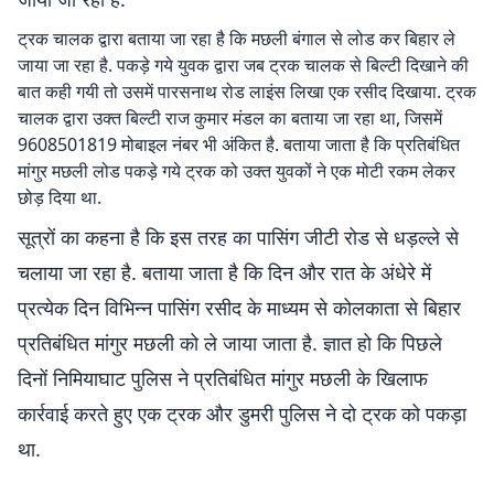
ट्रक चालक द्वारा बताया जा रहा है कि मछली बंगाल से लोड कर बिहार ले
जाया जा रहा है. पकड़े गये युवक द्वारा जब ट्रक चालक से बिल्टी दिखाने की
बात कही गयी तो उसमें पारसनाथ रोड लाइंस लिखा एक रसीद दिखाया. ट्रक
चालक द्वारा उक्त बिल्टी राज कुमार मंडल का बताया जा रहा था, जिसमें
9608501819 मोबाइल नंबर भी अंकित है. बताया जाता है कि प्रतिबंधित
मांगुर मछली लोड पकड़े गये ट्रक को उक्त युवकों ने एक मोटी रकम लेकर
छोड़ दिया था.
सूत्रों का कहना है कि इस तरह का पासिंग जीटी रोड से धड़ल्ले से
चलाया जा रहा है. बताया जाता है कि दिन और रात के अंधेरे में
प्रत्येक दिन विभिन्न पासिंग रसीद के माध्यम से कोलकाता से बिहार
प्रतिबंधित मांगुर मछली को ले जाया जाता है. ज्ञात हो कि पिछले
दिनों निमियाघाट पुलिस ने प्रतिबंधित मांगुर मछली के खिलाफ
कार्रवाई करते हुए एक ट्रक और डुमरी पुलिस ने दो ट्रक को पकड़ा
था.