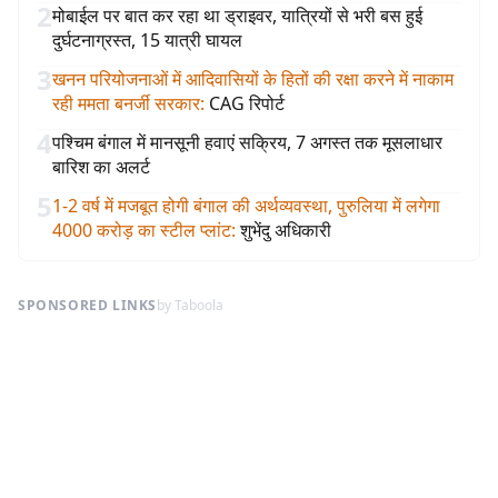
2
मोबाईल पर बात कर रहा था ड्राइवर, यात्रियों से भरी बस हुई
दुर्घटनाग्रस्त, 15 यात्री घायल
3
खनन परियोजनाओं में आदिवासियों के हितों की रक्षा करने में नाकाम
रही ममता बनर्जी सरकार
:
CAG रिपोर्ट
4
पश्चिम बंगाल में मानसूनी हवाएं सक्रिय, 7 अगस्त तक मूसलाधार
बारिश का अलर्ट
5
1-2 वर्ष में मजबूत होगी बंगाल की अर्थव्यवस्था, पुरुलिया में लगेगा
4000 करोड़ का स्टील प्लांट
:
शुभेंदु अधिकारी
SPONSORED LINKS
by Taboola