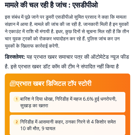
मामले की चल रही है जांच : एसडीपीओ
इस संबंध में पूछे जाने पर डुमरी एसडीपीओ सुमित प्रसाद ने कहा कि मामला
संज्ञान में आया है. मामले की जांच की जा रही है. जानकारी मिली है इन युवकों
ने एकाउंट में राशि भी मंगायी है. इधर, कुछ दिनों से सूचना मिल रही है कि तीन
चार युवक ट्रकों को रोककर भयादोहन कर रहे हैं. पुलिस जांच कर उन
युवकों के खिलाफ कार्रवाई करेगी.
डिस्क्लेमर:
यह प्रभात खबर समाचार पत्र की ऑटोमेटेड न्यूज फीड
है. इसे प्रभात खबर डॉट कॉम की टीम ने संपादित नहीं किया है
प्रभात खबर डिजिटल टॉप स्टोरी
बारिश ने दिया धोखा, गिरिडीह में महज 6.6% हुई धनरोपनी,
1
सुखाड़ का खतरा
गिरिडीह में आसमानी कहर, ठनका गिरने से 4 किशोर समेत
2
10 की मौत, 9 घायल