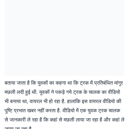
बताया जाता है कि युवकों का कहना था कि ट्रक में प्रतिबंधित मांगुर
मछली लदी हुई थी. युवकों ने पकड़े गये ट्रक के चालक का वीडियो
भी बनाया था, वायरल भी हो रहा है. हालांकि इस वायरल वीडियो की
पुष्टि प्रभात खबर नहीं करता है. वीडियो में एक युवक ट्रक चालक
से जानकारी ले रहा है कि कहां से मछली लाया जा रहा है और कहां ले
जाया जा रहा है.