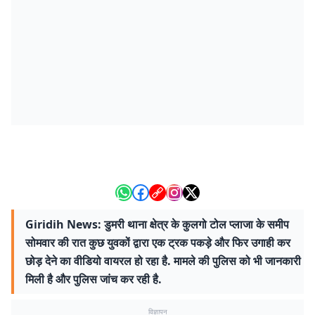
Giridih News: डुमरी थाना क्षेत्र के कुलगो टोल प्लाजा के समीप
सोमवार की रात कुछ युवकों द्वारा एक ट्रक पकड़े और फिर उगाही कर
छोड़ देने का वीडियो वायरल हो रहा है. मामले की पुलिस को भी जानकारी
मिली है और पुलिस जांच कर रही है.
विज्ञापन