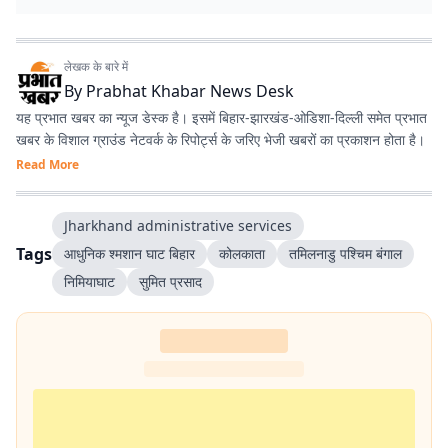
लेखक के बारे में
By
Prabhat Khabar News Desk
यह प्रभात खबर का न्यूज डेस्क है। इसमें बिहार-झारखंड-ओडिशा-दिल्‍ली समेत प्रभात
खबर के विशाल ग्राउंड नेटवर्क के रिपोर्ट्स के जरिए भेजी खबरों का प्रकाशन होता है।
Read More
Jharkhand administrative services
Tags
आधुनिक श्मशान घाट बिहार
कोलकाता
तमिलनाडु पश्चिम बंगाल
निमियाघाट
सुमित प्रसाद