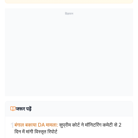
विज्ञापन
जरूर पढ़ें
1
बंगाल बकाया DA मामला
:
सुप्रीम कोर्ट ने मॉनिटरिंग कमेटी से 2
दिन में मांगी विस्तृत रिपोर्ट