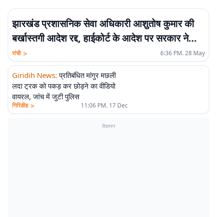
झारखंड प्रशासनिक सेवा अधिकारी आशुतोष कुमार की
बर्खास्तगी आदेश रद्द, हाईकोर्ट के आदेश पर सरकार ने
उठाया कदम
>
रांची
6:36 PM. 28 May
Giridih News
:
प्रतिबंधित मांगुर मछली
लदा ट्रक को पकड़ कर छोड़ने का वीडियो
वायरल, जांच में जुटी पुलिस
>
गिरिडीह
11:06 PM. 17 Dec
विज्ञापन