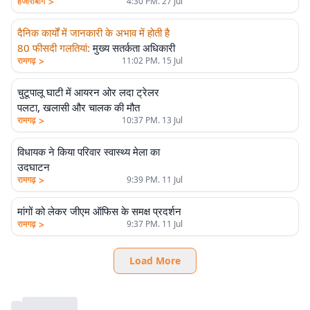
>
हजारीबाग
4:30 PM. 27 Jul
दैनिक कार्यों में जानकारी के अभाव में होती है
80 फीसदी गलतियां
:
मुख्य सतर्कता अधिकारी
>
रामगढ़
11:02 PM. 15 Jul
चुटूपालू घाटी में आयरन ओर लदा ट्रेलर
पलटा, खलासी और चालक की मौत
>
रामगढ़
10:37 PM. 13 Jul
विधायक ने किया परिवार स्वास्थ्य मेला का
उदघाटन
>
रामगढ़
9:39 PM. 11 Jul
मांगों को लेकर जीएम ऑफिस के समक्ष प्रदर्शन
>
रामगढ़
9:37 PM. 11 Jul
Load More