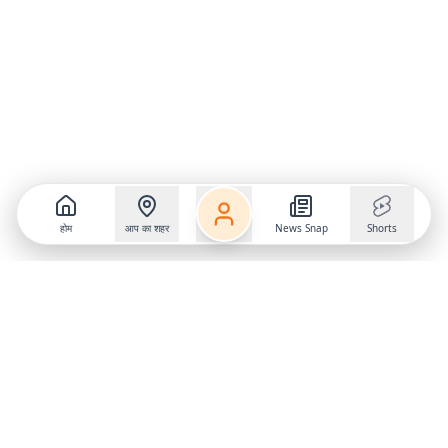
होम
आप का शहर
News Snap
Shorts
Follow us on
X