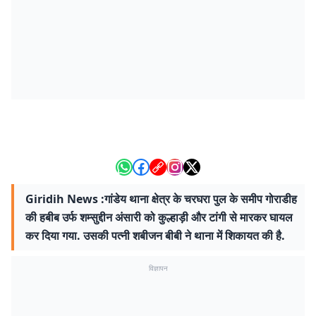
Giridih News :गांडेय थाना क्षेत्र के चरघरा पुल के समीप गोराडीह
की हबीब उर्फ शम्सुद्दीन अंसारी को कुल्हाड़ी और टांगी से मारकर घायल
कर दिया गया. उसकी पत्नी शबीजन बीबी ने थाना में शिकायत की है.
विज्ञापन