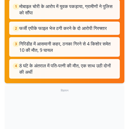
मोबाइल चोरी के आरोप में युवक पकड़ाया, ग्रामीणों ने पुलिस
1
को सौंपा
फर्जी एपीके फाइल भेज ठगी करने के दो आरोपी गिरफ्तार
2
गिरिडीह में आसमानी कहर, ठनका गिरने से 4 किशोर समेत
3
10 की मौत, 9 घायल
8 घंटे के अंतराल में पति-पत्नी की मौत, एक साथ उठी दोनों
4
की अर्थी
विज्ञापन