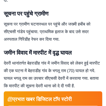
दी.
सूचना पर पहुंचे ग्रामीण
सूचना पर ग्रामीण घटनास्थल पर पहुंचे और जख्मी हबीब को
सीएचसी गांडेय पहुंचाया. प्राथमिक इलाज के बाद उसे सदर
अस्पताल गिरिडीह रेफर कर दिया गया.
जमीन विवाद में मारपीट में वृद्ध घायल
देवरी थानांतर्गत बेहराडीह गांव में जमीन विवाद को लेकर हुई मारपीट
की एक घटना में बेहराडीह गांव के भगलू राम (70) घायल हो गये.
घायल भगलू राम का उपचार सीएचसी देवरी में करवाया गया. बताया
कि मारपीट की सूचना देवरी थाना को दे दी गयी है.
प्रभात खबर डिजिटल टॉप स्टोरी