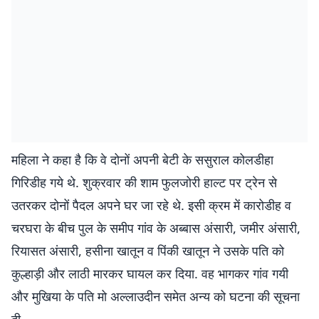
महिला ने कहा है कि वे दोनों अपनी बेटी के ससुराल कोलडीहा
गिरिडीह गये थे. शुक्रवार की शाम फुलजोरी हाल्ट पर ट्रेन से
उतरकर दोनों पैदल अपने घर जा रहे थे. इसी क्रम में कारोडीह व
चरघरा के बीच पुल के समीप गांव के अब्बास अंसारी, जमीर अंसारी,
रियासत अंसारी, हसीना खातून व पिंकी खातून ने उसके पति को
कुल्हाड़ी और लाठी मारकर घायल कर दिया. वह भागकर गांव गयी
और मुखिया के पति मो अल्लाउदीन समेत अन्य को घटना की सूचना