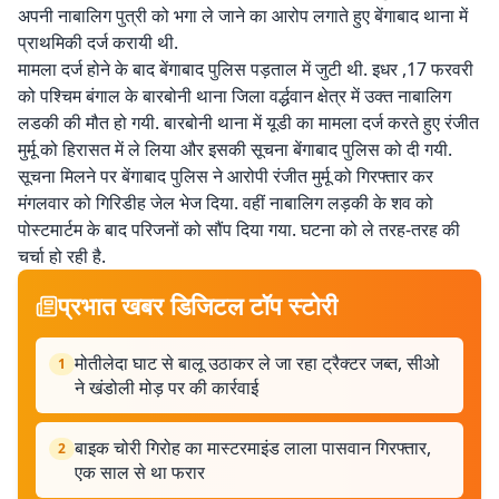
अपनी नाबालिग पुत्री को भगा ले जाने का आरोप लगाते हुए बेंगाबाद थाना में
प्राथमिकी दर्ज करायी थी.
मामला दर्ज होने के बाद बेंगाबाद पुलिस पड़ताल में जुटी थी. इधर ,17 फरवरी
को पश्चिम बंगाल के बारबोनी थाना जिला वर्द्धवान क्षेत्र में उक्त नाबालिग
लडकी की मौत हो गयी. बारबोनी थाना में यूडी का मामला दर्ज करते हुए रंजीत
मुर्मू को हिरासत में ले लिया और इसकी सूचना बेंगाबाद पुलिस को दी गयी.
सूचना मिलने पर बेंगाबाद पुलिस ने आरोपी रंजीत मुर्मू को गिरफ्तार कर
मंगलवार को गिरिडीह जेल भेज दिया. वहीं नाबालिग लड़की के शव को
पोस्टमार्टम के बाद परिजनों को सौंप दिया गया. घटना को ले तरह-तरह की
चर्चा हो रही है.
प्रभात खबर डिजिटल टॉप स्टोरी
मोतीलेदा घाट से बालू उठाकर ले जा रहा ट्रैक्टर जब्त, सीओ
1
ने खंडोली मोड़ पर की कार्रवाई
बाइक चोरी गिरोह का मास्टरमाइंड लाला पासवान गिरफ्तार,
2
एक साल से था फरार