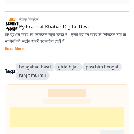
लेखक के बारे में
By
Prabhat Khabar Digital Desk
यह प्रभात खबर का डिजिटल न्यूज डेस्क है। इसमें प्रभात खबर के डिजिटल टीम के
साथियों की रूटीन खबरें प्रकाशित होती हैं।
Read More
bengabad basti
giridih jail
paschim bengal
Tags
ranjit murmu