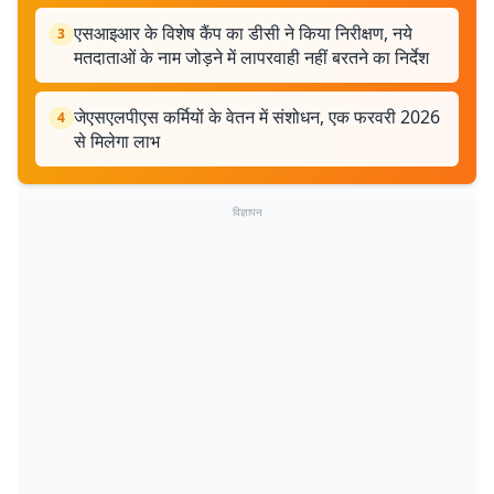
एसआइआर के विशेष कैंप का डीसी ने किया निरीक्षण, नये
3
मतदाताओं के नाम जोड़ने में लापरवाही नहीं बरतने का निर्देश
जेएसएलपीएस कर्मियों के वेतन में संशोधन, एक फरवरी 2026
4
से मिलेगा लाभ
विज्ञापन