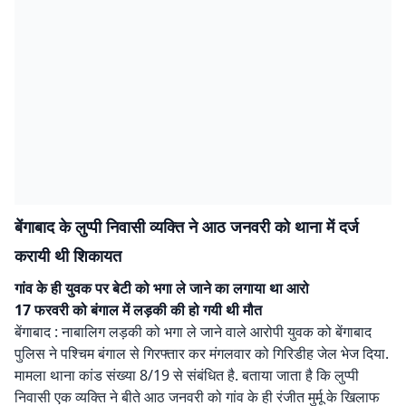
बेंगाबाद के लुप्पी निवासी व्यक्ति ने आठ जनवरी को थाना में दर्ज
करायी थी शिकायत
गांव के ही युवक पर बेटी को भगा ले जाने का लगाया था आरो
17 फरवरी को बंगाल में लड़की की हो गयी थी मौत
बेंगाबाद : नाबालिग लड़की को भगा ले जाने वाले आरोपी युवक को बेंगाबाद
पुलिस ने पश्चिम बंगाल से गिरफ्तार कर मंगलवार को गिरिडीह जेल भेज दिया.
मामला थाना कांड संख्या 8/19 से संबंधित है. बताया जाता है कि लुप्पी
निवासी एक व्यक्ति ने बीते आठ जनवरी को गांव के ही रंजीत मुर्मू के खिलाफ