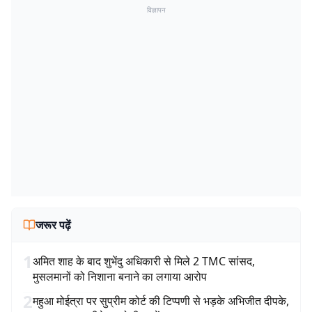
विज्ञापन
जरूर पढ़ें
1
अमित शाह के बाद शुभेंदु अधिकारी से मिले 2 TMC सांसद,
मुसलमानों को निशाना बनाने का लगाया आरोप
2
महुआ मोईत्रा पर सुप्रीम कोर्ट की टिप्पणी से भड़के अभिजीत दीपके,