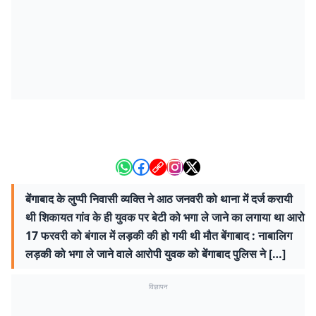
बेंगाबाद के लुप्पी निवासी व्यक्ति ने आठ जनवरी को थाना में दर्ज करायी
थी शिकायत गांव के ही युवक पर बेटी को भगा ले जाने का लगाया था आरो
17 फरवरी को बंगाल में लड़की की हो गयी थी मौत बेंगाबाद : नाबालिग
लड़की को भगा ले जाने वाले आरोपी युवक को बेंगाबाद पुलिस ने […]
विज्ञापन