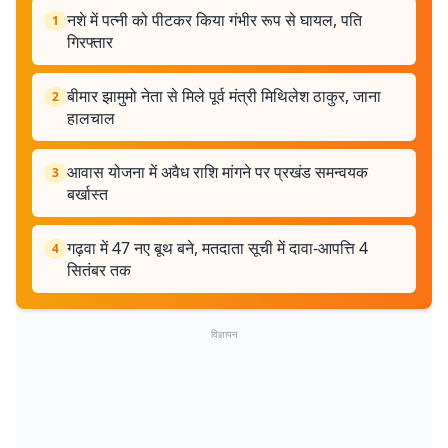
नशे में पत्नी को पीटकर किया गंभीर रूप से घायल, पति
1
गिरफ्तार
बीमार झामुमो नेता से मिले पूर्व मंत्री मिथिलेश ठाकुर, जाना
2
हालचाल
आवास योजना में अवैध राशि मांगने पर प्रखंड समन्वयक
3
बर्खास्त
गढ़वा में 47 नए बूथ बने, मतदाता सूची में दावा-आपत्ति 4
4
सितंबर तक
विज्ञापन