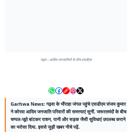
गढ़वा :-आदिम जनजातियों के बीच एसडीएम
Garhwa News: गढ़वा के भौंराहा जंगल पहुंचे एसडीएम संजय कुमार
ने कोरवा आदिम जनजाति परिवारों की समस्याएं सुनीं. जरूरतमंदों के बीच
चप्पल-जूते बांटकर राशन, पानी और सड़क जैसी सुविधाएं उपलब्ध कराने
का भरोसा दिया. इससे जुड़ी खबर नीचे पढ़ें.