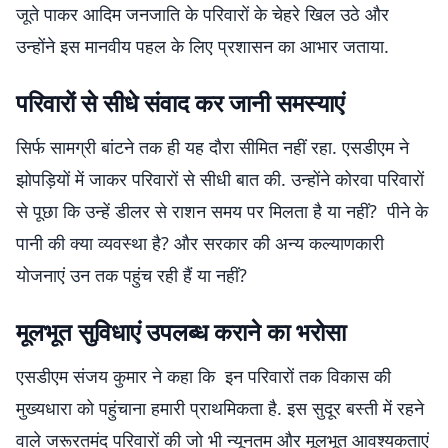
जूते पाकर आदिम जनजाति के परिवारों के चेहरे खिल उठे और
उन्होंने इस मानवीय पहल के लिए प्रशासन का आभार जताया.
परिवारों से सीधे संवाद कर जानी समस्याएं
सिर्फ सामग्री बांटने तक ही यह दौरा सीमित नहीं रहा. एसडीएम ने
झोपड़ियों में जाकर परिवारों से सीधी बात की. उन्होंने कोरवा परिवारों
से पूछा कि उन्हें डीलर से राशन समय पर मिलता है या नहीं? पीने के
पानी की क्या व्यवस्था है? और सरकार की अन्य कल्याणकारी
योजनाएं उन तक पहुंच रही हैं या नहीं?
मूलभूत सुविधाएं उपलब्ध कराने का भरोसा
एसडीएम संजय कुमार ने कहा कि इन परिवारों तक विकास की
मुख्यधारा को पहुंचाना हमारी प्राथमिकता है. इस सुदूर बस्ती में रहने
वाले जरूरतमंद परिवारों की जो भी न्यूनतम और मूलभूत आवश्यकताएं