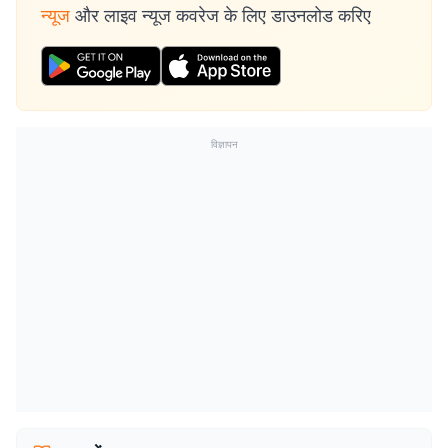
न्यूज
और लाइव न्यूज कवरेज के लिए डाउनलोड करिए
विज्ञापन