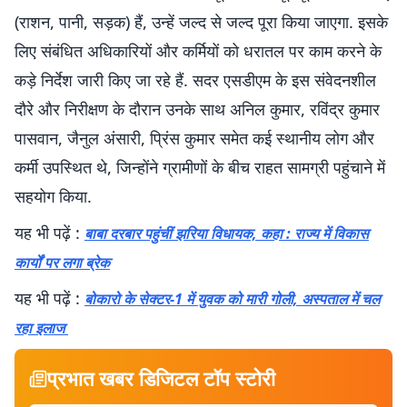
(राशन, पानी, सड़क) हैं, उन्हें जल्द से जल्द पूरा किया जाएगा. इसके
लिए संबंधित अधिकारियों और कर्मियों को धरातल पर काम करने के
कड़े निर्देश जारी किए जा रहे हैं. सदर एसडीएम के इस संवेदनशील
दौरे और निरीक्षण के दौरान उनके साथ अनिल कुमार, रविंद्र कुमार
पासवान, जैनुल अंसारी, प्रिंस कुमार समेत कई स्थानीय लोग और
कर्मी उपस्थित थे, जिन्होंने ग्रामीणों के बीच राहत सामग्री पहुंचाने में
सहयोग किया.
यह भी पढ़ें :
बाबा दरबार पहुंचीं झरिया विधायक, कहा : राज्य में विकास
कार्यों पर लगा ब्रेक
यह भी पढ़ें :
बोकारो के सेक्टर-1 में युवक को मारी गोली, अस्पताल में चल
रहा इलाज
प्रभात खबर डिजिटल टॉप स्टोरी