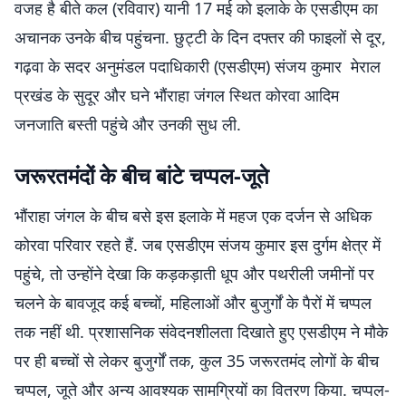
वजह है बीते कल (रविवार) यानी 17 मई को इलाके के एसडीएम का
अचानक उनके बीच पहुंचना. छुट्टी के दिन दफ्तर की फाइलों से दूर,
गढ़वा के सदर अनुमंडल पदाधिकारी (एसडीएम) संजय कुमार मेराल
प्रखंड के सुदूर और घने भौंराहा जंगल स्थित कोरवा आदिम
जनजाति बस्ती पहुंचे और उनकी सुध ली.
जरूरतमंदों के बीच बांटे चप्पल-जूते
भौंराहा जंगल के बीच बसे इस इलाके में महज एक दर्जन से अधिक
कोरवा परिवार रहते हैं. जब एसडीएम संजय कुमार इस दुर्गम क्षेत्र में
पहुंचे, तो उन्होंने देखा कि कड़कड़ाती धूप और पथरीली जमीनों पर
चलने के बावजूद कई बच्चों, महिलाओं और बुजुर्गों के पैरों में चप्पल
तक नहीं थी. प्रशासनिक संवेदनशीलता दिखाते हुए एसडीएम ने मौके
पर ही बच्चों से लेकर बुजुर्गों तक, कुल 35 जरूरतमंद लोगों के बीच
चप्पल, जूते और अन्य आवश्यक सामग्रियों का वितरण किया. चप्पल-