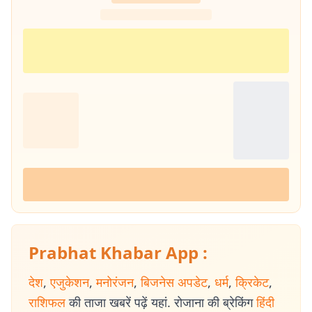
Prabhat Khabar App :
देश
,
एजुकेशन
,
मनोरंजन
,
बिजनेस अपडेट
,
धर्म
,
क्रिकेट
,
राशिफल
की ताजा खबरें पढ़ें यहां. रोजाना की ब्रेकिंग
हिंदी