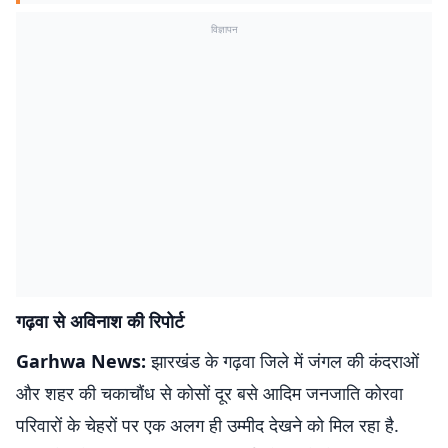
विज्ञापन
गढ़वा से अविनाश की रिपोर्ट
Garhwa News:
झारखंड के गढ़वा जिले में जंगल की कंदराओं
और शहर की चकाचौंध से कोसों दूर बसे आदिम जनजाति कोरवा
परिवारों के चेहरों पर एक अलग ही उम्मीद देखने को मिल रहा है.