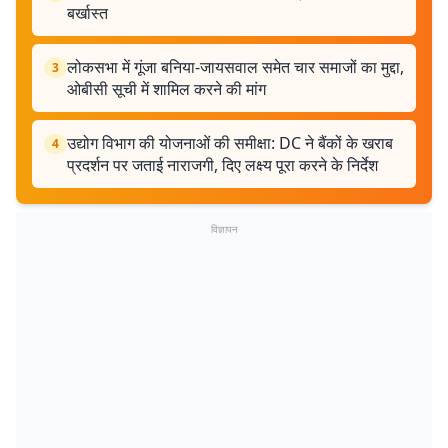
बर्खास्त
लोकसभा में गूंजा बनिया-जायसवाल समेत चार समाजों का मुद्दा,
3
ओबीसी सूची में शामिल करने की मांग
उद्योग विभाग की योजनाओं की समीक्षा: DC ने बैंकों के खराब
4
प्रदर्शन पर जताई नाराजगी, दिए लक्ष्य पूरा करने के निर्देश
विज्ञापन