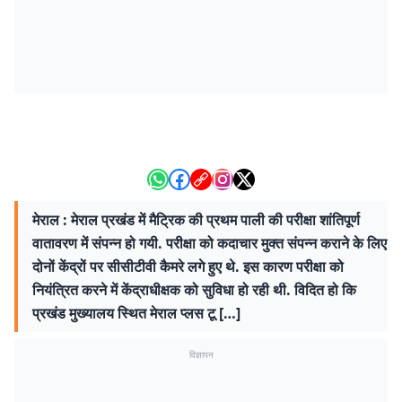
मेराल : मेराल प्रखंड में मैट्रिक की प्रथम पाली की परीक्षा शांतिपूर्ण
वातावरण में संपन्न हो गयी. परीक्षा को कदाचार मुक्त संपन्न कराने के लिए
दोनों केंद्रों पर सीसीटीवी कैमरे लगे हुए थे. इस कारण परीक्षा को
नियंत्रित करने में केंद्राधीक्षक को सुविधा हो रही थी. विदित हो कि
प्रखंड मुख्यालय स्थित मेराल प्लस टू […]
विज्ञापन