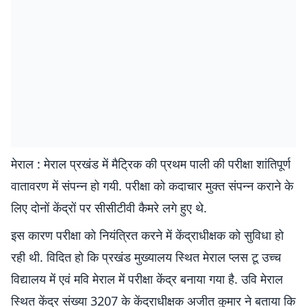
मेराल : मेराल प्रखंड में मैट्रिक की प्रथम पाली की परीक्षा शांतिपूर्ण
वातावरण में संपन्न हो गयी. परीक्षा को कदाचार मुक्त संपन्न कराने के
लिए दोनों केंद्रों पर सीसीटीवी कैमरे लगे हुए थे.
इस कारण परीक्षा को नियंत्रित करने में केंद्राधीक्षक को सुविधा हो
रही थी. विदित हो कि प्रखंड मुख्यालय स्थित मेराल प्लस टू उच्च
विद्यालय में एवं मवि मेराल में परीक्षा केंद्र बनाया गया है. उवि मेराल
स्थित केंद्र संख्या 3207 के केंद्राधीक्षक अजीत कुमार ने बताया कि