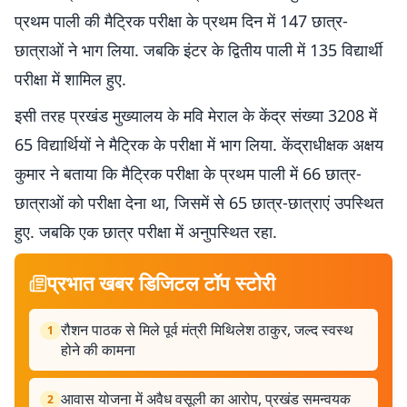
प्रथम पाली की मैट्रिक परीक्षा के प्रथम दिन में 147 छात्र-
छात्राओं ने भाग लिया. जबकि इंटर के द्वितीय पाली में 135 विद्यार्थी
परीक्षा में शामिल हुए.
इसी तरह प्रखंड मुख्यालय के मवि मेराल के केंद्र संख्या 3208 में
65 विद्यार्थियों ने मैट्रिक के परीक्षा में भाग लिया. केंद्राधीक्षक अक्षय
कुमार ने बताया कि मैट्रिक परीक्षा के प्रथम पाली में 66 छात्र-
छात्राओं को परीक्षा देना था, जिसमें से 65 छात्र-छात्राएं उपस्थित
हुए. जबकि एक छात्र परीक्षा में अनुपस्थित रहा.
प्रभात खबर डिजिटल टॉप स्टोरी
रौशन पाठक से मिले पूर्व मंत्री मिथिलेश ठाकुर, जल्द स्वस्थ
1
होने की कामना
आवास योजना में अवैध वसूली का आरोप, प्रखंड समन्वयक
2