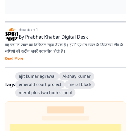
लेखक के बारे में
By
Prabhat Khabar Digital Desk
यह प्रभात खबर का डिजिटल न्यूज डेस्क है। इसमें प्रभात खबर के डिजिटल टीम के
साथियों की रूटीन खबरें प्रकाशित होती हैं।
Read More
ajit kumar agrawal
Akshay Kumar
Tags
emerald court project
meral block
meral plus two high school