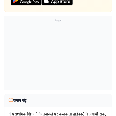
विज्ञापन
जरूर पढ़ें
1
प्राथमिक शिक्षकों के तबादले पर कलकत्ता हाईकोर्ट ने लगायी रोक,