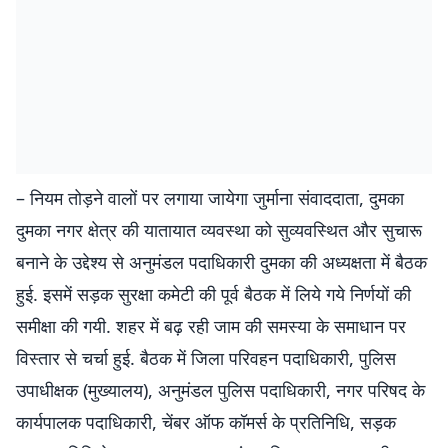
– नियम तोड़ने वालों पर लगाया जायेगा जुर्माना संवाददाता, दुमका
दुमका नगर क्षेत्र की यातायात व्यवस्था को सुव्यवस्थित और सुचारू
बनाने के उद्देश्य से अनुमंडल पदाधिकारी दुमका की अध्यक्षता में बैठक
हुई. इसमें सड़क सुरक्षा कमेटी की पूर्व बैठक में लिये गये निर्णयों की
समीक्षा की गयी. शहर में बढ़ रही जाम की समस्या के समाधान पर
विस्तार से चर्चा हुई. बैठक में जिला परिवहन पदाधिकारी, पुलिस
उपाधीक्षक (मुख्यालय), अनुमंडल पुलिस पदाधिकारी, नगर परिषद के
कार्यपालक पदाधिकारी, चेंबर ऑफ कॉमर्स के प्रतिनिधि, सड़क