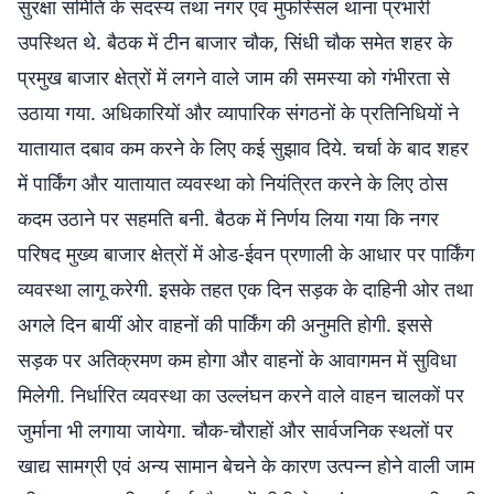
सुरक्षा समिति के सदस्य तथा नगर एवं मुफस्सिल थाना प्रभारी
उपस्थित थे. बैठक में टीन बाजार चौक, सिंधी चौक समेत शहर के
प्रमुख बाजार क्षेत्रों में लगने वाले जाम की समस्या को गंभीरता से
उठाया गया. अधिकारियों और व्यापारिक संगठनों के प्रतिनिधियों ने
यातायात दबाव कम करने के लिए कई सुझाव दिये. चर्चा के बाद शहर
में पार्किंग और यातायात व्यवस्था को नियंत्रित करने के लिए ठोस
कदम उठाने पर सहमति बनी. बैठक में निर्णय लिया गया कि नगर
परिषद मुख्य बाजार क्षेत्रों में ओड-ईवन प्रणाली के आधार पर पार्किंग
व्यवस्था लागू करेगी. इसके तहत एक दिन सड़क के दाहिनी ओर तथा
अगले दिन बायीं ओर वाहनों की पार्किंग की अनुमति होगी. इससे
सड़क पर अतिक्रमण कम होगा और वाहनों के आवागमन में सुविधा
मिलेगी. निर्धारित व्यवस्था का उल्लंघन करने वाले वाहन चालकों पर
जुर्माना भी लगाया जायेगा. चौक-चौराहों और सार्वजनिक स्थलों पर
खाद्य सामग्री एवं अन्य सामान बेचने के कारण उत्पन्न होने वाली जाम