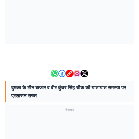
दुमका के टीन बाजार व वीर कुंवर सिंह चौक की यातायात समस्या पर
प्रशासन सख्त
विज्ञापन