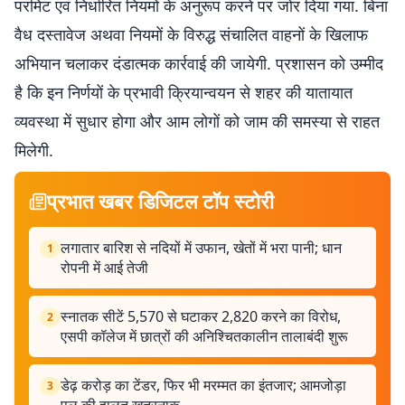
परमिट एवं निर्धारित नियमों के अनुरूप करने पर जोर दिया गया. बिना
वैध दस्तावेज अथवा नियमों के विरुद्ध संचालित वाहनों के खिलाफ
अभियान चलाकर दंडात्मक कार्रवाई की जायेगी. प्रशासन को उम्मीद
है कि इन निर्णयों के प्रभावी क्रियान्वयन से शहर की यातायात
व्यवस्था में सुधार होगा और आम लोगों को जाम की समस्या से राहत
मिलेगी.
प्रभात खबर डिजिटल टॉप स्टोरी
लगातार बारिश से नदियों में उफान, खेतों में भरा पानी; धान
1
रोपनी में आई तेजी
स्नातक सीटें 5,570 से घटाकर 2,820 करने का विरोध,
2
एसपी कॉलेज में छात्रों की अनिश्चितकालीन तालाबंदी शुरू
डेढ़ करोड़ का टेंडर, फिर भी मरम्मत का इंतजार; आमजोड़ा
3