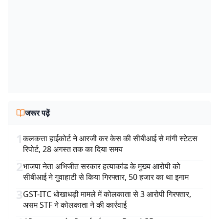
जरूर पढ़ें
1
कलकत्ता हाईकोर्ट ने आरजी कर केस की सीबीआई से मांगी स्टेटस
रिपोर्ट, 28 अगस्त तक का दिया समय
2
भाजपा नेता अभिजीत सरकार हत्याकांड के मुख्य आरोपी को
सीबीआई ने गुवाहाटी से किया गिरफ्तार, 50 हजार का था इनाम
3
GST-ITC धोखाधड़ी मामले में कोलकाता से 3 आरोपी गिरफ्तार,
असम STF ने कोलकाता ने की कार्रवाई