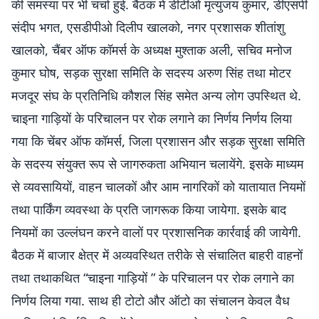
की समस्या पर भी चर्चा हुई. बैठक में डीटीओ मृत्युंजय कुमार, डीएसपी
संदीप भगत, एसडीपीओ दिलीप खालको, नगर प्रशासक शीतांशु
खालको, चैंबर ऑफ कॉमर्स के अध्यक्ष मुश्ताक अली, सचिव मनोज
कुमार घोष, सड़क सुरक्षा समिति के सदस्य अरुण सिंह तथा मोटर
मजदूर संघ के प्रतिनिधि कौशल सिंह समेत अन्य लोग उपस्थित थे.
चाइना गाड़ियों के परिचालन पर रोक लगाने का निर्णय निर्णय लिया
गया कि चेंबर ऑफ कॉमर्स, जिला प्रशासन और सड़क सुरक्षा समिति
के सदस्य संयुक्त रूप से जागरुकता अभियान चलायेंगे. इसके माध्यम
से व्यवसायियों, वाहन चालकों और आम नागरिकों को यातायात नियमों
तथा पार्किंग व्यवस्था के प्रति जागरूक किया जायेगा. इसके बाद
नियमों का उल्लंघन करने वालों पर प्रशासनिक कार्रवाई की जायेगी.
बैठक में बाजार क्षेत्र में अव्यवस्थित तरीके से संचालित बाहरी वाहनों
तथा तथाकथित “चाइना गाड़ियों ” के परिचालन पर रोक लगाने का
निर्णय लिया गया. साथ ही टोटो और ऑटो का संचालन केवल वैध