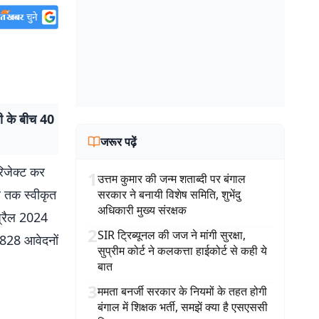
ी के बीच 40
जरूर पढ़ें
िजेक्ट कर
1
उत्तम कुमार की जन्म शताब्दी पर बंगाल
ब तक स्वीकृत
सरकार ने बनायी विशेष समिति, शुभेंदु
अधिकारी मुख्य संरक्षक
प्रैल 2024
2
SIR ट्रिब्यूनल की जज ने मांगी सुरक्षा,
,828 आवेदनों
सुप्रीम कोर्ट ने कलकत्ता हाईकोर्ट से कही ये
बात
3
ममता बनर्जी सरकार के नियमों के तहत होगी
बंगाल में शिक्षक भर्ती, समझें क्या है एसएससी