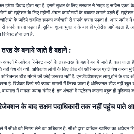
कर हमेशा विवाद होता रहा है. इसमें सुधार के लिए सरकार ने ‘राइट टू सर्विस एक्ट’ 
गों को म्यूटेशन के लिए महीनों अंचल कार्यालयों के चक्कर लगाने पड़ते हैं. म्यूटेश
चौलियों के जरिये संबंधित हलका कर्मचारी से संपर्क करना पड़ता है. अगर जमीन में 
ओ से संपर्क करना पड़ता है. सुविधा शुल्क भुगतान के बाद ही प्रोसेस आगे बढ़ता है. 
 रिजेक्ट होना तय है.
ह के बनाये जाते हैं बहाने :
 अंचलों में आवेदन रिजेक्ट करने के तरह-तरह के बहाने बनाये जाते हैं. कहा जाता 
नहीं पेश की गयी. अधिकांश लोगों के लिए डीड की ओरिजनल प्रति पेश करना मुश्
ओरिजनल डीड मांगने की कोई जरूरत नहीं है. एनजीडीआरएस लागू होने के बाद 
ना है. रिजेक्ट किये गये ज्यादा मामलों में लिखा जाता है ओरिजनल डीड नहीं खुल 
 बाघमारा में मामला ज्यादा गंभीर है. इन अंचलों में म्यूटेशन कराना बहुत ही मुश्किल क
जेक्शन के बाद सक्षम पदाधिकारी तक नहीं पहुंच पाते आ
ामले में सीओ को निर्णय लेने का अधिकार है. सीओ द्वारा दाखिल-खारिज का आवेदन रि