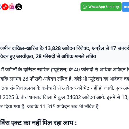
ं जमीन दाखिल-खारिज के 13,828 आवेदन रिजेक्ट, अप्रैल से 17 जनवर
ेदन हुए अस्वीकृत, 28 फीसदी से अधिक मामले लंबित
में जमीनों के दाखिल खारिज (म्यूटेशन) के 40 फीसदी से अधिक आवेदन र
ं. जबकि लगभग 28 फीसदी आवेदन लंबित है. कोई भी म्यूटेशन का आवेदन त
ब तक संबंधित हलका के कर्मचारी से आवेदक की भेंट नहीं हो जाती. एक अ
 2025 के बीच धनबाद जिला में कुल 34682 आवेदन आये. इसमें से 13
कर दिया गया है. जबकि 11,315 आवेदन अब भी लंबित है.
र्विस एक्ट का नहीं मिल रहा लाभ :