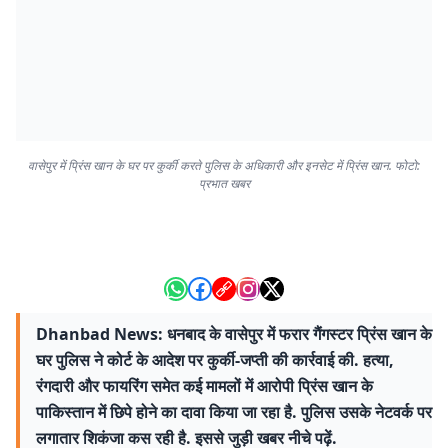
वासेपुर में प्रिंस खान के घर पर कुर्की करते पुलिस के अधिकारी और इनसेट में प्रिंस खान. फोटो:
प्रभात खबर
Dhanbad News: धनबाद के वासेपुर में फरार गैंगस्टर प्रिंस खान के
घर पुलिस ने कोर्ट के आदेश पर कुर्की-जप्ती की कार्रवाई की. हत्या,
रंगदारी और फायरिंग समेत कई मामलों में आरोपी प्रिंस खान के
पाकिस्तान में छिपे होने का दावा किया जा रहा है. पुलिस उसके नेटवर्क पर
लगातार शिकंजा कस रही है. इससे जुड़ी खबर नीचे पढ़ें.