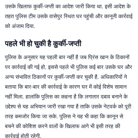
उसके खिलाफ कुर्की-जप्ती का आदेश जारी किया था. इसी आदेश के
तहत पुलिस टीम उसके वासेपुर स्थित घर पहुंची और कानूनी कार्रवाई
को अंजाम दिया.
पहले भी हो चुकी है कुर्की-जप्ती
पुलिस के अनुसार यह पहली बार नहीं है जब प्रिंस खान के ठिकानों
पर कार्रवाई की गई हो. इससे पहले भी पुलिस कई बार उसके घर और
अन्य संभावित ठिकानों पर कुर्की-जप्ती कर चुकी है. अधिकारियों ने
बताया कि बार-बार की कार्रवाई के कारण घर में कोई विशेष सामान
नहीं मिला. हालांकि पुलिस का कहना है कि लगातार दबाव बनाने के
उद्देश्य से यह अभियान जारी रखा गया है ताकि उसके नेटवर्क को पूरी
तरह कमजोर किया जा सके. पुलिस ने यह भी कहा कि कानून से
बचने की कोशिश करने वालों के खिलाफ आगे भी इसी तरह की
कार्रवाई होती रहेगी.