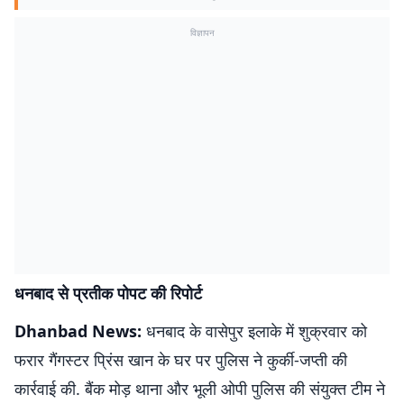
विज्ञापन
धनबाद से प्रतीक पोपट की रिपोर्ट
Dhanbad News:
धनबाद के वासेपुर इलाके में शुक्रवार को
फरार गैंगस्टर प्रिंस खान के घर पर पुलिस ने कुर्की-जप्ती की
कार्रवाई की. बैंक मोड़ थाना और भूली ओपी पुलिस की संयुक्त टीम ने