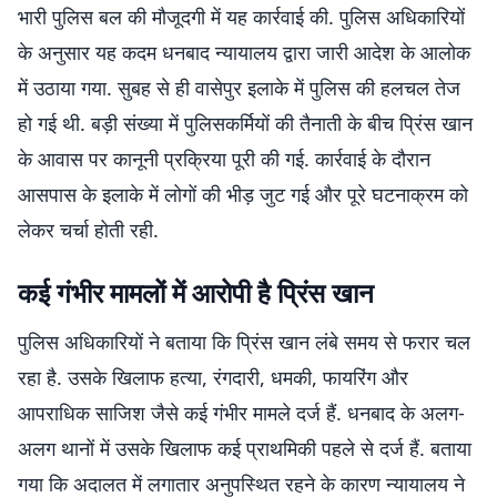
भारी पुलिस बल की मौजूदगी में यह कार्रवाई की. पुलिस अधिकारियों
के अनुसार यह कदम धनबाद न्यायालय द्वारा जारी आदेश के आलोक
में उठाया गया. सुबह से ही वासेपुर इलाके में पुलिस की हलचल तेज
हो गई थी. बड़ी संख्या में पुलिसकर्मियों की तैनाती के बीच प्रिंस खान
के आवास पर कानूनी प्रक्रिया पूरी की गई. कार्रवाई के दौरान
आसपास के इलाके में लोगों की भीड़ जुट गई और पूरे घटनाक्रम को
लेकर चर्चा होती रही.
कई गंभीर मामलों में आरोपी है प्रिंस खान
पुलिस अधिकारियों ने बताया कि प्रिंस खान लंबे समय से फरार चल
रहा है. उसके खिलाफ हत्या, रंगदारी, धमकी, फायरिंग और
आपराधिक साजिश जैसे कई गंभीर मामले दर्ज हैं. धनबाद के अलग-
अलग थानों में उसके खिलाफ कई प्राथमिकी पहले से दर्ज हैं. बताया
गया कि अदालत में लगातार अनुपस्थित रहने के कारण न्यायालय ने