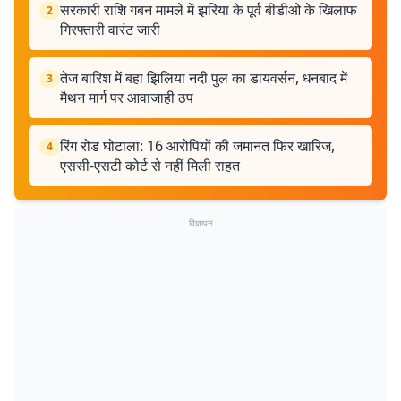
सरकारी राशि गबन मामले में झरिया के पूर्व बीडीओ के खिलाफ
2
गिरफ्तारी वारंट जारी
तेज बारिश में बहा झिलिया नदी पुल का डायवर्सन, धनबाद में
3
मैथन मार्ग पर आवाजाही ठप
रिंग रोड घोटाला: 16 आरोपियों की जमानत फिर खारिज,
4
एससी-एसटी कोर्ट से नहीं मिली राहत
विज्ञापन