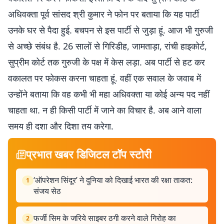
अधिवक्ता पूर्व सांसद श्री कुमार ने फोन पर बताया कि यह पार्टी
उनके घर से पैदा हुई. बचपन से इस पार्टी से जुड़ा हूं. आज भी गुरुजी
से अच्छे संबंध है. 26 सालों से गिरिडीह, जामताड़ा, रांची हाइकोर्ट,
सुप्रीम कोर्ट तक गुरुजी के पक्ष में केस लड़ा. अब पार्टी से हट कर
वकालत पर फोकस करना चाहता हूं. वहीं एक सवाल के जवाब में
उन्होंने बताया कि वह कभी भी महा अधिवक्ता या कोई अन्य पद नहीं
चाहता था. न ही किसी पार्टी में जाने का विचार है. अब आने वाला
समय ही दशा और दिशा तय करेगा.
प्रभात खबर डिजिटल टॉप स्टोरी
‘ऑपरेशन सिंदूर’ ने दुनिया को दिखाई भारत की रक्षा ताकत:
1
संजय सेठ
फर्जी सिम के जरिये साइबर ठगी करने वाले गिरोह का
2