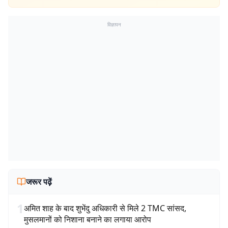
विज्ञापन
जरूर पढ़ें
1
अमित शाह के बाद शुभेंदु अधिकारी से मिले 2 TMC सांसद,
मुसलमानों को निशाना बनाने का लगाया आरोप