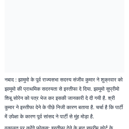
नबाद : झामुमो के पूर्व राज्यसभा सदस्य संजीव कुमार ने शुक्रवार को
झामुमो की प्राथमिक सदस्यता से इस्तीफा दे दिया. झामुमो सुप्रीमो
शिबू सोरेन को पत्र भेज कर इसकी जानकारी दे दी गयी है. श्री
कुमार ने इस्तीफा देने के पीछे निजी कारण बताया है. चर्चा है कि पार्टी
में उपेक्षा के कारण पूर्व सांसद ने पार्टी से मुंह मोड़ा है.
वकालत पर करेंगे फोकस: इस्तीफा देने के बाद सुप्रीम कोर्ट के