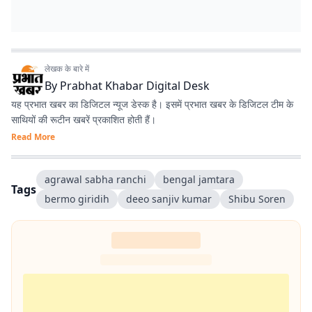
लेखक के बारे में
By
Prabhat Khabar Digital Desk
यह प्रभात खबर का डिजिटल न्यूज डेस्क है। इसमें प्रभात खबर के डिजिटल टीम के
साथियों की रूटीन खबरें प्रकाशित होती हैं।
Read More
agrawal sabha ranchi
bengal jamtara
Tags
bermo giridih
deeo sanjiv kumar
Shibu Soren