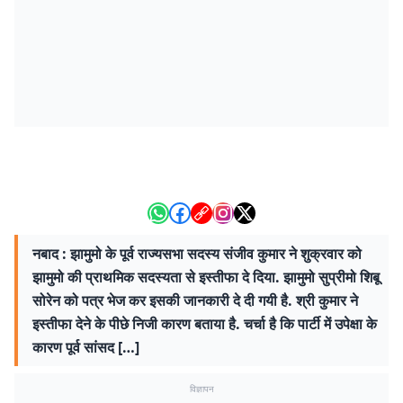
नबाद : झामुमो के पूर्व राज्यसभा सदस्य संजीव कुमार ने शुक्रवार को
झामुमो की प्राथमिक सदस्यता से इस्तीफा दे दिया. झामुमो सुप्रीमो शिबू
सोरेन को पत्र भेज कर इसकी जानकारी दे दी गयी है. श्री कुमार ने
इस्तीफा देने के पीछे निजी कारण बताया है. चर्चा है कि पार्टी में उपेक्षा के
कारण पूर्व सांसद […]
विज्ञापन