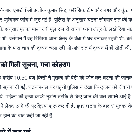
 के बाद एसडीपीओ अशोक कुमार सिंह, फॉरेंसिक टीम और नगर और कुंडा 
र पहुंचकर जांच में जुट गई है. पुलिस के अनुसार घटना सोमवार रात की ब
के अनुसार मृतका माला देवी मूल रूप से सारवां थाना क्षेत्र के लखोरिया भाल
 थी. वर्तमान में वह रिखिया थाना क्षेत्र के बंधा में घर बनाकर रहती थी. क
थाना के पास चाय की दुकान चला रही थी और रात में दुकान में ही सोती थ
ी को मिली सूचना, मचा कोहराम
ह करीब 10:30 बजे किसी ने मृतका की बेटी को फोन कर घटना की जानक
 सूचना दी गई. घटनास्थल पर पहुंची पुलिस ने देखा कि दुकान की दीवारों
ए थे. महिला की हत्या काफी नृशंस तरीके से किए जाने की बात सामने आई है.
में लेकर आगे की प्रक्रिया शुरू कर दी है. इधर घटना के बाद से मृतका क
र होने की बात कही जा रही है.
ले में जुट गई