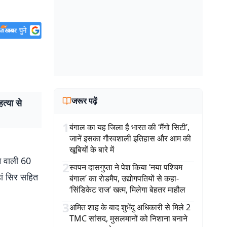
जरूर पढ़ें
्या से
1
बंगाल का यह जिला है भारत की ‘मैंगो सिटी’,
जानें इसका गौरवशाली इतिहास और आम की
खूबियों के बारे में
े वाली 60
2
स्वपन दासगुप्ता ने पेश किया ‘नया पश्चिम
हां सिर सहित
बंगाल’ का रोडमैप, उद्योगपतियों से कहा-
‘सिंडिकेट राज’ खत्म, मिलेगा बेहतर माहौल
3
अमित शाह के बाद शुभेंदु अधिकारी से मिले 2
TMC सांसद, मुसलमानों को निशाना बनाने