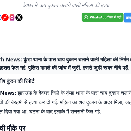
देवघर में चाय दुकान चलाने वाली महिला की हत्या
News: कुंडा थाना के पास चाय दुकान चलाने वाली महिला की निर्मम हत
 दहशत फैल गई. पुलिस मामले की जांच में जुटी. इससे जुड़ी खबर नीचे पढ़ें.
ष कुंदन की रिपोर्ट
 News:
झारखंड के देवघर जिले के कुंडा थाना के पास चाय दुकान चलान
देवी की बेरहमी से हत्या कर दी गई. महिला का शव दुकान के अंदर मिला, ज
चल दिया गया था. घटना के बाद इलाके में सनसनी फैल गई.
ंची मौके पर