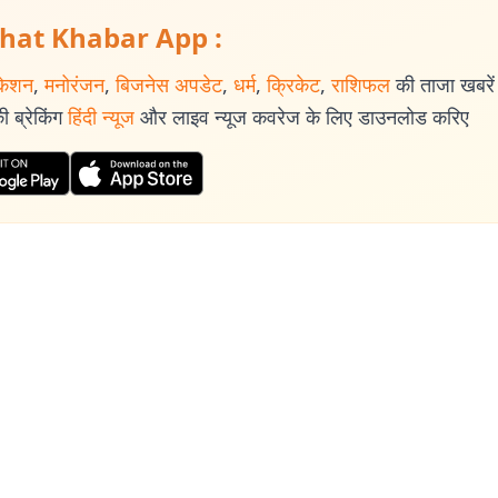
hat Khabar App :
केशन
,
मनोरंजन
,
बिजनेस अपडेट
,
धर्म
,
क्रिकेट
,
राशिफल
की ताजा खबरें प
 ब्रेकिंग
हिंदी न्यूज
और लाइव न्यूज कवरेज के लिए डाउनलोड करिए