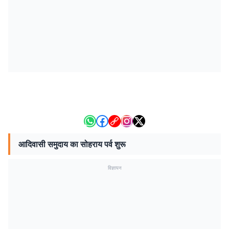
आदिवासी समुदाय का सोहराय पर्व शुरू
विज्ञापन