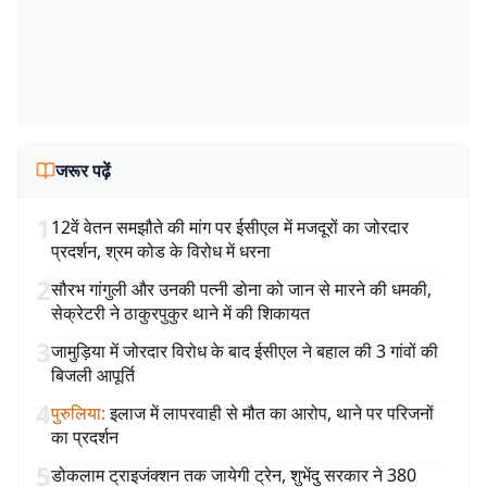
जरूर पढ़ें
1
12वें वेतन समझौते की मांग पर ईसीएल में मजदूरों का जोरदार
प्रदर्शन, श्रम कोड के विरोध में धरना
2
सौरभ गांगुली और उनकी पत्नी डोना को जान से मारने की धमकी,
सेक्रेटरी ने ठाकुरपुकुर थाने में की शिकायत
3
जामुड़िया में जोरदार विरोध के बाद ईसीएल ने बहाल की 3 गांवों की
बिजली आपूर्ति
4
पुरुलिया
:
इलाज में लापरवाही से मौत का आरोप, थाने पर परिजनों
का प्रदर्शन
5
डोकलाम ट्राइजंक्शन तक जायेगी ट्रेन, शुभेंदु सरकार ने 380