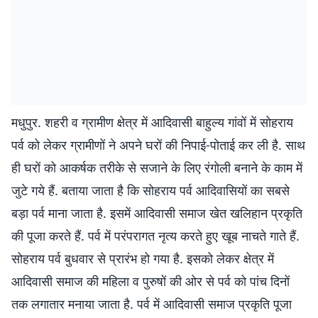
मधुपुर. शहरी व ग्रामीण क्षेत्र में आदिवासी बाहुल्य गांवों में सोहराय
पर्व को लेकर ग्रामीणों ने अपने घरों की निपाई-पोताई कर ली है. साथ
ही घरों को आकर्षक तरीके से सजाने के लिए रंगोली बनाने के काम में
जुटे गये हैं. बताया जाता है कि सोहराय पर्व आदिवासियों का सबसे
बड़ा पर्व माना जाता है. इसमें आदिवासी समाज खेत खलिहान प्रकृति
की पूजा करते हैं. पर्व में परंपरागत नृत्य करते हुए खूब नाचते गाते हैं.
सोहराय पर्व बुधवार से प्रारंभ हो गया है. इसको लेकर क्षेत्र में
आदिवासी समाज की महिला व पुरुषों की ओर से पर्व को पांच दिनों
तक लगातार मनाया जाता है. पर्व में आदिवासी समाज प्रकृति पूजा