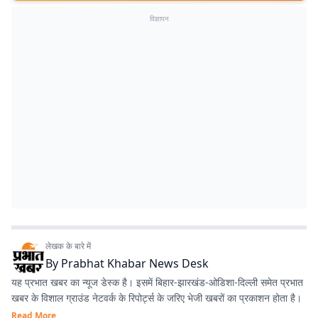
विज्ञापन
लेखक के बारे में
By
Prabhat Khabar News Desk
यह प्रभात खबर का न्यूज डेस्क है। इसमें बिहार-झारखंड-ओडिशा-दिल्‍ली समेत प्रभात
खबर के विशाल ग्राउंड नेटवर्क के रिपोर्ट्स के जरिए भेजी खबरों का प्रकाशन होता है।
Read More