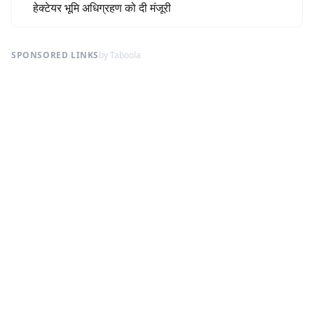
हेक्टेयर भूमि अधिग्रहण को दी मंजूरी
SPONSORED LINKS
by Taboola