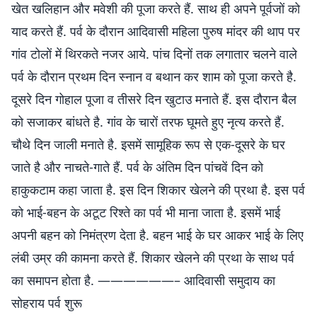
खेत खलिहान और मवेशी की पूजा करते हैं. साथ ही अपने पूर्वजों को
याद करते हैं. पर्व के दौरान आदिवासी महिला पुरुष मांदर की थाप पर
गांव टोलों में थिरकते नजर आये. पांच दिनों तक लगातार चलने वाले
पर्व के दौरान प्रथम दिन स्नान व बथान कर शाम को पूजा करते है.
दूसरे दिन गोहाल पूजा व तीसरे दिन खुटाउ मनाते हैं. इस दौरान बैल
को सजाकर बांधते है. गांव के चारों तरफ घूमते हुए नृत्य करते हैं.
चौथे दिन जाली मनाते है. इसमें सामूहिक रूप से एक-दूसरे के घर
जाते है और नाचते-गाते हैं. पर्व के अंतिम दिन पांचवें दिन को
हाकुकटाम कहा जाता है. इस दिन शिकार खेलने की प्रथा है. इस पर्व
को भाई-बहन के अटूट रिश्ते का पर्व भी माना जाता है. इसमें भाई
अपनी बहन को निमंत्रण देता है. बहन भाई के घर आकर भाई के लिए
लंबी उम्र की कामना करते हैं. शिकार खेलने की प्रथा के साथ पर्व
का समापन होता है. ——————– आदिवासी समुदाय का
सोहराय पर्व शुरू