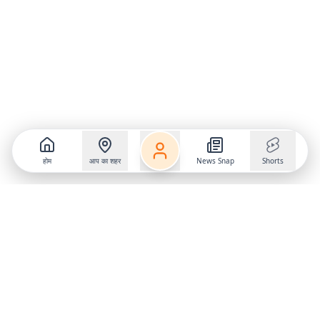
होम
आप का शहर
News Snap
Shorts
Follow us on
X