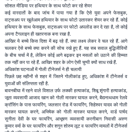
सोशल मीडिया पर हथियार के साथ फोटो कर रहे शेयर
कई वारदातों के बाद जांच में पाया गया है कि ऐसे युवा अपने फेसबुक,
वाट्सअप पर खुलेआम हथियार के साथ फोटो उतारकर शेयर कर रहे हैं. कोई
हथियार के साथ फेसबुक, वाट्सअप पर फोटो अपलोड कर दे रहा है, तो कोई
अपना टैगलाइन ही खतरनाक बना रखा है.
आखिर ये बच्चे किस दिशा में बढ़ रहे हैं. क्या लक्ष्य लेकर वे चल रहे हैं. आगे
चलकर ऐसे बच्चे क्या करने की सोच रखे हुए हैं. यह सब सवाल बुद्धिजीवियों
के बीच चर्चा में है, लेकिन कोई आगे बढ़कर इन मसलों को उठाने की हिम्मत
तक नहीं कर पा रहे हैं. आखिर शहर के लोग ऐसी चुप्पी क्यों साध रखे हैं.
अधिकांश घटनाओं में गोली टीनेजर्स ने ही चलायी
पिछले छह महीनों से शहर में जितने गोलीकांड हुए, अधिकांश में टीनेजर्स व
युवाओं की संलिप्तता रही है.
बावनबीघा में रहने वाले विशाल उर्फ लक्की हत्याकांड, शिबू शृंगारी हत्याकांड,
जूता व्यवसायी आजाद खान को गोली मारकर घायल करने, बैद्यनाथधाम रेलवे
क्रॉसिंग के पास फायरिंग, जलसार रोड में फायरिंग, सिहेश्वर यादव को गोली
मारकर घायल करने, अभिषेक को गोली मारकर घायल करने, वार्ड पार्षद
सुनीता देवी के घर फायरिंग, आभूषण व्यवसायी करनीबाग निवासी अरुण
कुमार वर्मा के घर फायरिंग और शगुन शोरुम लूट व फायरिंग मामलों में टीनेजर्स