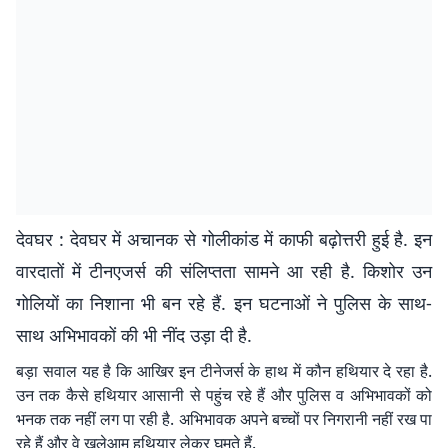
देवघर : देवघर में अचानक से गोलीकांड में काफी बढ़ोत्तरी हुई है. इन
वारदातों में टीनएजर्स की संलिप्तता सामने आ रही है. किशोर उन
गोलियाें का निशाना भी बन रहे हैं. इन घटनाओं ने पुलिस के साथ-
साथ अभिभावकों की भी नींद उड़ा दी है.
बड़ा सवाल यह है कि आखिर इन टीनेजर्स के हाथ में कौन हथियार दे रहा है.
उन तक कैसे हथियार आसानी से पहुंच रहे हैं और पुलिस व अभिभावकों को
भनक तक नहीं लग पा रही है. अभिभावक अपने बच्चों पर निगरानी नहीं रख पा
रहे हैं और वे खुलेआम हथियार लेकर घूमते हैं.