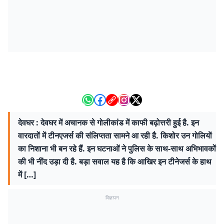
देवघर : देवघर में अचानक से गोलीकांड में काफी बढ़ोत्तरी हुई है. इन
वारदातों में टीनएजर्स की संलिप्तता सामने आ रही है. किशोर उन गोलियाें
का निशाना भी बन रहे हैं. इन घटनाओं ने पुलिस के साथ-साथ अभिभावकों
की भी नींद उड़ा दी है. बड़ा सवाल यह है कि आखिर इन टीनेजर्स के हाथ
में […]
विज्ञापन