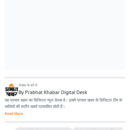
लेखक के बारे में
By
Prabhat Khabar Digital Desk
यह प्रभात खबर का डिजिटल न्यूज डेस्क है। इसमें प्रभात खबर के डिजिटल टीम के
साथियों की रूटीन खबरें प्रकाशित होती हैं।
Read More