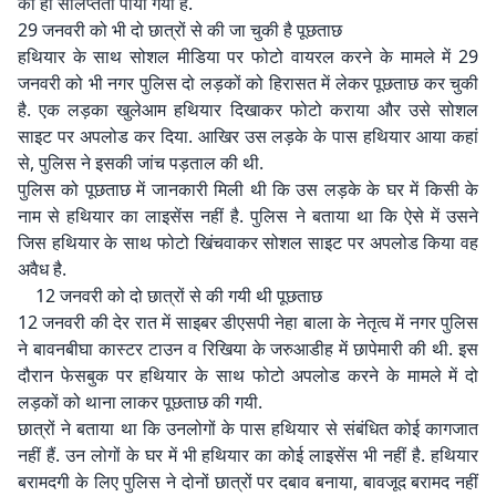
की ही संलिप्तता पायी गयी है.
29 जनवरी को भी दो छात्रों से की जा चुकी है पूछताछ
हथियार के साथ सोशल मीडिया पर फोटो वायरल करने के मामले में 29
जनवरी को भी नगर पुलिस दो लड़कों को हिरासत में लेकर पूछताछ कर चुकी
है. एक लड़का खुलेआम हथियार दिखाकर फोटो कराया और उसे सोशल
साइट पर अपलोड कर दिया. आखिर उस लड़के के पास हथियार आया कहां
से, पुलिस ने इसकी जांच पड़ताल की थी.
पुलिस को पूछताछ में जानकारी मिली थी कि उस लड़के के घर में किसी के
नाम से हथियार का लाइसेंस नहीं है. पुलिस ने बताया था कि ऐसे में उसने
जिस हथियार के साथ फोटो खिंचवाकर सोशल साइट पर अपलोड किया वह
अवैध है.
12 जनवरी को दो छात्रों से की गयी थी पूछताछ
12 जनवरी की देर रात में साइबर डीएसपी नेहा बाला के नेतृत्व में नगर पुलिस
ने बावनबीघा कास्टर टाउन व रिखिया के जरुआडीह में छापेमारी की थी. इस
दौरान फेसबुक पर हथियार के साथ फोटो अपलोड करने के मामले में दो
लड़कों को थाना लाकर पूछताछ की गयी.
छात्रों ने बताया था कि उनलोगों के पास हथियार से संबंधित कोई कागजात
नहीं हैं. उन लोगों के घर में भी हथियार का कोई लाइसेंस भी नहीं है. हथियार
बरामदगी के लिए पुलिस ने दोनों छात्रों पर दबाव बनाया, बावजूद बरामद नहीं