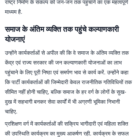
राष्ट्र निर्माण के संकल्प को जन-जन तक पहुंचाने का एक महत्वपूर्ण
माध्यम है.
समाज के अंतिम व्यक्ति तक पहुंचे कल्याणकारी
योजनाएं
उन्होंने कार्यकर्ताओं से अपील की कि वे समाज के अंतिम व्यक्ति तक
केंद्र एवं राज्य सरकार की जन कल्याणकारी योजनाओं का लाभ
पहुंचाने के लिए पूरी निष्ठा एवं समर्पण भाव से कार्य करें. उन्होंने कहा
कि पार्टी कार्यकर्ताओं की जिम्मेदारी केवल राजनीतिक गतिविधियों तक
सीमित नहीं होनी चाहिए, बल्कि समाज के हर वर्ग के लोगों के सुख-
दुख में सहभागी बनकर सेवा कार्यों में भी अग्रणी भूमिका निभानी
चाहिए.
प्रशिक्षण वर्ग में कार्यकर्ताओं की सक्रिय भागीदारी एवं महिला शक्ति
की उपस्थिति कार्यक्रम का मुख्य आकर्षण रही. कार्यक्रम के सफल