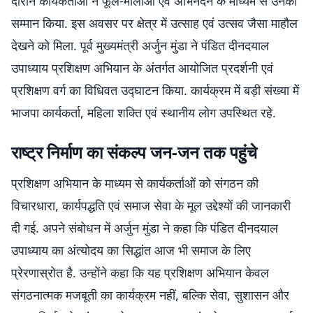
दौरान कार्यकर्ताओं ने फूल-मालाओं एवं अभिनंदन के माध्यम से उनका
सम्मान किया. इस अवसर पर क्षेत्र में उत्साह एवं उत्सव जैसा माहौल
देखने को मिला. पूर्व मुख्यमंत्री अर्जुन मुंडा ने पंडित दीनदयाल
उपाध्याय प्रशिक्षण अभियान के अंतर्गत आयोजित प्रदर्शनी एवं
प्रशिक्षण वर्ग का विधिवत उद्घाटन किया. कार्यक्रम में बड़ी संख्या में
भाजपा कार्यकर्ता, महिला शक्ति एवं स्थानीय लोग उपस्थित रहे.
राष्ट्र निर्माण का संकल्प जन-जन तक पहुंचे
प्रशिक्षण अभियान के माध्यम से कार्यकर्ताओं को संगठन की
विचारधारा, कार्यपद्धति एवं समाज सेवा के मूल उद्देश्यों की जानकारी
दी गई. अपने संबोधन में अर्जुन मुंडा ने कहा कि पंडित दीनदयाल
उपाध्याय का अंत्योदय का सिद्धांत आज भी समाज के लिए
प्रेरणास्रोत है. उन्होंने कहा कि यह प्रशिक्षण अभियान केवल
संगठनात्मक मजबूती का कार्यक्रम नहीं, बल्कि सेवा, सुशासन और