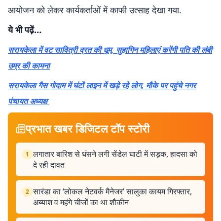
आयोजन को लेकर कार्यकर्ताओं में काफी उत्साह देखा गया.
ये भी पढ़ें…
सरायकेला में वट सावित्री व्रत की धूम, सुहागिन महिलाएं करेंगी पति की लंबी
उम्र की कामना
सरायकेला गैस गोदाम में घंटों लाइन में खड़े रहे लोग, मौके पर पहुंचे नगर
पंचायत अध्यक्ष
प्रभात खबर डिजिटल टॉप स्टोरी
लगातार बारिश से धंसने लगी सेंडेल घाटी में सड़क, हादसा को
1
दे रही दावत
सारंडा का ‘लोकल नेटवर्क मैनेजर’ सालुका कायम गिरफ्तार,
2
अय्याश व महंगे चीजों का था शौकीन