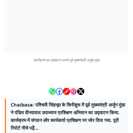
कार्यक्रम का उद्घाटन करते पूर्व मुख्यमंत्री अर्जुन मुंडा
Chaibasa: पश्चिमी सिंहभूम के किरीबुरू में पूर्व मुख्यमंत्री अर्जुन मुंडा
ने पंडित दीनदयाल उपाध्याय प्रशिक्षण अभियान का उद्घाटन किया.
कार्यक्रम में संगठन और कार्यकर्ता प्रशिक्षण पर जोर दिया गया. पूरी
रिपोर्ट नीचे पढ़ें…