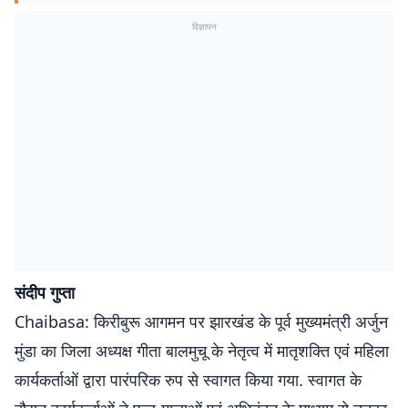
विज्ञापन
संदीप गुप्ता
Chaibasa: किरीबुरू आगमन पर झारखंड के पूर्व मुख्यमंत्री अर्जुन
मुंडा का जिला अध्यक्ष गीता बालमुचू के नेतृत्व में मातृशक्ति एवं महिला
कार्यकर्ताओं द्वारा पारंपरिक रुप से स्वागत किया गया. स्वागत के