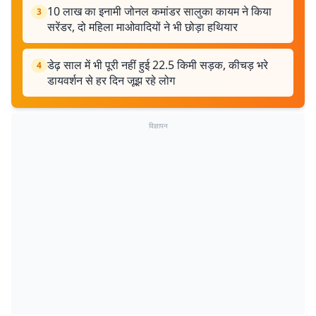
10 लाख का इनामी जोनल कमांडर सालुका कायम ने किया
3
सरेंडर, दो महिला माओवादियों ने भी छोड़ा हथियार
डेढ़ साल में भी पूरी नहीं हुई 22.5 किमी सड़क, कीचड़ भरे
4
डायवर्शन से हर दिन जूझ रहे लोग
विज्ञापन