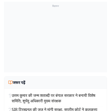
विज्ञापन
जरूर पढ़ें
1
उत्तम कुमार की जन्म शताब्दी पर बंगाल सरकार ने बनायी विशेष
समिति, शुभेंदु अधिकारी मुख्य संरक्षक
2
SIR ट्रिब्यूनल की जज ने मांगी सुरक्षा, सुप्रीम कोर्ट ने कलकत्ता