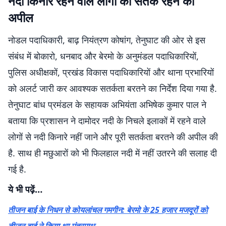
नदी किनारे रहने वाले लोगों को सतर्क रहने की
अपील
नोडल पदाधिकारी, बाढ़ नियंत्रण कोषांग, तेनुघाट की ओर से इस
संबंध में बोकारो, धनबाद और बेरमो के अनुमंडल पदाधिकारियों,
पुलिस अधीक्षकों, प्रखंड विकास पदाधिकारियों और थाना प्रभारियों
को अलर्ट जारी कर आवश्यक सतर्कता बरतने का निर्देश दिया गया है.
तेनुघाट बांध प्रमंडल के सहायक अभियंता अभिषेक कुमार पाल ने
बताया कि प्रशासन ने दामोदर नदी के निचले इलाकों में रहने वाले
लोगों से नदी किनारे नहीं जाने और पूरी सतर्कता बरतने की अपील की
है. साथ ही मछुआरों को भी फिलहाल नदी में नहीं उतरने की सलाह दी
गई है.
ये भी पढ़ें…
तीजन बाई के निधन से कोयलांचल गमगीन: बेरमो के 25 हजार मजदूरों को