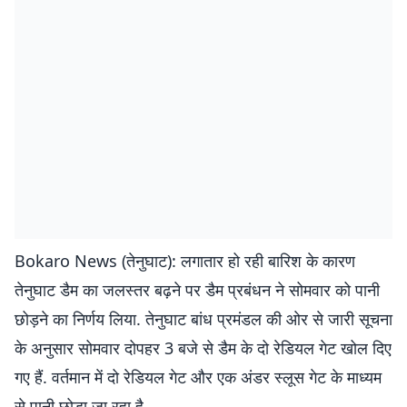
Bokaro News (तेनुघाट): लगातार हो रही बारिश के कारण
तेनुघाट डैम का जलस्तर बढ़ने पर डैम प्रबंधन ने सोमवार को पानी
छोड़ने का निर्णय लिया. तेनुघाट बांध प्रमंडल की ओर से जारी सूचना
के अनुसार सोमवार दोपहर 3 बजे से डैम के दो रेडियल गेट खोल दिए
गए हैं. वर्तमान में दो रेडियल गेट और एक अंडर स्लूस गेट के माध्यम
से पानी छोड़ा जा रहा है.