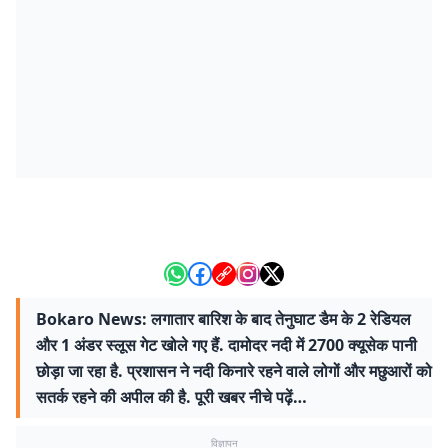
Bokaro News: लगातार बारिश के बाद तेनुघाट डैम के 2 रेडियल
और 1 अंडर स्लूस गेट खोले गए हैं. दामोदर नदी में 2700 क्यूसेक पानी
छोड़ा जा रहा है. प्रशासन ने नदी किनारे रहने वाले लोगों और मछुआरों को
सतर्क रहने की अपील की है. पूरी खबर नीचे पढ़ें…
विज्ञापन