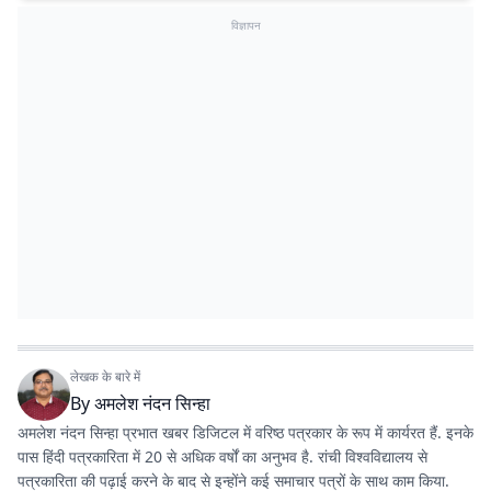
विज्ञापन
लेखक के बारे में
By
अमलेश नंदन सिन्हा
अमलेश नंदन सिन्हा प्रभात खबर डिजिटल में वरिष्ठ पत्रकार के रूप में कार्यरत हैं. इनके
पास हिंदी पत्रकारिता में 20 से अधिक वर्षों का अनुभव है. रांची विश्वविद्यालय से
पत्रकारिता की पढ़ाई करने के बाद से इन्होंने कई समाचार पत्रों के साथ काम किया.