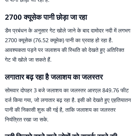
2700 क्यूसेक पानी छोड़ा जा रहा
डैम प्रबंधन के अनुसार गेट खोले जाने के बाद दामोदर नदी में लगभग
2700 क्यूसेक (76.52 क्यूमेक) पानी का प्रवाह हो रहा है.
आवश्यकता पड़ने पर जलाशय की स्थिति को देखते हुए अतिरिक्त
गेट भी खोले जा सकते हैं.
लगातार बढ़ रहा है जलाशय का जलस्तर
सोमवार दोपहर 3 बजे जलाशय का जलस्तर आरएल 849.76 फीट
दर्ज किया गया, जो लगातार बढ़ रहा है. इसी को देखते हुए एहतियातन
पानी की निकासी शुरू की गई है, ताकि जलाशय का जलस्तर
नियंत्रित रखा जा सके.