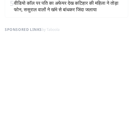
5
वीडियो कॉल पर पति का अफेयर देख कटिहार की महिला ने तोड़ा
फोन, ससुराल वालों ने खंभे से बांधकर जिंदा जलाया
SPONSORED LINKS
by Taboola