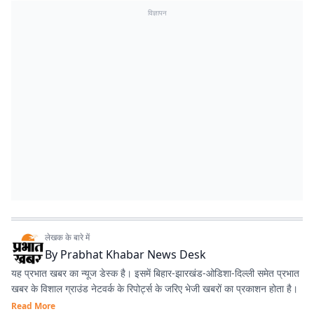
विज्ञापन
लेखक के बारे में
By
Prabhat Khabar News Desk
यह प्रभात खबर का न्यूज डेस्क है। इसमें बिहार-झारखंड-ओडिशा-दिल्‍ली समेत प्रभात
खबर के विशाल ग्राउंड नेटवर्क के रिपोर्ट्स के जरिए भेजी खबरों का प्रकाशन होता है।
Read More