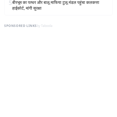
5
बीरभूम का पत्थर और बालू माफिया टुलू मंडल पहुंचा कलकत्ता
हाईकोर्ट, मांगी सुरक्षा
SPONSORED LINKS
by Taboola