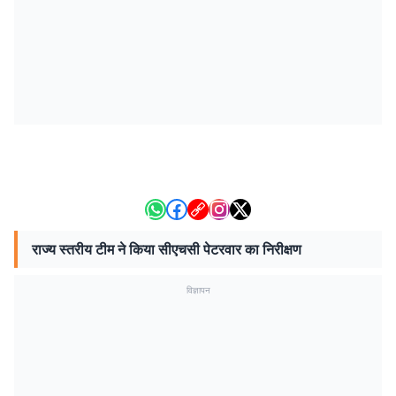
राज्य स्तरीय टीम ने किया सीएचसी पेटरवार का निरीक्षण
विज्ञापन