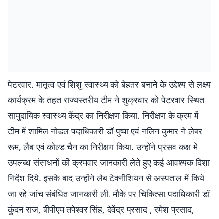
पेटरवार. मातृत्व एवं शिशु स्वास्थ्य को बेहतर बनाने के उद्देश्य से लक्ष्य
कार्यक्रम के तहत राज्यस्तरीय टीम ने शुक्रवार को पेटरवार स्थित
सामुदायिक स्वास्थ्य केंद्र का निरीक्षण किया. निरीक्षण के क्रम में
टीम में शामिल नोडल पदाधिकारी डॉ पुष्पा एवं नलिन कुमार ने लेबर
रूम, लैब एवं कोल्ड चैन का निरीक्षण किया. उन्होंने प्रसव कक्ष में
उपलब्ध संसाधनों की क्रमवार जानकारी लेते हुए कई आवश्यक दिशा
निर्देश दिये. इसके बाद उन्होंने लैब टेक्नीशियन से अस्पताल में किये
जा रहे जांच संबंधित जानकारी ली. मौके पर चिकित्सा पदाधिकारी डॉ
कुंदन राज, बीपीएम तपेश्वर सिंह, देवेंद्र प्रसाद , रमेश प्रसाद,