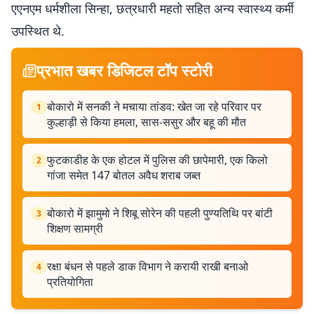
एएनएम धर्मशीला सिन्हा, छत्रधारी महतो सहित अन्य स्वास्थ्य कर्मी
उपस्थित थे.
प्रभात खबर डिजिटल टॉप स्टोरी
बोकारो में सनकी ने मचाया तांडव: खेत जा रहे परिवार पर
1
कुल्हाड़ी से किया हमला, सास-ससुर और बहू की मौत
फुटकाडीह के एक होटल में पुलिस की छापेमारी, एक किलो
2
गांजा समेत 147 बोतल अवैध शराब जब्त
बोकारो में झामुमो ने शिबू सोरेन की पहली पुण्यतिथि पर बांटी
3
शिक्षण सामग्री
रक्षा बंधन से पहले डाक विभाग ने करायी राखी बनाओ
4
प्रतियोगिता