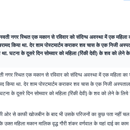
स्वती नगर स्थित एक मकान से रविवार को संदिग्ध अवस्था में एक महिला
बरामद किया था. देर शाम पोस्टमार्टम कराकर शव चास के एक निजी अस्पता
ा था. घटना के दूसरे दिन सोमवार को महिला (रिंकी देवी) के शव को लेने क
ती नगर स्थित एक मकान से रविवार को संदिग्ध अवस्था में एक महिला क
मद किया था. देर शाम पोस्टमार्टम कराकर शव चास के एक निजी अस्पताल के
टना के दूसरे दिन सोमवार को महिला (रिंकी देवी) के शव को लेने के लिये 
ी ओर से काफी खोजबीन के बाद भी उसके परिजनों का कुछ पता नहीं चल 
ि उक्त महिला मकान मालिक वृद्ध गौरी शंकर वर्णवाल के यहां दाई का काम