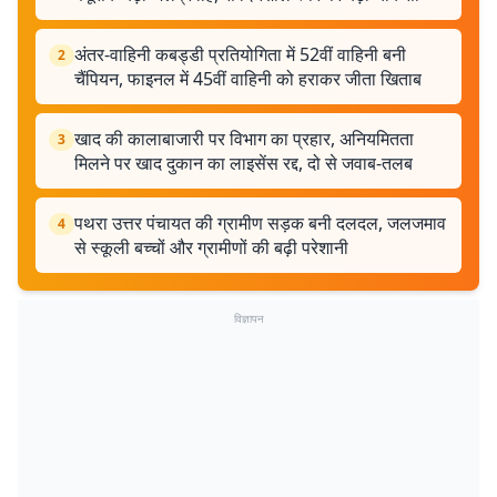
अंतर-वाहिनी कबड्डी प्रतियोगिता में 52वीं वाहिनी बनी
2
चैंपियन, फाइनल में 45वीं वाहिनी को हराकर जीता खिताब
खाद की कालाबाजारी पर विभाग का प्रहार, अनियमितता
3
मिलने पर खाद दुकान का लाइसेंस रद्द, दो से जवाब-तलब
पथरा उत्तर पंचायत की ग्रामीण सड़क बनी दलदल, जलजमाव
4
से स्कूली बच्चों और ग्रामीणों की बढ़ी परेशानी
विज्ञापन