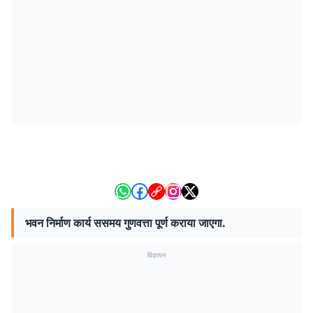
भवन निर्माण कार्य ससमय गुणवत्ता पूर्ण कराया जाएगा.
विज्ञापन