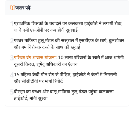
जरूर पढ़ें
1
प्राथमिक शिक्षकों के तबादले पर कलकत्ता हाईकोर्ट ने लगायी रोक,
जानें नयी एसओपी पर कब होगी सुनवाई
2
पत्थर माफिया टुलू मंडल की ससुराल में एसटीएफ के छापे, बुलडोजर
और बम निरोधक दस्ते के साथ की खुदाई
3
पश्चिम बंग आवास योजना
:
10 लाख परिवारों के खाते में आज आयेगी
दूसरी किस्त, शुभेंदु अधिकारी का ऐलान
4
15 महिला कैदी यौन रोग से पीड़ित, हाईकोर्ट ने जेलों में निगरानी
और सीसीटीवी पर मांगी रिपोर्ट
5
बीरभूम का पत्थर और बालू माफिया टुलू मंडल पहुंचा कलकत्ता
हाईकोर्ट, मांगी सुरक्षा