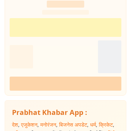
Prabhat Khabar App :
देश
,
एजुकेशन
,
मनोरंजन
,
बिजनेस अपडेट
,
धर्म
,
क्रिकेट
,