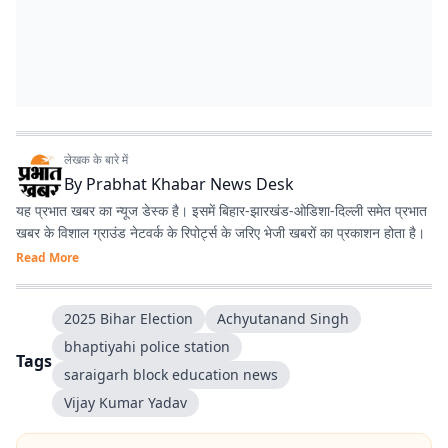
लेखक के बारे में
By
Prabhat Khabar News Desk
यह प्रभात खबर का न्यूज डेस्क है। इसमें बिहार-झारखंड-ओडिशा-दिल्‍ली समेत प्रभात
खबर के विशाल ग्राउंड नेटवर्क के रिपोर्ट्स के जरिए भेजी खबरों का प्रकाशन होता है।
Read More
2025 Bihar Election
Achyutanand Singh
bhaptiyahi police station
Tags
saraigarh block education news
Vijay Kumar Yadav