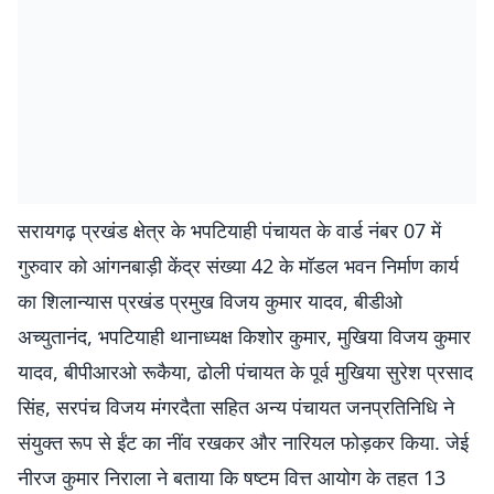
सरायगढ़ प्रखंड क्षेत्र के भपटियाही पंचायत के वार्ड नंबर 07 में
गुरुवार को आंगनबाड़ी केंद्र संख्या 42 के मॉडल भवन निर्माण कार्य
का शिलान्यास प्रखंड प्रमुख विजय कुमार यादव, बीडीओ
अच्युतानंद, भपटियाही थानाध्यक्ष किशोर कुमार, मुखिया विजय कुमार
यादव, बीपीआरओ रूकैया, ढोली पंचायत के पूर्व मुखिया सुरेश प्रसाद
सिंह, सरपंच विजय मंगरदैता सहित अन्य पंचायत जनप्रतिनिधि ने
संयुक्त रूप से ईंट का नींव रखकर और नारियल फोड़कर किया. जेई
नीरज कुमार निराला ने बताया कि षष्टम वित्त आयोग के तहत 13