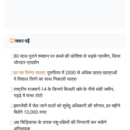
जरूर पढ़ें
1
80 साल पुराने श्मशान पर कब्जे की कोशिश से भड़के ग्रामीण, किया
जोरदार प्रदर्शन
2
हर घर तिरंगा यात्रा
:
पुरुलिया में 2000 से अधिक छात्र-छात्राओं
ने विशाल तिरंगे का साथ निकाली यात्रा
3
राष्ट्रीय राजमार्ग-14 के किनारे बिजली खंभे के नीचे धंसी जमीन,
गड्ढे में फंसा टोटो
4
इमरजेंसी में जेल जाने वालों को शुभेंदु अधिकारी की सौगात, हर महीने
मिलेंगे 10,000 रुपए
5
अब चिड़ियाघर के दत्तक पशु-पक्षियों की निगरानी कर सकेंगे
अभिभावक