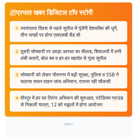
प्रभात खबर डिजिटल टॉप स्टोरी
स्वतंत्रता दिवस से पहले सुपौल में गूंजेंगी देशभक्ति की धुनें,
1
तीन जगहों पर होगा एसएसबी बैंड शो
दूसरी सोमवारी पर उमड़ा आस्था का सैलाब, शिवालयों में लगी
2
लंबी कतारें, बोल बम व हर-हर महादेव से गूंजा सुपौल
सोमवारी को लेकर भीमनगर में बढ़ी सुरक्षा, पुलिस व SSB ने
3
चलाया सघन वाहन जांच अभियान, रातभर रही चौकसी
वीरपुर में हर घर तिरंगा अभियान की शुरुआत, स्टेडियम ग्राउंड
4
से निकली यात्रा, 12 को स्कूलों में होगा आयोजन
विज्ञापन