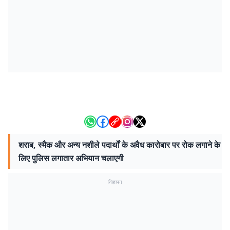
शराब, स्मैक और अन्य नशीले पदार्थों के अवैध कारोबार पर रोक लगाने के
लिए पुलिस लगातार अभियान चलाएगी
विज्ञापन