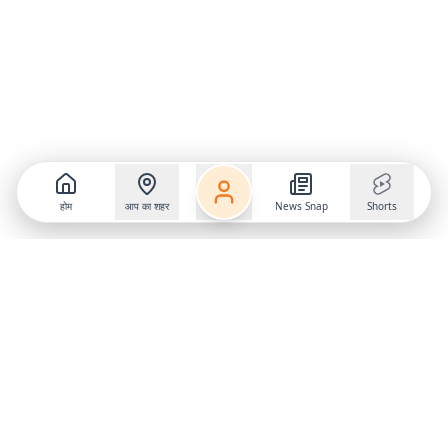
होम
आप का शहर
News Snap
Shorts
Follow us on
X