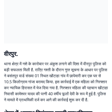
वीरपुर.
थाना क्षेत्र में नशे के कारोबार पर अंकुश लगाने की दिशा में वीरपुर पुलिस को
बड़ी सफलता मिली है. रात्रि गश्ती के दौरान गुप्त सूचना के आधार पर पुलिस
ने बसंतपुर वार्ड संख्या 01 स्थित खोंटाहा गांव में छापेमारी कर एक घर से
10.5 किलोग्राम गांजा बरामद किया. इस कार्रवाई में एक महिला को गिरफ्तार
कर न्यायिक हिरासत में भेज दिया गया है. गिरफ्तार महिला की पहचान खोंटाहा
निवासी कामेश्वर यादव की पत्नी 40 वर्षीय फूलों देवी के रूप में हुई है. पुलिस
ने मामले में प्राथमिकी दर्ज कर आगे की कार्रवाई शुरू कर दी है.