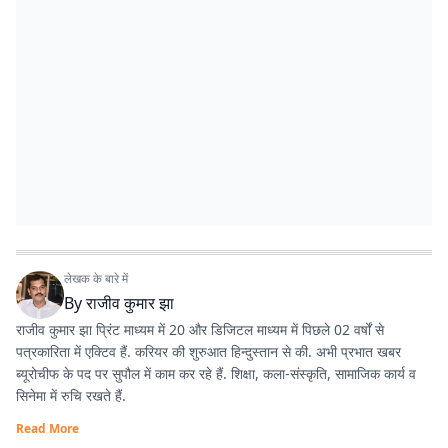
लेखक के बारे में
By
राजीव कुमार झा
राजीव कुमार झा प्रिंट माध्यम में 20 और डिजिटल माध्यम में पिछले 02 वर्षों से
पत्रकारिता में एक्टिव हैं. करियर की शुरुआत हिन्दुस्तान से की. अभी प्रभात खबर
ब्यूरोचीफ के पद पर सुपौल में काम कर रहे हैं. शिक्षा, कला-संस्कृति, सामाजिक कार्य व
सिनेमा में रुचि रखते हैं.
Read More