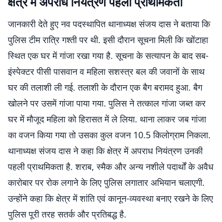
क्षेत्र में अपराध नियंत्रण पहली प्राथमिकता
जानकारी देते हुए नव पदस्थापित थानाध्यक्ष संजय दास ने बताया कि
पुलिस टीम रात्रि गश्ती पर थी. इसी दौरान सूचना मिली कि खोंटाहा
स्थित एक घर में गांजा रखा गया है. सूचना के सत्यापन के बाद सब-
इंस्पेक्टर पीसी पासवान व महिला सशस्त्र बल की जवानों के साथ
घर की तलाशी ली गई. तलाशी के दौरान एक बैग बरामद हुआ. बैग
खोलने पर उसमें गांजा पाया गया. पुलिस ने तत्काल गांजा जब्त कर
घर में मौजूद महिला को हिरासत में ले लिया. थाना लाकर जब गांजा
का वजन किया गया तो उसका कुल वजन 10.5 किलोग्राम निकला.
थानाध्यक्ष संजय दास ने कहा कि क्षेत्र में अपराध नियंत्रण उनकी
पहली प्राथमिकता है. शराब, स्मैक और अन्य नशीले पदार्थों के अवैध
कारोबार पर रोक लगाने के लिए पुलिस लगातार अभियान चलाएगी.
उन्होंने कहा कि क्षेत्र में शांति एवं कानून-व्यवस्था बनाए रखने के लिए
पुलिस पूरी तरह सतर्क और प्रतिबद्ध है.