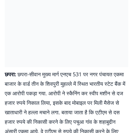
छपरा:
छपरा-सीवान मुख्य मार्ग एनएच 531 पर नगर पंचायत एकमा
बाजार के वार्ड तीन के शिवपुरी मुहल्ले में स्थित भारतीय स्टेट बैंक में
एक आरोपी पकड़ा गया. आरोपी ने स्कैनिंग कर स्वीप मशीन से दज
हजार रुपये निकाल लिया, इसके बाद मोबाइल पर मिली मैसेज से
खाताधारी ने हल्ला मचाने लगा. बताया जाता है कि एटीएम से दस
हजार रुपये की निकासी करने के लिए पचुआ गांव के शहाबुद्दीन
अंसारी एकमा आये. वे एटीएम से रुपये की निकासी करने के लिए