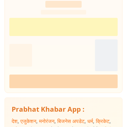
Prabhat Khabar App :
देश
,
एजुकेशन
,
मनोरंजन
,
बिजनेस अपडेट
,
धर्म
,
क्रिकेट
,