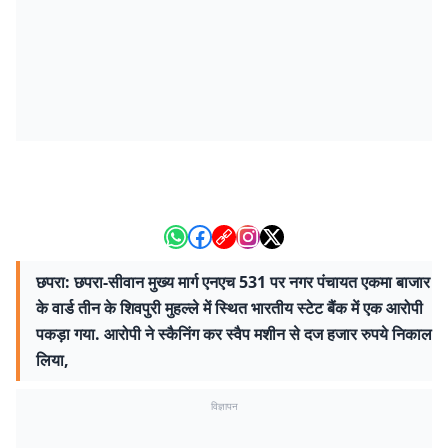
छपरा: छपरा-सीवान मुख्य मार्ग एनएच 531 पर नगर पंचायत एकमा बाजार
के वार्ड तीन के शिवपुरी मुहल्ले में स्थित भारतीय स्टेट बैंक में एक आरोपी
पकड़ा गया. आरोपी ने स्कैनिंग कर स्वैप मशीन से दज हजार रुपये निकाल
लिया,
विज्ञापन