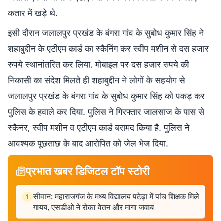
कतार में खड़े थे.
इसी दौरान जलालपुर प्रखंड के बंगरा गांव के सुबोध कुमार सिंह ने
शहाबुद्दीन के एटीएम कार्ड का स्कैनिंग कर स्वीप मशीन से दस हजार
रुपये स्थानांतरित कर लिया. मोबाइल पर दस हजार रुपये की
निकासी का संदेश मिलते ही शहाबुद्दीन ने लोगों के सहयोग से
जलालपुर प्रखंड के बंगरा गांव के सुबोध कुमार सिंह को पकड़ कर
पुलिस के हवाले कर दिया. पुलिस ने गिरफ्तार जालसाज के पास से
स्कैनर, स्वीप मशीन व एटीएम कार्ड बरामद किया है. पुलिस ने
आवश्यक पूछताछ के बाद आरोपित को जेल भेज दिया.
प्रभात खबर डिजिटल टॉप स्टोरी
सीवान: महाराजगंज के मध्य विद्यालय पटेढ़ा में पांच शिक्षक मिले
1
गायब, एसडीओ ने रोका वेतन और मांगा जवाब