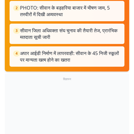
PHOTO: सीवान के बड़हरिया बाजार में भीषण जाम, 5
2
तस्वीरों में दिखी अव्यवस्था
सीवान जिला अधिवक्ता संघ चुनाव की तैयारी तेज, प्रारंभिक
3
मतदाता सूची जारी
अपार आईडी निर्माण में लापरवाही: सीवान के 45 निजी स्कूलों
4
पर मान्यता खत्म होने का खतरा
विज्ञापन