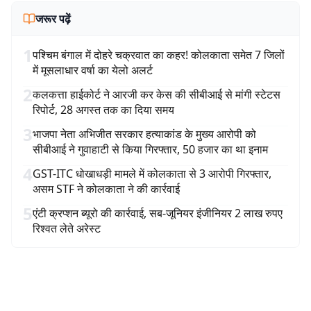
जरूर पढ़ें
1
पश्चिम बंगाल में दोहरे चक्रवात का कहर! कोलकाता समेत 7 जिलों
में मूसलाधार वर्षा का येलो अलर्ट
2
कलकत्ता हाईकोर्ट ने आरजी कर केस की सीबीआई से मांगी स्टेटस
रिपोर्ट, 28 अगस्त तक का दिया समय
3
भाजपा नेता अभिजीत सरकार हत्याकांड के मुख्य आरोपी को
सीबीआई ने गुवाहाटी से किया गिरफ्तार, 50 हजार का था इनाम
4
GST-ITC धोखाधड़ी मामले में कोलकाता से 3 आरोपी गिरफ्तार,
असम STF ने कोलकाता ने की कार्रवाई
5
एंटी क्रप्शन ब्यूरो की कार्रवाई, सब-जूनियर इंजीनियर 2 लाख रुपए
रिश्वत लेते अरेस्ट