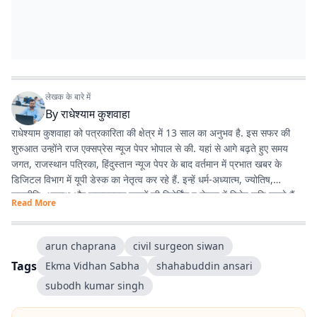
लेखक के बारे में
By
राधेश्याम कुशवाहा
राधेश्याम कुशवाहा को पत्रकारिता की क्षेत्र में 13 साल का अनुभव है. इस सफर की
शुरुआत उन्होंने राज एक्सप्रेस न्यूज पेपर भोपाल से की. यहां से आगे बढ़ते हुए समय
जगत, राजस्थान पत्रिका, हिंदुस्तान न्यूज पेपर के बाद वर्तमान में प्रभात खबर के
डिजिटल विभाग में यूपी डेस्क का नेतृत्व कर रहे हैं. इन्हें धर्म-अध्यात्म, ज्योतिष,
राजनीति, अपराध और सकारात्मक खबरों की रिपोर्टिंग व लेखन में विशेष रुचि रखते हैं.
Read More
arun chaprana
civil surgeon siwan
Tags
Ekma Vidhan Sabha
shahabuddin ansari
subodh kumar singh