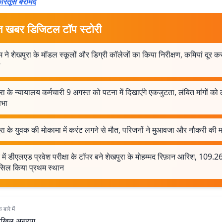
ारतूस बरामद
त खबर डिजिटल टॉप स्टोरी
 ने शेखपुरा के मॉडल स्कूलों और डिग्री कॉलेजों का किया निरीक्षण, कमियां दूर कर
रा के न्यायालय कर्मचारी 9 अगस्त को पटना में दिखाएंगे एकजुटता, लंबित मांगों को
भा
रा के युवक की मोकामा में करंट लगने से मौत, परिजनों ने मुआवजा और नौकरी की म
 में डीएलएड प्रवेश परीक्षा के टॉपर बने शेखपुरा के मोहम्मद रिफ़ान आरिश, 109.
ासिल किया प्रथम स्थान
बारे में
िखिल अनुराग