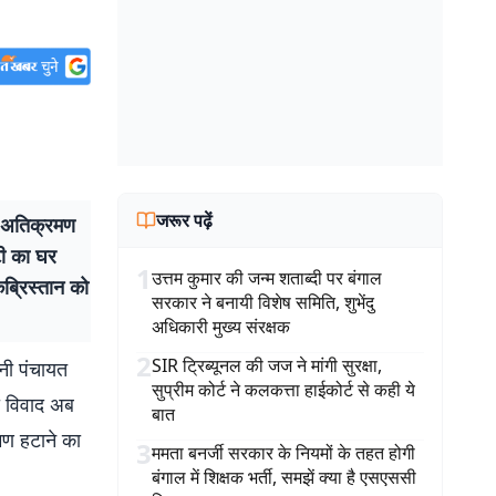
जरूर पढ़ें
े अतिक्रमण
्टी का घर
1
उत्तम कुमार की जन्म शताब्दी पर बंगाल
कब्रिस्तान को
सरकार ने बनायी विशेष समिति, शुभेंदु
अधिकारी मुख्य संरक्षक
2
SIR ट्रिब्यूनल की जज ने मांगी सुरक्षा,
नी पंचायत
सुप्रीम कोर्ट ने कलकत्ता हाईकोर्ट से कही ये
ा विवाद अब
बात
मण हटाने का
3
ममता बनर्जी सरकार के नियमों के तहत होगी
बंगाल में शिक्षक भर्ती, समझें क्या है एसएससी