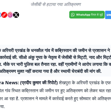
जेसीबी से हटाया गया अतिक्रमण
े अरियरी प्रखंड के धनकौल गांव में कब्रिस्तान की जमीन से प्रशासन न
कार्रवाई की. सीओ अंकु गुप्ता के नेतृत्व में जेसीबी से मिट्टी, नाद और मिट
. मौके पर भारी पुलिस बल तैनात रहा. वहीं ग्रामीणों ने आरोप लगाया कि 
अतिक्रमण मुक्त नहीं कराया गया है और स्थायी घेराबंदी की मांग की.
News: (प्रदीप कुमार की रिपोर्ट)
शेखपुरा के अरियरी प्रखंड के एफ
ौल गांव स्थित कब्रिस्तान की जमीन पर हुए अतिक्रमण को लेकर चल रह
र आ रहा है. प्रशासन ने मामले में कार्रवाई करते हुए सोमवार को अतिक्र
या.