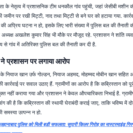
्ता के नेतृत्व में प्रशासनिक टीम धनकौल गांव पहुंची, जहां जेसीबी मशीन 
ी जमीन पर रखी मिट्टी, नाद तथा मिट्टी से बने घर को हटाया गया. कार्रव
की अप्रिय घटना न हो, इसके लिए भारी संख्या में पुलिस बल की तैनाती 
अध्यक्ष अखलेश कुमार सिंह भी मौके पर मौजूद रहे. प्रशासन ने शांति व्य
श्य से गांव में अतिरिक्त पुलिस बल की तैनाती कर दी है.
ं ने प्रशासन पर लगाया आरोप
व के नियाज खान उर्फ गोल्डन, नियाज अहमद, मोहम्मद मोबीन खान सहित अन्
ी कार्रवाई पर सवाल उठाए हैं. ग्रामीणों का आरोप है कि कब्रिस्तान को पू
क्त नहीं कराया गया और प्रशासन ने केवल औपचारिकता निभाई है. ग्रामीणो
ांग की है कि कब्रिस्तान की स्थायी घेराबंदी कराई जाए, ताकि भविष्य में दो
 समस्या उत्पन्न न हो.
ानाबाद पुलिस को मिली बड़ी सफलता: सुपारी किलर गिरोह का मास्टरमाइंड गिरफ्