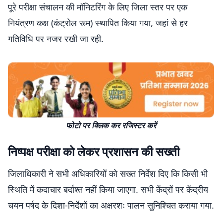
पूरे परीक्षा संचालन की मॉनिटरिंग के लिए जिला स्तर पर एक
नियंत्रण कक्ष (कंट्रोल रूम) स्थापित किया गया, जहां से हर
गतिविधि पर नजर रखी जा रही.
फोटो पर क्लिक कर रजिस्टर करें
निष्पक्ष परीक्षा को लेकर प्रशासन की सख्ती
जिलाधिकारी ने सभी अधिकारियों को सख्त निर्देश दिए कि किसी भी
स्थिति में कदाचार बर्दाश्त नहीं किया जाएगा. सभी केंद्रों पर केंद्रीय
चयन पर्षद के दिशा-निर्देशों का अक्षरशः पालन सुनिश्चित कराया गया.