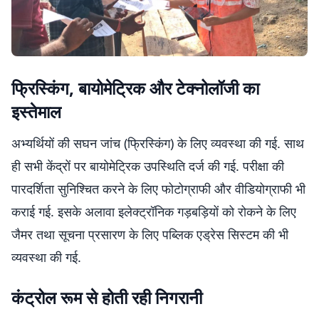
फ्रिस्किंग, बायोमेट्रिक और टेक्नोलॉजी का
इस्तेमाल
अभ्यर्थियों की सघन जांच (फ्रिस्किंग) के लिए व्यवस्था की गई. साथ
ही सभी केंद्रों पर बायोमेट्रिक उपस्थिति दर्ज की गई. परीक्षा की
पारदर्शिता सुनिश्चित करने के लिए फोटोग्राफी और वीडियोग्राफी भी
कराई गई. इसके अलावा इलेक्ट्रॉनिक गड़बड़ियों को रोकने के लिए
जैमर तथा सूचना प्रसारण के लिए पब्लिक एड्रेस सिस्टम की भी
व्यवस्था की गई.
कंट्रोल रूम से होती रही निगरानी