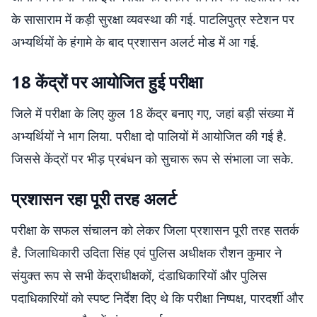
के सासाराम में कड़ी सुरक्षा व्यवस्था की गई. पाटलिपुत्र स्टेशन पर
अभ्यर्थियों के हंगामे के बाद प्रशासन अलर्ट मोड में आ गई.
18 केंद्रों पर आयोजित हुई परीक्षा
जिले में परीक्षा के लिए कुल 18 केंद्र बनाए गए, जहां बड़ी संख्या में
अभ्यर्थियों ने भाग लिया. परीक्षा दो पालियों में आयोजित की गई है.
जिससे केंद्रों पर भीड़ प्रबंधन को सुचारू रूप से संभाला जा सके.
प्रशासन रहा पूरी तरह अलर्ट
परीक्षा के सफल संचालन को लेकर जिला प्रशासन पूरी तरह सतर्क
है. जिलाधिकारी उदिता सिंह एवं पुलिस अधीक्षक रौशन कुमार ने
संयुक्त रूप से सभी केंद्राधीक्षकों, दंडाधिकारियों और पुलिस
पदाधिकारियों को स्पष्ट निर्देश दिए थे कि परीक्षा निष्पक्ष, पारदर्शी और