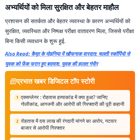
अभ्यर्थियों को मिला सुरक्षित और बेहतर माहौल
प्रशासन की सतर्कता और बेहतर व्यवस्था के कारण अभ्यर्थियों को
सुरक्षित, व्यवस्थित और निष्पक्ष परीक्षा वातावरण मिला, जिससे परीक्षा
बिना किसी व्यवधान के शुरू हुई.
Also Read: कैमूर के मोहनिया में खौफनाक वारदात: चलती स्कॉर्पियो से
युवक को फेंक फरार हुए बदमाश, युवक की हालत गंभीर
प्रभात खबर डिजिटल टॉप स्टोरी
एक्सप्लेनर : रोहतास हत्याकांड में क्या हुआ? जानिए
1
गोलीकांड, आगजनी और आरोपी की गिरफ्तारी की पूरी कहानी
रोहतास में दस लाख की रंगदारी मांगने का आरोप, नटवार
2
बाजार से आरोपी गिरफ्तार