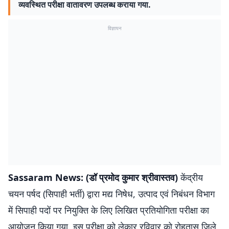
व्यवस्थित परीक्षा वातावरण उपलब्ध कराया गया.
विज्ञापन
Sassaram News: (डॉ प्रमोद कुमार श्रीवास्तव)
केंद्रीय
चयन पर्षद (सिपाही भर्ती) द्वारा मद्य निषेध, उत्पाद एवं निबंधन विभाग
में सिपाही पदों पर नियुक्ति के लिए लिखित प्रतियोगिता परीक्षा का
आयोजन किया गया. इस परीक्षा को लेकार रविवार को रोहतास जिले