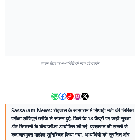
एग्जाम सेंटर पर अभ्यर्थियों की जांच की तस्वीर
Sassaram News: रोहतास के सासाराम में सिपाही भर्ती की लिखित
परीक्षा शांतिपूर्ण तरीके से संपन्न हुई. जिले के 18 केंद्रों पर कड़ी सुरक्षा
और निगरानी के बीच परीक्षा आयोजित की गई. प्रशासन की सख्ती से
कदाचारमुक्त माहौल सुनिश्चित किया गया. अभ्यर्थियों को सुरक्षित और