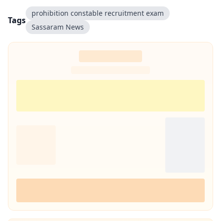
prohibition constable recruitment exam
Tags
Sassaram News