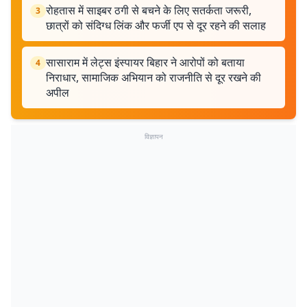
रोहतास में साइबर ठगी से बचने के लिए सतर्कता जरूरी,
3
छात्रों को संदिग्ध लिंक और फर्जी एप से दूर रहने की सलाह
सासाराम में लेट्स इंस्पायर बिहार ने आरोपों को बताया
4
निराधार, सामाजिक अभियान को राजनीति से दूर रखने की
अपील
विज्ञापन