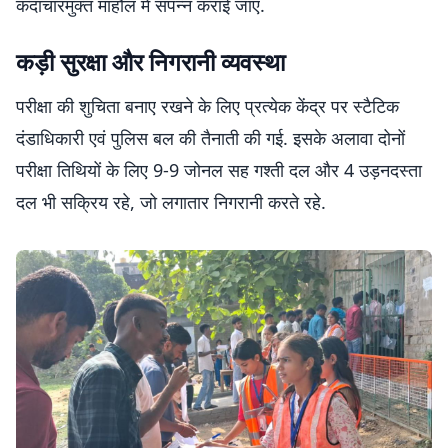
कदाचारमुक्त माहौल में संपन्न कराई जाए.
कड़ी सुरक्षा और निगरानी व्यवस्था
परीक्षा की शुचिता बनाए रखने के लिए प्रत्येक केंद्र पर स्टैटिक
दंडाधिकारी एवं पुलिस बल की तैनाती की गई. इसके अलावा दोनों
परीक्षा तिथियों के लिए 9-9 जोनल सह गश्ती दल और 4 उड़नदस्ता
दल भी सक्रिय रहे, जो लगातार निगरानी करते रहे.