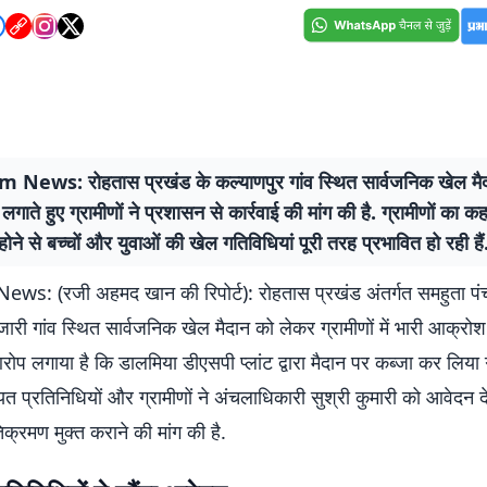
News: रोहतास प्रखंड के कल्याणपुर गांव स्थित सार्वजनिक खेल मैद
गाते हुए ग्रामीणों ने प्रशासन से कार्रवाई की मांग की है. ग्रामीणों का क
 होने से बच्चों और युवाओं की खेल गतिविधियां पूरी तरह प्रभावित हो रही हैं
s: (रजी अहमद खान की रिपोर्ट): रोहतास प्रखंड अंतर्गत समहुता पं
ारी गांव स्थित सार्वजनिक खेल मैदान को लेकर ग्रामीणों में भारी आक्रोश व्
 आरोप लगाया है कि डालमिया डीएसपी प्लांट द्वारा मैदान पर कब्जा कर लिया
चायत प्रतिनिधियों और ग्रामीणों ने अंचलाधिकारी सुश्री कुमारी को आवेदन
क्रमण मुक्त कराने की मांग की है.