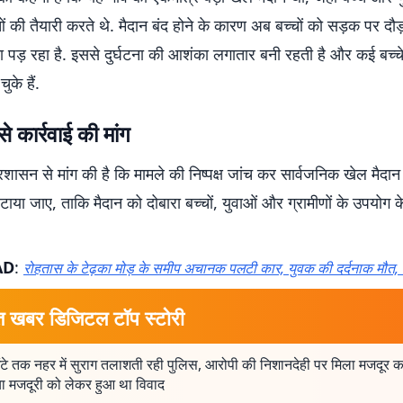
ं की तैयारी करते थे. मैदान बंद होने के कारण अब बच्चों को सड़क पर द
 पड़ रहा है. इससे दुर्घटना की आशंका लगातार बनी रहती है और कई बच्चे
ुके हैं.
े कार्रवाई की मांग
 प्रशासन से मांग की है कि मामले की निष्पक्ष जांच कर सार्वजनिक खेल मैदा
या जाए, ताकि मैदान को दोबारा बच्चों, युवाओं और ग्रामीणों के उपयोग 
AD
:
रोहतास के टेढ़का मोड़ के समीप अचानक पलटी कार, युवक की दर्दनाक मौत
त खबर डिजिटल टॉप स्टोरी
ंटे तक नहर में सुराग तलाशती रही पुलिस, आरोपी की निशानदेही पर मिला मजदूर क
ा मजदूरी को लेकर हुआ था विवाद