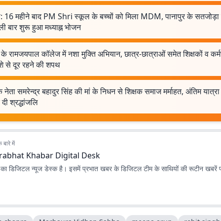
: 16 महीने बाद PM Shri स्कूल के बच्चों को मिला MDM, पानापुर के सतजोड़ा 
हली बार शुरू हुआ मध्याह्न भोजन
के रामजयपाल कॉलेज में नशा मुक्ति अभियान, छात्र-छात्राओं समेत शिक्षकों व कर्मच
े से दूर रहने की शपथ
क नेता समरेन्द्र बहादुर सिंह की मां के निधन से शिक्षक समाज मर्माहत, अंतिम यात्रा 
दी श्रद्धांजलि
बारे में
rabhat Khabar Digital Desk
ा डिजिटल न्यूज डेस्क है। इसमें प्रभात खबर के डिजिटल टीम के साथियों की रूटीन खबरें 