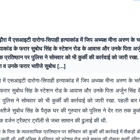
ौरा में एसआइटी दारोगा-सिपाही हत्याकांड में जिप अध्यक्ष मीना अरुण के 
्याकांड के फरार सुबोध सिंह के स्टेशन रोड के आवास और उनके पिता अर्ज
क प्रतिष्ठान पर पुलिस ने सोमवार को भी कुर्की की कार्रवाई को जारी रखा
ण व उनके फरार भतीजे सुबोध […]
 में एसआइटी दारोगा-सिपाही हत्याकांड में जिप अध्यक्ष मीना अरुण के भ
े फरार सुबोध सिंह के स्टेशन रोड के आवास और उनके पिता अर्जुन सिंह क
पर पुलिस ने सोमवार को भी कुर्की की कार्रवाई को जारी रखा. पहली बार
ीजे सुबोध सिंह के पैतृक घर की गुरुवार को पुलिस ने देर रात तक कुर्क
दर्जन ट्रैक्टर ट्रॉली से जब्त सामान की ढुलाई की थी.
ह के पिता के व्यावसायिक प्रतिष्ठान पर शनिवार को कुर्की की कार्रवाई में सैकड़ों बो
 लायी थी. वहीं पुलिस ने रविवार को स्टेशन रोड वाले मकान की दोबारा कुर्की रवि