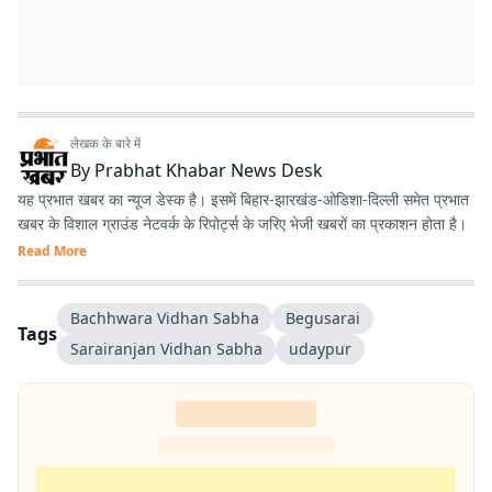
लेखक के बारे में
By
Prabhat Khabar News Desk
यह प्रभात खबर का न्यूज डेस्क है। इसमें बिहार-झारखंड-ओडिशा-दिल्‍ली समेत प्रभात
खबर के विशाल ग्राउंड नेटवर्क के रिपोर्ट्स के जरिए भेजी खबरों का प्रकाशन होता है।
Read More
Bachhwara Vidhan Sabha
Begusarai
Tags
Sarairanjan Vidhan Sabha
udaypur