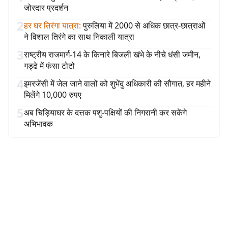
जोरदार प्रदर्शन
2
हर घर तिरंगा यात्रा
:
पुरुलिया में 2000 से अधिक छात्र-छात्राओं
ने विशाल तिरंगे का साथ निकाली यात्रा
3
राष्ट्रीय राजमार्ग-14 के किनारे बिजली खंभे के नीचे धंसी जमीन,
गड्ढे में फंसा टोटो
4
इमरजेंसी में जेल जाने वालों को शुभेंदु अधिकारी की सौगात, हर महीने
मिलेंगे 10,000 रुपए
5
अब चिड़ियाघर के दत्तक पशु-पक्षियों की निगरानी कर सकेंगे
अभिभावक