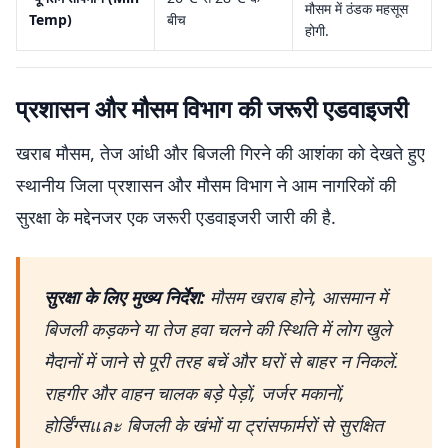
मौसम में ठंडक महसूस
Temp)
बीच
होगी.
प्रशासन और मौसम विभाग की जरूरी एडवाइजरी
खराब मौसम, तेज आंधी और बिजली गिरने की आशंका को देखते हुए
स्थानीय जिला प्रशासन और मौसम विभाग ने आम नागरिकों की
सुरक्षा के मद्देनजर एक जरूरी एडवाइजरी जारी की है.
सुरक्षा के लिए मुख्य निर्देश:
मौसम खराब होने, आसमान में
बिजली कड़कने या तेज हवा चलने की स्थिति में लोग खुले
मैदानों में जाने से पूरी तरह बचें और घरों से बाहर न निकलें.
राहगीर और वाहन चालक बड़े पेड़ों, जर्जर मकानों,
होर्डिंग्सและ बिजली के खंभों या ट्रांसफार्मरों से सुरक्षित