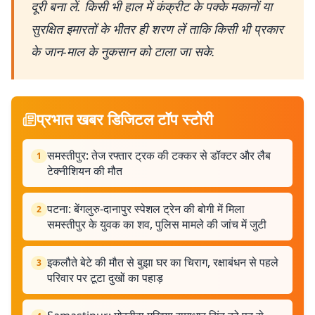
दूरी बना लें. किसी भी हाल में कंक्रीट के पक्के मकानों या
सुरक्षित इमारतों के भीतर ही शरण लें ताकि किसी भी प्रकार
के जान-माल के नुकसान को टाला जा सके.
प्रभात खबर डिजिटल टॉप स्टोरी
समस्तीपुर: तेज रफ्तार ट्रक की टक्कर से डॉक्टर और लैब
1
टेक्नीशियन की मौत
पटना: बेंगलुरु-दानापुर स्पेशल ट्रेन की बोगी में मिला
2
समस्तीपुर के युवक का शव, पुलिस मामले की जांच में जुटी
इकलौते बेटे की मौत से बुझा घर का चिराग, रक्षाबंधन से पहले
3
परिवार पर टूटा दुखों का पहाड़