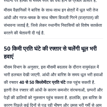
स्थानों पर हल्की से मध्यम स्तर की वर्षा होने के प्रबल आसार हैं.
मौसम वैज्ञानिकों ने बारिश के साथ-साथ इन क्षेत्रों में धूल भरी तेज
आंधी और गरज-चमक के साथ भीषण बिजली गिरने (वज्रपात) की
संभावना जताई है, जिसे लेकर स्थानीय निवासियों को विशेष सतर्कता
बरतने की चेतावनी दी गई है.
50 किमी प्रति घंटे की रफ्तार से चलेंगी धूल भरी
हवाएं
मौसम विभाग के अनुसार, इस मौसमी बदलाव के दौरान वायुमंडल में
भारी हलचल देखी जाएगी. आंधी और बारिश के समय धूल भरी हवाओं
की रफ्तार
40 से 50 किलोमीटर प्रति घंटे
तक पहुंच सकती है.
इतनी तेज रफ्तार की आंधी के कारण कमजोर संरचनाओं, छप्परों और
पेड़ों की डालियों को नुकसान पहुंच सकता है. हालांकि, इस बारिश के
कारण पिछले कई दिनों से पड़ रही भीषण और उमस भरी गर्मी से आम