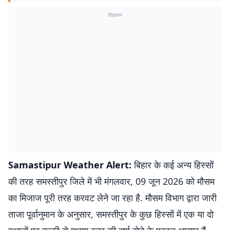
विज्ञापन
Samastipur Weather Alert:
बिहार के कई अन्य हिस्सों
की तरह समस्तीपुर जिले में भी मंगलवार, 09 जून 2026 को मौसम
का मिजाज पूरी तरह करवट लेने जा रहा है. मौसम विभाग द्वारा जारी
ताजा पूर्वानुमान के अनुसार, समस्तीपुर के कुछ हिस्सों में एक या दो