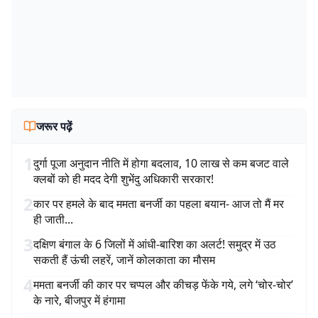
जरूर पढ़ें
1
दुर्गा पूजा अनुदान नीति में होगा बदलाव, 10 लाख से कम बजट वाले
क्लबों को ही मदद देगी शुभेंदु अधिकारी सरकार!
2
कार पर हमले के बाद ममता बनर्जी का पहला बयान- आज तो मैं मर
ही जाती...
3
दक्षिण बंगाल के 6 जिलों में आंधी-बारिश का अलर्ट! समुद्र में उठ
सकती हैं ऊंची लहरें, जानें कोलकाता का मौसम
4
ममता बनर्जी की कार पर चप्पल और कीचड़ फेंके गये, लगे ‘चोर-चोर’
के नारे, बीजपुर में हंगामा