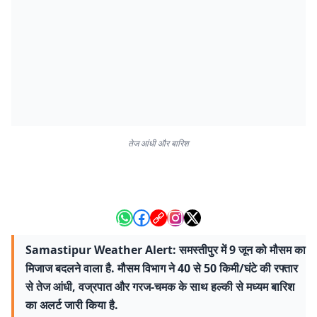
तेज आंधी और बारिश
Samastipur Weather Alert: समस्तीपुर में 9 जून को मौसम का
मिजाज बदलने वाला है. मौसम विभाग ने 40 से 50 किमी/घंटे की रफ्तार
से तेज आंधी, वज्रपात और गरज-चमक के साथ हल्की से मध्यम बारिश
का अलर्ट जारी किया है.