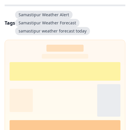
Samastipur Weather Alert
Tags
Samastipur Weather Forecast
samastipur weather forecast today