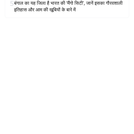
5
बंगाल का यह जिला है भारत की ‘मैंगो सिटी’, जानें इसका गौरवशाली
इतिहास और आम की खूबियों के बारे में