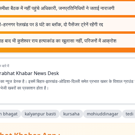
समीक्षा बैठक में नहीं पहुंचे अधिकारी, जनप्रतिनिधियों ने जताई नाराजगी
हरनगर रेलखंड पर 8 घंटे का ब्लॉक, दो पैसेंजर ट्रेनें रहेंगी रद्द
माह बाद भी कुशेश्वर राय हत्याकांड का खुलासा नहीं, परिजनों में आक्रोश
बारे में
rabhat Khabar News Desk
ा न्यूज डेस्क है। इसमें बिहार-झारखंड-ओडिशा-दिल्‍ली समेत प्रभात खबर के विशाल ग्राउंड न
ए भेजी खबरों का प्रकाशन होता है।
h bhagat
kalyanpur basti
kursaha
mohiuddinagar
tedi