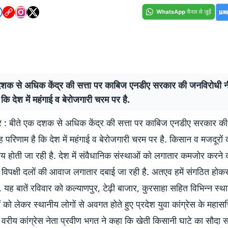
दशक से अधिक केंद्र की सत्ता पर काबिज एनडीए सरकार की जनविरोधी न
 कि देश में महंगाई व बेरोजगारी चरम पर है.
गर : बीते एक दशक से अधिक केंद्र की सत्ता पर काबिज एनडीए सरकार क
ह परिणाम है कि देश में महंगाई व बेरोजगारी चरम पर है. किसान व मजदूरो
य होती जा रही है. देश में संवैधानिक संस्थाओं को लगातार कमजोर करने 
ं, विपक्षी दलों की आवाज लगातार दबाई जा रही है. अतएव हमें संगठित होकर
 यह बातें रविवार को कल्याणपुर, टेढ़ी बाजार, कुरसाहा सहित विभिन्न स्था
ो लेकर स्थानीय लोगों से अवगत होते हुए प्रदेश युवा कांग्रेस के महा
वरीय कांग्रेस नेता प्रवीण भगत ने कहा कि खेती किसानी घाटे का सौदा स