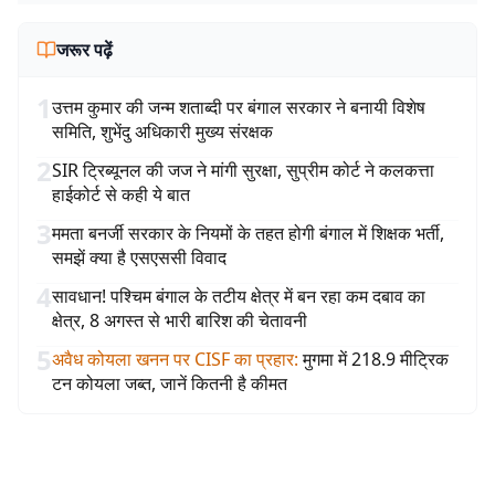
जरूर पढ़ें
1
उत्तम कुमार की जन्म शताब्दी पर बंगाल सरकार ने बनायी विशेष
समिति, शुभेंदु अधिकारी मुख्य संरक्षक
2
SIR ट्रिब्यूनल की जज ने मांगी सुरक्षा, सुप्रीम कोर्ट ने कलकत्ता
हाईकोर्ट से कही ये बात
3
ममता बनर्जी सरकार के नियमों के तहत होगी बंगाल में शिक्षक भर्ती,
समझें क्या है एसएससी विवाद
4
सावधान! पश्चिम बंगाल के तटीय क्षेत्र में बन रहा कम दबाव का
क्षेत्र, 8 अगस्त से भारी बारिश की चेतावनी
5
अवैध कोयला खनन पर CISF का प्रहार
:
मुगमा में 218.9 मीट्रिक
टन कोयला जब्त, जानें कितनी है कीमत