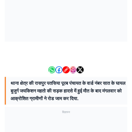
थाना क्षेत्र की रासपुर पतसिया पूरब पंचायत के वार्ड नंबर सात के घायल
बुजुर्ग जयकिशन महतो की सड़क हादसे में हुई मौत के बाद मंगलवार को
आक्रोशित ग्रामीणों ने रोड जाम कर दिया.
विज्ञापन