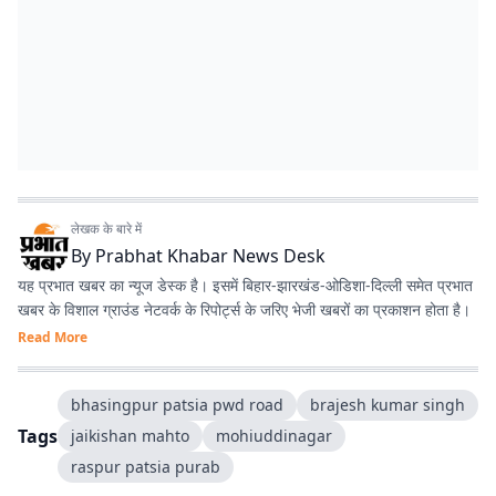
लेखक के बारे में
By
Prabhat Khabar News Desk
यह प्रभात खबर का न्यूज डेस्क है। इसमें बिहार-झारखंड-ओडिशा-दिल्‍ली समेत प्रभात
खबर के विशाल ग्राउंड नेटवर्क के रिपोर्ट्स के जरिए भेजी खबरों का प्रकाशन होता है।
Read More
bhasingpur patsia pwd road
brajesh kumar singh
Tags
jaikishan mahto
mohiuddinagar
raspur patsia purab