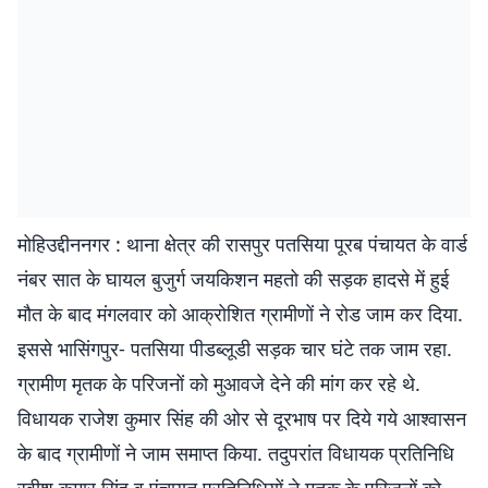
मोहिउद्दीननगर : थाना क्षेत्र की रासपुर पतसिया पूरब पंचायत के वार्ड
नंबर सात के घायल बुजुर्ग जयकिशन महतो की सड़क हादसे में हुई
मौत के बाद मंगलवार को आक्रोशित ग्रामीणों ने रोड जाम कर दिया.
इससे भासिंगपुर- पतसिया पीडब्लूडी सड़क चार घंटे तक जाम रहा.
ग्रामीण मृतक के परिजनों को मुआवजे देने की मांग कर रहे थे.
विधायक राजेश कुमार सिंह की ओर से दूरभाष पर दिये गये आश्वासन
के बाद ग्रामीणों ने जाम समाप्त किया. तदुपरांत विधायक प्रतिनिधि