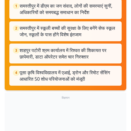
समस्तीपुर में डीएम का जन संवाद, लोगों की समस्याएं सुनीं,
1
अधिकारियों को समयबद्ध समाधान का निर्देश
समस्तीपुर में स्कूली बच्चों की सुरक्षा के लिए बनेंगे सेफ स्कूल
2
जोन, स्कूलों के पास होंगे विशेष इंतजाम
शाहपुर पटोरी श्रम कार्यालय में रिश्वत की शिकायत पर
3
छापेमारी, डाटा ऑपरेटर समेत चार गिरफ्तार
पूसा कृषि विश्वविद्यालय में एआई, ड्रोन और रिमोट सेंसिंग
4
आधारित 50 शोध परियोजनाओं को मंजूरी
विज्ञापन