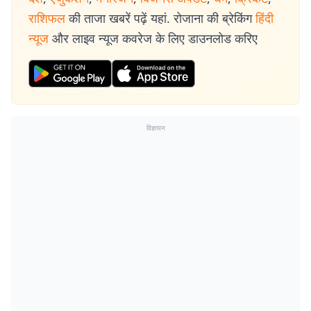
राशिफल
की ताजा खबरें पढ़ें यहां. रोजाना की ब्रेकिंग
हिंदी
न्यूज
और लाइव न्यूज कवरेज के लिए डाउनलोड करिए
विज्ञापन