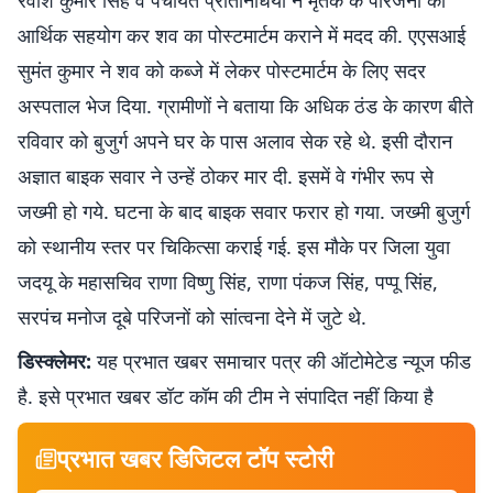
रवीश कुमार सिंह व पंचायत प्रतिनिधियों ने मृतक के परिजनों को
आर्थिक सहयोग कर शव का पोस्टमार्टम कराने में मदद की. एएसआई
सुमंत कुमार ने शव को कब्जे में लेकर पोस्टमार्टम के लिए सदर
अस्पताल भेज दिया. ग्रामीणों ने बताया कि अधिक ठंड के कारण बीते
रविवार को बुजुर्ग अपने घर के पास अलाव सेक रहे थे. इसी दौरान
अज्ञात बाइक सवार ने उन्हें ठोकर मार दी. इसमें वे गंभीर रूप से
जख्मी हो गये. घटना के बाद बाइक सवार फरार हो गया. जख्मी बुजुर्ग
को स्थानीय स्तर पर चिकित्सा कराई गई. इस मौके पर जिला युवा
जदयू के महासचिव राणा विष्णु सिंह, राणा पंकज सिंह, पप्पू सिंह,
सरपंच मनोज दूबे परिजनों को सांत्वना देने में जुटे थे.
डिस्क्लेमर:
यह प्रभात खबर समाचार पत्र की ऑटोमेटेड न्यूज फीड
है. इसे प्रभात खबर डॉट कॉम की टीम ने संपादित नहीं किया है
प्रभात खबर डिजिटल टॉप स्टोरी