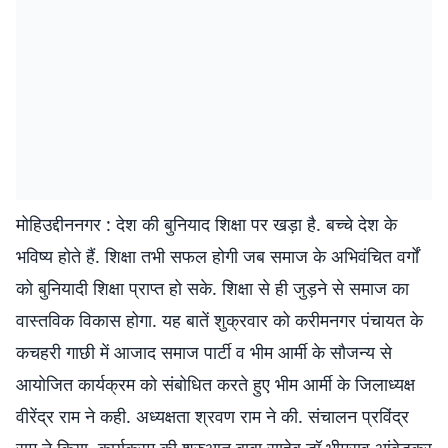
मोहिउद्दीननगर : देश की बुनियाद शिक्षा पर खड़ा है. बच्चे देश के
भविष्य होते हैं. शिक्षा तभी सफल होगी जब समाज के अभिवंचित वर्गों
को बुनियादी शिक्षा प्राप्त हो सके. शिक्षा से ही जुड़ने से समाज का
वास्तविक विकास होगा. यह बातें शुक्रवार को करीमनगर पंचायत के
कचहरी गाछी में आजाद समाज पार्टी व भीम आर्मी के सौजन्य से
आयोजित कार्यक्रम को संबोधित करते हुए भीम आर्मी के जिलाध्यक्ष
वीरेंद्र राम ने कही. अध्यक्षता श्रवण राम ने की. संचालन प्रविंद्र