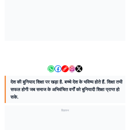
देश की बुनियाद शिक्षा पर खड़ा है. बच्चे देश के भविष्य होते हैं. शिक्षा तभी
सफल होगी जब समाज के अभिवंचित वर्गों को बुनियादी शिक्षा प्राप्त हो
सके.
विज्ञापन