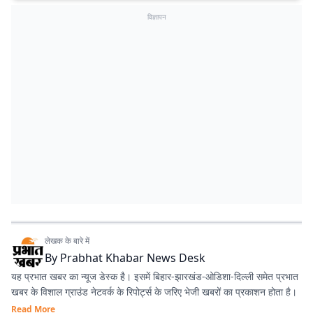
विज्ञापन
लेखक के बारे में
By
Prabhat Khabar News Desk
यह प्रभात खबर का न्यूज डेस्क है। इसमें बिहार-झारखंड-ओडिशा-दिल्‍ली समेत प्रभात
खबर के विशाल ग्राउंड नेटवर्क के रिपोर्ट्स के जरिए भेजी खबरों का प्रकाशन होता है।
Read More