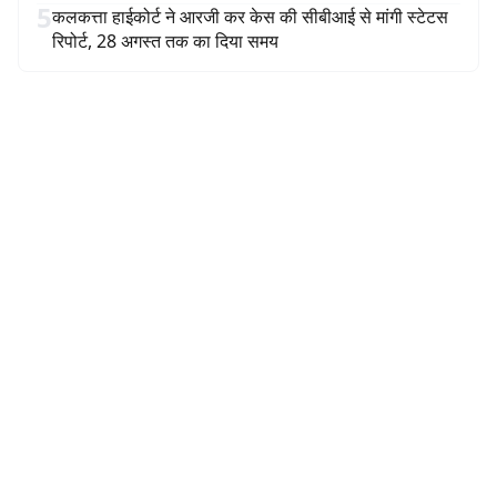
5
कलकत्ता हाईकोर्ट ने आरजी कर केस की सीबीआई से मांगी स्टेटस
रिपोर्ट, 28 अगस्त तक का दिया समय