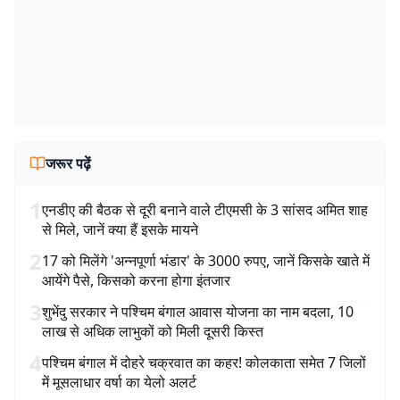
जरूर पढ़ें
1
एनडीए की बैठक से दूरी बनाने वाले टीएमसी के 3 सांसद अमित शाह
से मिले, जानें क्या हैं इसके मायने
2
17 को मिलेंगे 'अन्नपूर्णा भंडार' के 3000 रुपए, जानें किसके खाते में
आयेंगे पैसे, किसको करना होगा इंतजार
3
शुभेंदु सरकार ने पश्चिम बंगाल आवास योजना का नाम बदला, 10
लाख से अधिक लाभुकों को मिली दूसरी किस्त
4
पश्चिम बंगाल में दोहरे चक्रवात का कहर! कोलकाता समेत 7 जिलों
में मूसलाधार वर्षा का येलो अलर्ट