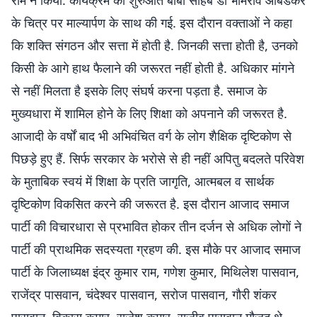
राम ने किया. कार्यक्रम की शुरुआत बाबा साहेब डॉ भीमराव आंबेडकर
के चित्र पर माल्यार्पण के साथ की गई. इस दौरान वक्ताओं ने कहा
कि शक्ति संगठन और सत्ता में होती है. जिनकी सत्ता होती है, उनको
किसी के आगे हाथ फैलाने की जरूरत नहीं होती है. अधिकार मांगने
से नहीं मिलता है इसके लिए संघर्ष करना पड़ता है. समाज के
मुख्यधारा में शामिल होने के लिए शिक्षा को अपनाने की जरूरत है.
आजादी के वर्षों बाद भी अभिवंचित वर्ग के लोग शैक्षिक दृष्टिकोण से
पिछड़े हुए हैं. सिर्फ सरकार के भरोसे से ही नहीं अपितु बदलते परिवेश
के मुताबिक स्वयं में शिक्षा के प्रति जागृति, आत्मबल व सार्थक
दृष्टिकोण विकसित करने की जरूरत है. इस दौरान आजाद समाज
पार्टी की विचारधारा से प्रभावित होकर तीन दर्जन से अधिक लोगों ने
पार्टी की प्राथमिक सदस्यता ग्रहण की. इस मौके पर आजाद समाज
पार्टी के जिलाध्यक्ष इंद्र कुमार राम, गणेश कुमार, मिथिलेश पासवान,
राजेंद्र पासवान, चंदेश्वर पासवान, सरोज पासवान, गौरी शंकर