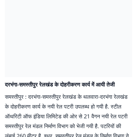
दरभंगा-समस्तीपुर रेलखंड के दोहरीकरण कार्य में आयी तेजी
समस्तीपुर : दरभंगा-समस्तीपुर रेलखंड के थलवारा-दरभंगा रेलखंड
के दोहरीकरण कार्य के नयी रेल पटरी उपलब्ध हो गयी है. स्टील
ऑथरिटी ऑफ इंडिया लिमिटेड की ओर से 21 वैगन नयी रेल पटरी
समस्तीपुर रेल मंडल निर्माण विभाग को भेजी गयी है. पटरियों की
लंबाई 260 मीटर है. इधर, समस्तीपुर रेल मंडल के निर्माण विभाग ने