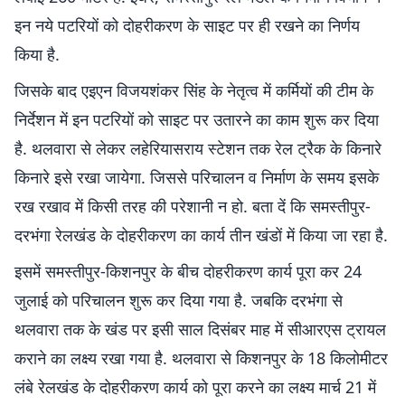
इन नये पटरियों को दोहरीकरण के साइट पर ही रखने का निर्णय
किया है.
जिसके बाद एइएन विजयशंकर सिंह के नेतृत्व में कर्मियों की टीम के
निर्देशन में इन पटरियों को साइट पर उतारने का काम शुरू कर दिया
है. थलवारा से लेकर लहेरियासराय स्टेशन तक रेल ट्रैक के किनारे
किनारे इसे रखा जायेगा. जिससे परिचालन व निर्माण के समय इसके
रख रखाव में किसी तरह की परेशानी न हो. बता दें कि समस्तीपुर-
दरभंगा रेलखंड के दोहरीकरण का कार्य तीन खंडों में किया जा रहा है.
इसमें समस्तीपुर-किशनपुर के बीच दोहरीकरण कार्य पूरा कर 24
जुलाई को परिचालन शुरू कर दिया गया है. जबकि दरभंगा से
थलवारा तक के खंड पर इसी साल दिसंबर माह में सीआरएस ट्रायल
कराने का लक्ष्य रखा गया है. थलवारा से किशनपुर के 18 किलोमीटर
लंबे रेलखंड के दोहरीकरण कार्य को पूरा करने का लक्ष्य मार्च 21 में