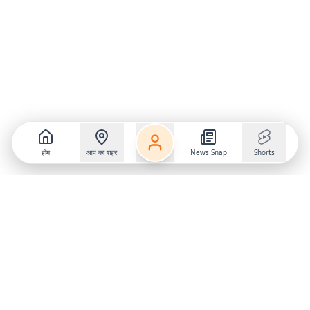
होम
आप का शहर
News Snap
Shorts
Follow us on
X