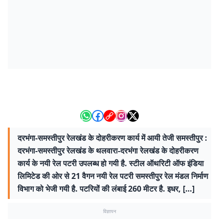
दरभंगा-समस्तीपुर रेलखंड के दोहरीकरण कार्य में आयी तेजी समस्तीपुर :
दरभंगा-समस्तीपुर रेलखंड के थलवारा-दरभंगा रेलखंड के दोहरीकरण
कार्य के नयी रेल पटरी उपलब्ध हो गयी है. स्टील ऑथरिटी ऑफ इंडिया
लिमिटेड की ओर से 21 वैगन नयी रेल पटरी समस्तीपुर रेल मंडल निर्माण
विभाग को भेजी गयी है. पटरियों की लंबाई 260 मीटर है. इधर, […]
विज्ञापन