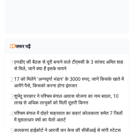
जरूर पढ़ें
1
एनडीए की बैठक से दूरी बनाने वाले टीएमसी के 3 सांसद अमित शाह
से मिले, जानें क्या हैं इसके मायने
2
17 को मिलेंगे 'अन्नपूर्णा भंडार' के 3000 रुपए, जानें किसके खाते में
आयेंगे पैसे, किसको करना होगा इंतजार
3
शुभेंदु सरकार ने पश्चिम बंगाल आवास योजना का नाम बदला, 10
लाख से अधिक लाभुकों को मिली दूसरी किस्त
4
पश्चिम बंगाल में दोहरे चक्रवात का कहर! कोलकाता समेत 7 जिलों
में मूसलाधार वर्षा का येलो अलर्ट
5
कलकत्ता हाईकोर्ट ने आरजी कर केस की सीबीआई से मांगी स्टेटस