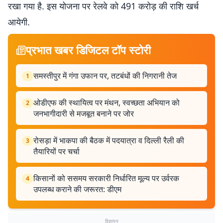
रखा गया है. इस योजना पर रेलवे को 491 करोड़ की राशि खर्च
आयेगी.
प्रभात खबर डिजिटल टॉप स्टोरी
समस्तीपुर में गंगा उफान पर, तटबंधों की निगरानी तेज
1
ओडीएफ की स्थायित्व पर मंथन, स्वच्छता अभियान को
2
जनभागीदारी से मजबूत बनाने पर जोर
रोसड़ा में भाकपा की बैठक में पदयात्रा व दिल्ली रैली की
3
तैयारियों पर चर्चा
किसानों को ससमय सरकारी निर्धारित मूल्य पर उर्वरक
4
उपलब्ध कराने की जरूरत: डीएम
विज्ञापन