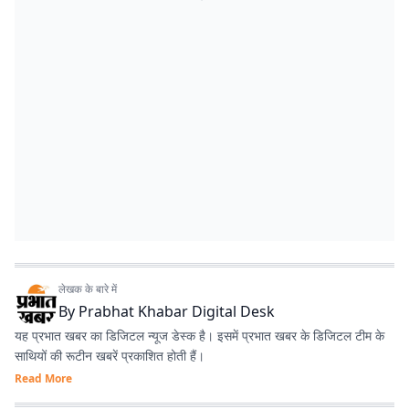
लेखक के बारे में
By
Prabhat Khabar Digital Desk
यह प्रभात खबर का डिजिटल न्यूज डेस्क है। इसमें प्रभात खबर के डिजिटल टीम के
साथियों की रूटीन खबरें प्रकाशित होती हैं।
Read More