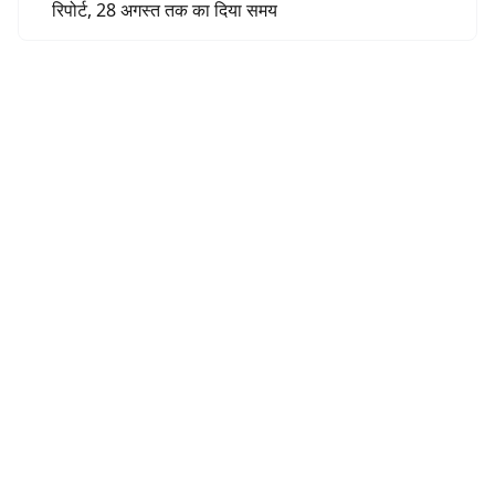
रिपोर्ट, 28 अगस्त तक का दिया समय