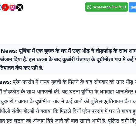
ews: पूर्णिया में एक युवक के घर में उग्र भीड़ ने तोड़फोड़ के साथ 
ंजाम दिया है. इस घटना के बाद कुआंरी पंचायत के दूधीभीत्ता गांव में कई 
ियातन कैंप कर रही है.
News:
प्रेम-प्रसंग में गायब युवती के मिलने के बाद सोमवार को उग्र भीड़
ें तोड़फोड़ के साथ आगजनी की. यह घटना पूर्णिया के धमदाहा थानाक्षेत्र 
कुआंरी पंचायत के दूधीभीत्ता गांव में कई थानों की पुलिस एहतियातन कैंप 
डीपीओ संदीप गोल्डी ने बताया कि पिछले दिनों प्रेम प्रसंग में घर से गायब ह
बाद इस घटना को अंजाम दिये जाने की बात सामने आयी है. पुलिस सभी बिंद