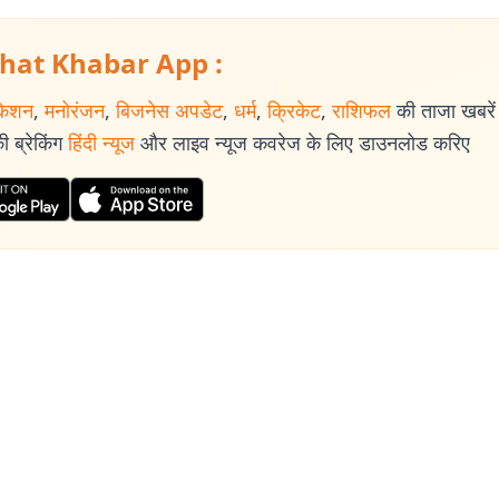
hat Khabar App :
केशन
,
मनोरंजन
,
बिजनेस अपडेट
,
धर्म
,
क्रिकेट
,
राशिफल
की ताजा खबरें प
 ब्रेकिंग
हिंदी न्यूज
और लाइव न्यूज कवरेज के लिए डाउनलोड करिए