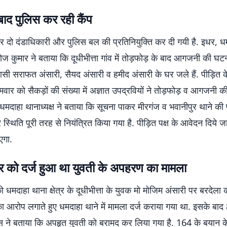
ाद पुलिस कर रही कैंप
 दो दंडाधिकारी और पुलिस बल की प्रतिनियुक्ति कर दी गयी है. इधर, ध
रोज कुमार ने बताया कि दूधीभीत्ता गांव में तोड़फोड़ के बाद आगजनी की घटना
िवासी सराफत अंसारी, सैयद अंसारी व हमीद अंसारी के घर जले हैं. पीड़ित क
मवार को सैकड़ों की संख्या में अज्ञात उपद्रवियों ने तोड़फोड़ व आगजनी 
धमदाहा थानाध्यक्ष ने बताया कि सूचना पाकर मीरगंज व भवानीपुर थाने की 
 स्थिति पूरी तरह से नियंत्रित किया गया है. पीड़ित पक्ष के आवेदन दिये ज
एगा.
र को दर्ज हुआ था युवती के अपहरण का मामला
 धमदाहा थाना क्षेत्र के दूधीभीत्ता के युवक मो मोजिम अंसारी पर बरदेला
 आरोप लगाते हुए धमदाहा थाने में मामला दर्ज कराया गया था. इसके बा
स ने बताया कि अपहृत युवती को बरामद कर लिया गया है. 164 के बयान क