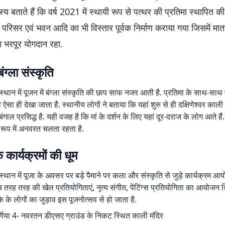
्य बताते हैं कि वर्ष 2021 में स्थायी रूप से पत्थर की प्रतिमा स्थापित क
 परिसर एवं भवन आदि का भी विस्तार पूर्वक निर्माण कराया गया जिसमें मात
का भरपूर योगदान रहा.
ंग्ला संस्कृति
थान में पूजन में बंग्ला संस्कृति की छाप साफ नजर आती है. प्रतिमा के साथ-साथ 
 भी ऐसा ही देखा जाता है. स्थानीय लोगों ने बताया कि यहां शुरु से ही दक्षिणेश्वर काल
ंगाल प्रसिद्ध है. यही वजह है कि मां के दर्शन के लिए यहां दूर-दराज के लोग आते हैं
 रूप में अनवरत चलता रहता है.
 कार्यक्रमों की धूम
थान में पूजा के अवसर पर बड़े पैमाने पर कला और संस्कृति से जुड़े कार्यक्रम आ
 बीच तरह तरह की खेल प्रतियोगिताएं, नृत्य संगीत, पेंटिंग्स प्रतियोगिता का आयोजन 
 के लोगों का जुड़ाव इस पूजनोत्सव से हो जाता है.
्णिया 4- नवरतन डीएसए ग्राउंड के निकट स्थित काली मंदिर