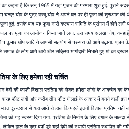
 का कहना है कि सन् 1965 में यहां पूजन की परम्परा शुरु हुई. पुराने सदस्य
म चन्द्र घोष के पुत्र बच्चू घोष ने अपने घर पर ही पूजा की शुरुआत की 
ीं पूजा हुई. इसके बाद यह पूजा नारी कल्याण समिति के प्रांगण में होने लग
न स्थल पर पूजा का आयोजन किया जाने लगा. उस समय अलख घोष, कन्हा
िलीप कुमार घोष आदि ने आपसी सहयोग से परम्परा को आगे बढ़ाया. पूजन क
ूरे समाज के लोग आगे आये और सक्रिय भागीदारी निभाते हुए मां का दरबार
तिमा के लिए हमेशा रही चर्चित
न देवी की काफी विशाल प्रतिमा को लेकर हमेशा लोगों के आकर्षण का केंद
बारह फीट लंबी और करीब तीन फीट गोलाई के आकार में बनने वाली इस प
 भक्त दूर-दराज से यहां आते थे हालांकि पहले इतनी विशाल प्रतिमा नहीं ब
िमा को यह स्वरुप दिया गया. प्रतिमा के निर्माण के लिए बंगाल के मालदा से 
. लेकिन हाल के कुछ वर्षों पूर्व यहां देवी की स्थायी प्रतिमा स्थापित की गयी