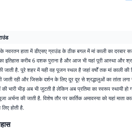
राउंड
र के नवरतन हाता में डीएसए ग्राउंड के ठीक बगल में मां काली का दरबार स
का इतिहास करीब 6 दशक पुराना है और आज भी यहां पूरी आस्था और श्रद
की जाती है. पूरे शहर में यही वह पूजन स्थल है जहां वर्षों तक मां काली की
ी जाती रही और जिसके दर्शन के लिए दूर दूर से श्रद्धालुओं का तांता लगा
ों की भारी भीड़ अब भी जुटती है लेकिन अब प्रतिमा का स्वरूप स्थायी हो
ं पूजा अर्चना की जाती है. विशेष तौर पर कार्तिक अमावस्या को यहां माता क
लिए होती है.
तिहास