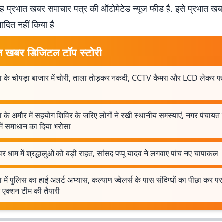
 प्रभात खबर समाचार पत्र की ऑटोमेटेड न्यूज फीड है. इसे प्रभात ख
पादित नहीं किया है
त खबर डिजिटल टॉप स्टोरी
िया के चोपड़ा बाजार में चोरी, ताला तोड़कर नकदी, CCTV कैमरा और LCD लेकर फ
िया के अमौर में सहयोग शिविर के जरिए लोगों ने रखीं स्थानीय समस्याएं, नगर पंचायत
 में समाधान का दिया भरोसा
्वर धाम में श्रद्धालुओं को बड़ी राहत, सांसद पप्पू यादव ने लगवाए पांच नए चापाकल
िया में पुलिस का हाई अलर्ट अभ्यास, कल्याण ज्वेलर्स के पास संदिग्धों का पीछा कर 
 एक्शन टीम की तैयारी