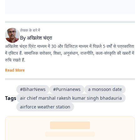
लेखक के बारे में
By
अखिलेश चंद्रा
अखिलेश चंद्रा प्रिंट माध्यम में 30 और डिजिटल माध्यम में पिछले 5 वर्षों से पत्रकारिता
में एक्टिव हैं. सामाजिक सरोकार, शिक्षा, अनुसंधान, राजनीति, कला-संस्कृति की खबरों में
रुचि रखते हैं.
Read More
#BiharNews
#Purnianews
a monsoon date
Tags
air chief marshal rakesh kumar singh bhadauria
airforce weather station