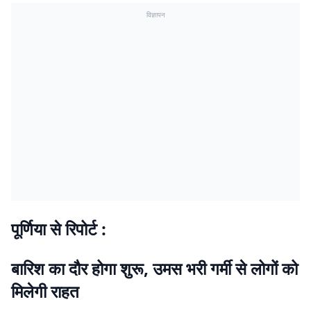
विज्ञापन
पूर्णिया से रिपोर्ट :
बारिश का दौर होगा शुरू, उमस भरी गर्मी से लोगों को
मिलेगी राहत