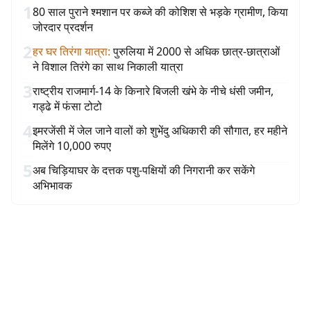
1
80 साल पुराने श्मशान पर कब्जे की कोशिश से भड़के ग्रामीण, किया
जोरदार प्रदर्शन
2
हर घर तिरंगा यात्रा
:
पुरुलिया में 2000 से अधिक छात्र-छात्राओं
ने विशाल तिरंगे का साथ निकाली यात्रा
3
राष्ट्रीय राजमार्ग-14 के किनारे बिजली खंभे के नीचे धंसी जमीन,
गड्ढे में फंसा टोटो
4
इमरजेंसी में जेल जाने वालों को शुभेंदु अधिकारी की सौगात, हर महीने
मिलेंगे 10,000 रुपए
5
अब चिड़ियाघर के दत्तक पशु-पक्षियों की निगरानी कर सकेंगे
अभिभावक