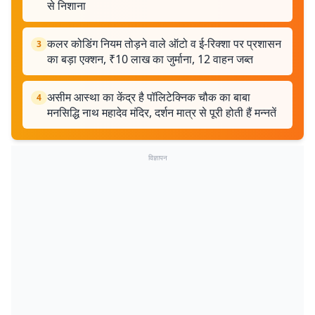
से निशाना
कलर कोडिंग नियम तोड़ने वाले ऑटो व ई-रिक्शा पर प्रशासन
3
का बड़ा एक्शन, ₹10 लाख का जुर्माना, 12 वाहन जब्त
असीम आस्था का केंद्र है पॉलिटेक्निक चौक का बाबा
4
मनसिद्धि नाथ महादेव मंदिर, दर्शन मात्र से पूरी होती हैं मन्नतें
विज्ञापन