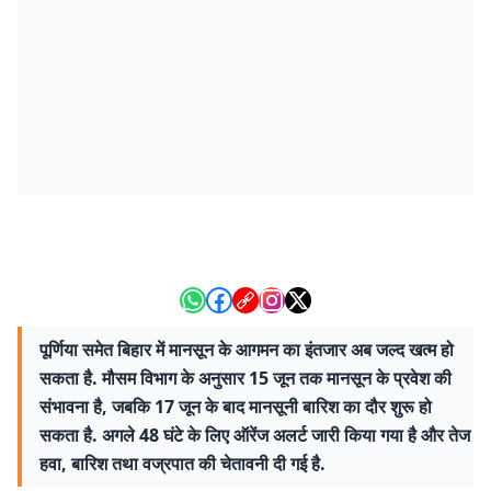
पूर्णिया समेत बिहार में मानसून के आगमन का इंतजार अब जल्द खत्म हो
सकता है. मौसम विभाग के अनुसार 15 जून तक मानसून के प्रवेश की
संभावना है, जबकि 17 जून के बाद मानसूनी बारिश का दौर शुरू हो
सकता है. अगले 48 घंटे के लिए ऑरेंज अलर्ट जारी किया गया है और तेज
हवा, बारिश तथा वज्रपात की चेतावनी दी गई है.