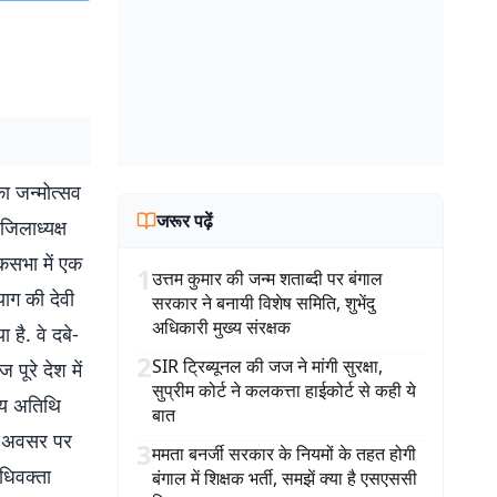
 का जन्मोत्सव
जरूर पढ़ें
जिलाध्यक्ष
कसभा में एक
1
उत्तम कुमार की जन्म शताब्दी पर बंगाल
याग की देवी
सरकार ने बनायी विशेष समिति, शुभेंदु
अधिकारी मुख्य संरक्षक
है. वे दबे-
2
SIR ट्रिब्यूनल की जज ने मांगी सुरक्षा,
ूरे देश में
सुप्रीम कोर्ट ने कलकत्ता हाईकोर्ट से कही ये
ख्य अतिथि
बात
के अवसर पर
3
ममता बनर्जी सरकार के नियमों के तहत होगी
धिवक्ता
बंगाल में शिक्षक भर्ती, समझें क्या है एसएससी