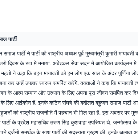
ज पार्टी
न समाज पार्टी ने पार्टी की राष्ट्रीय अध्यक्ष पूर्व मुख्यमंत्री कुमारी मायावती
ी दिवस के रूप में मनाया. अंबेडकर सेवा सदन में आयोजित कार्यक्रम में 
महतो ने कहा कि बहन मायावती को हम लोग एक साल के अंदर पूर्णिया लो
ा कर उन्हें उपहार स्वरूप समर्पित करेंगे. वक्ताओं ने कहा कि मायावती त्
 बहुजन के आत्म सम्मान और उत्थान के लिए अपना पूरा जीवन समर्पित कर दिया 
के लिए आईकोन हैं. इनके कठिन संघर्ष की बदौलत बहुजन समाज पार्टी आज प
 बहुजनों को राष्ट्रीय राजनीति में पहचान भी मिल रहा है. इस अवसर पर मु
पार्टी के प्रदेश महासचिव तरुण सिंह कुशवाहा उपस्थित थे. जन्मोत्सव 
पने दर्जनों समर्थक के साथ पार्टी की सदस्यता ग्रहण की. इनके अलावा अ