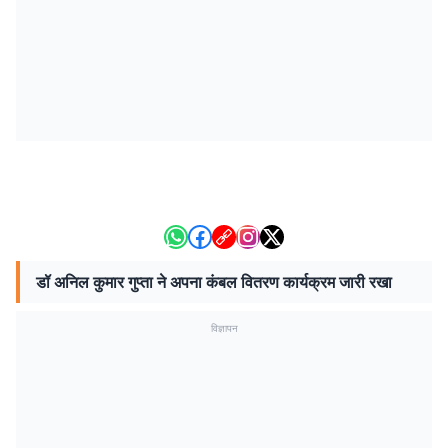
डॉ अनिल कुमार गुप्ता ने अपना कंबल वितरण कार्यक्रम जारी रखा
विज्ञापन