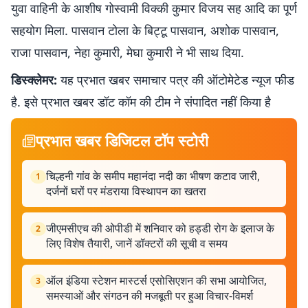
युवा वाहिनी के आशीष गोस्वामी विक्की कुमार विजय सह आदि का पूर्ण
सहयोग मिला. पासवान टोला के बिट्टू पासवान, अशोक पासवान,
राजा पासवान, नेहा कुमारी, मेघा कुमारी ने भी साथ दिया.
डिस्क्लेमर:
यह प्रभात खबर समाचार पत्र की ऑटोमेटेड न्यूज फीड
है. इसे प्रभात खबर डॉट कॉम की टीम ने संपादित नहीं किया है
प्रभात खबर डिजिटल टॉप स्टोरी
चिल्हनी गांव के समीप महानंदा नदी का भीषण कटाव जारी,
1
दर्जनों घरों पर मंडराया विस्थापन का खतरा
जीएमसीएच की ओपीडी में शनिवार को हड्डी रोग के इलाज के
2
लिए विशेष तैयारी, जानें डॉक्टरों की सूची व समय
ऑल इंडिया स्टेशन मास्टर्स एसोसिएशन की सभा आयोजित,
3
समस्याओं और संगठन की मजबूती पर हुआ विचार-विमर्श