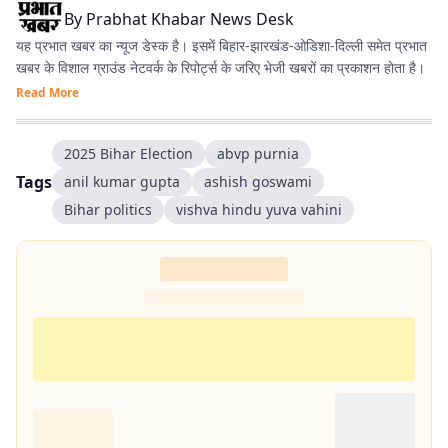
By
Prabhat Khabar News Desk
यह प्रभात खबर का न्यूज डेस्क है। इसमें बिहार-झारखंड-ओडिशा-दिल्‍ली समेत प्रभात
खबर के विशाल ग्राउंड नेटवर्क के रिपोर्ट्स के जरिए भेजी खबरों का प्रकाशन होता है।
Read More
2025 Bihar Election
abvp purnia
Tags
anil kumar gupta
ashish goswami
Bihar politics
vishva hindu yuva vahini