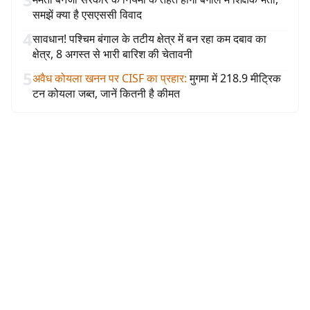
समझें क्या है एसएससी विवाद
4
सावधान! पश्चिम बंगाल के तटीय क्षेत्र में बन रहा कम दबाव का
क्षेत्र, 8 अगस्त से भारी बारिश की चेतावनी
5
अवैध कोयला खनन पर CISF का प्रहार
:
मुगमा में 218.9 मीट्रिक
टन कोयला जब्त, जानें कितनी है कीमत