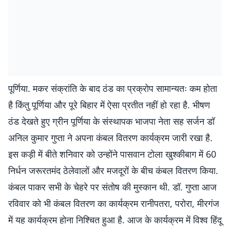
पूर्णिया. मकर संक्रांति के बाद ठंड का प्रक्रोप सामान्यतः कम होता
है किंतु पूर्णिया और पूरे बिहार में ऐसा प्रतीत नहीं हो रहा है. भीषण
ठंड देखते हुए ग्रीन पूर्णिया के संस्थापक भाजपा नेता सह सर्जन डॉ
अनिल कुमार गुप्ता ने अपना कंबल वितरण कार्यक्रम जारी रखा है.
इस कड़ी में बीते शनिवार को उन्होंने पासवान टोला खुश्कीबाग में 60
निर्धन जरूरतमंद ठेलेवालों और मजदूरों के बीच कंबल वितरण किया.
कंबल पाकर सभी के चेहरे पर संतोष की मुस्कान थी. डॉ. गुप्ता आज
रविवार को भी कंबल वितरण का कार्यक्रम रानीपतरा, परोरा, मीरगंज
में यह कार्यक्रम होना निश्चित हुआ है. आज के कार्यक्रम में विश्व हिंदू