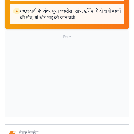
मच्छरदानी के अंदर घुसा जहरीला सांप, पूर्णिया में दो सगी बहनों
4
की मौत, मां और भाई की जान बची
विज्ञापन
लेखक के बारे में