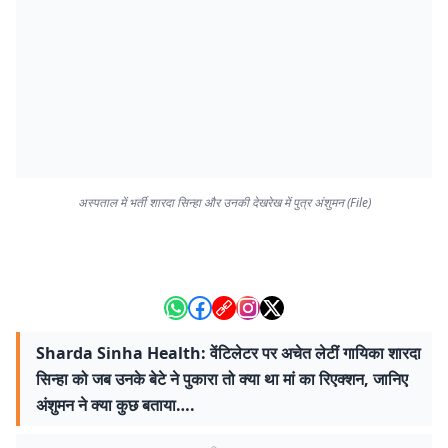
अस्पताल में भर्ती शारदा सिन्हा और उनकी देखरेख में पुत्र अंशुमन (File)
Sharda Sinha Health: वेंटिलेटर पर अचेत लेटीं गायिका शारदा
सिन्हा को जब उनके बेटे ने पुकारा तो क्या था मां का रिएक्शन, जानिए
अंशुमन ने क्या कुछ बताया….