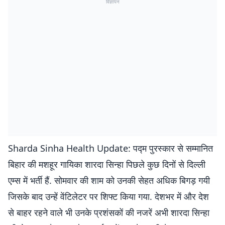
विज्ञापन
Sharda Sinha Health Update: पद्म पुरस्कार से सम्मानित
बिहार की मशहूर गायिका शारदा सिन्हा पिछले कुछ दिनों से दिल्ली
एम्स में भर्ती हैं. सोमवार की शाम को उनकी सेहत अधिक बिगड़ गयी
जिसके बाद उन्हें वेंटिलेटर पर शिफ्ट किया गया. देशभर में और देश
से बाहर रहने वाले भी उनके प्रशंसकों की नजरें अभी शारदा सिन्हा