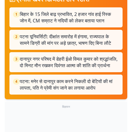
बिहार के 15 जिले बाढ़ प्रभावित, 2 हजार गांव हाई रिस्क
1
जोन में, CM सम्राट ने नदियों को लेकर बताया प्लान
पटना यूनिवर्सिटी: दीक्षांत समारोह में हंगामा, राज्यपाल के
2
सामने डिग्री की मांग पर अड़े छात्र, भाषण दिए बिना लौटे
दानापुर नगर परिषद में डेहरी ईओ विमल कुमार को श्रद्धांजलि,
3
दो मिनट मौन रखकर दिवंगत आत्मा की शांति की प्रार्थना
पटना: मनेर से दानापुर काम करने निकली दो बेटियों की मां
4
लापता, पति ने प्रेमी संग जाने का लगाया आरोप
विज्ञापन