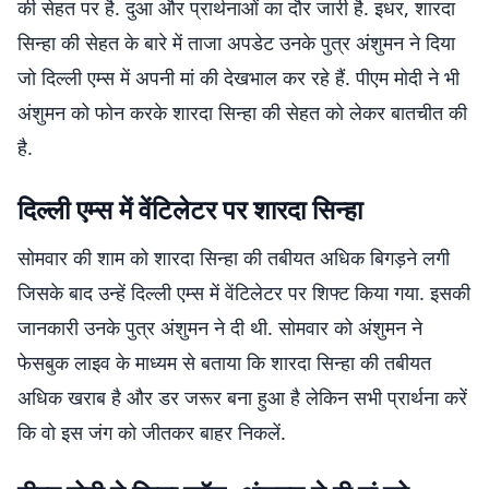
की सेहत पर है. दुआ और प्रार्थनाओं का दौर जारी है. इधर, शारदा
सिन्हा की सेहत के बारे में ताजा अपडेट उनके पुत्र अंशुमन ने दिया
जो दिल्ली एम्स में अपनी मां की देखभाल कर रहे हैं. पीएम मोदी ने भी
अंशुमन को फोन करके शारदा सिन्हा की सेहत को लेकर बातचीत की
है.
दिल्ली एम्स में वेंटिलेटर पर शारदा सिन्हा
सोमवार की शाम को शारदा सिन्हा की तबीयत अधिक बिगड़ने लगी
जिसके बाद उन्हें दिल्ली एम्स में वेंटिलेटर पर शिफ्ट किया गया. इसकी
जानकारी उनके पुत्र अंशुमन ने दी थी. सोमवार को अंशुमन ने
फेसबुक लाइव के माध्यम से बताया कि शारदा सिन्हा की तबीयत
अधिक खराब है और डर जरूर बना हुआ है लेकिन सभी प्रार्थना करें
कि वो इस जंग को जीतकर बाहर निकलें.