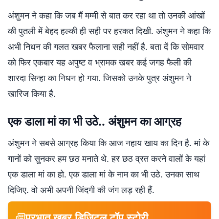
अंशुमन ने कहा कि जब मैं मम्मी से बात कर रहा था तो उनकी आंखों
की पुतली में बेहद हल्की ही सही पर हरकत दिखी. अंशुमन ने कहा कि
अभी निधन की गलत खबर फैलाना सही नहीं है. बता दें कि सोमवार
को फिर एकबार यह अपुष्ट व भ्रामक खबर कई जगह फैली की
शारदा सिन्हा का निधन हो गया. जिसको उनके पुत्र अंशुमन ने
खारिज किया है.
एक डाला मां का भी उठे.. अंशुमन का आग्रह
अंशुमन ने सबसे आग्रह किया कि आज नहाय खाय का दिन है. मां के
गानों को सुनकर हम छठ मनाते थे. हर छठ व्रत करने वालों के यहां
एक डाला मां का हो. एक डाला मां के नाम का भी उठे. उनका साथ
दिजिए. वो अभी अपनी जिंदगी की जंग लड़ रही हैं.
प्रभात खबर डिजिटल टॉप स्टोरी