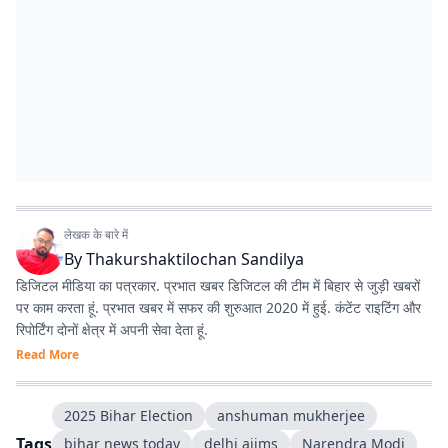
लेखक के बारे में
By
Thakurshaktilochan Sandilya
डिजिटल मीडिया का पत्रकार. प्रभात खबर डिजिटल की टीम में बिहार से जुड़ी खबरों
पर काम करता हूं. प्रभात खबर में सफर की शुरुआत 2020 में हुई. कंटेंट राइटिंग और
रिपोर्टिंग दोनों क्षेत्र में अपनी सेवा देता हूं.
Read More
2025 Bihar Election
anshuman mukherjee
Tags
bihar news today
delhi aiims
Narendra Modi