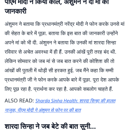
पीएम मोदी ने किया कॉल, अंशुमन ने दी मां को
जानकारी
अंशुमन ने बताया कि प्रधानमंत्री नरेंद्र मोदी ने फोन करके उनसे मां
की सेहत के बारे में पूछा. बताया कि इस बात की जानकारी उन्होंने
अपने मां को भी दी. अंशुमन ने बताया कि उनकी मां शारदा सिन्हा
रविवार से अचेत अवस्था में ही हैं. उनकी आंखें पूरी तरह बंद थी.
लेकिन सोमवार को जब मां से जब बात करने की कोशिश की तो
आंखों की पुतली में थोड़ी सी हरकत हुई. जब मैंने कहा कि मम्मी
प्रधानमंत्री जी ने फोन करके आपके बारे में पूछा. पूरा देश आपके
लिए पूछ रहा है. प्रार्थना कर रहा है. आपको सबलोग चाहते हैं.
ALSO READ:
Sharda Sinha Health: शारदा सिन्हा की हालत
नाजुक, पीएम मोदी ने अंशुमन से फोन पर की बात
शारदा सिन्हा ने जब बेटे की बात सुनी…