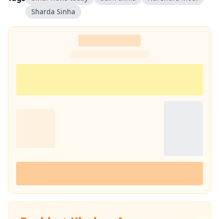
Sharda Sinha