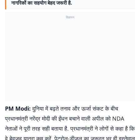
नागरिकों का सहयोग बेहद जरूरी है.
विज्ञापन
PM Modi:
दुनिया में बढ़ते तनाव और ऊर्जा संकट के बीच
प्रधानमंत्री नरेंद्र मोदी की ईंधन बचाने वाली अपील को NDA
नेताओं ने पूरी तरह सही बताया है. प्रधानमंत्री ने लोगों से कहा है कि
वे बेवजह यात्रा कम करें, पेट्रोल-डीजल का जरूरत भर ही इस्तेमाल