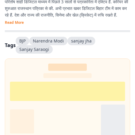
परितोष शाही डिजिटल माध्यम में पिछले 3 सालों से पत्रकारिता में एक्टिव हैं. करियर की
शुरुआत राजस्थान पत्रिका से की. अभी प्रभात खबर डिजिटल बिहार टीम में काम कर
रहे हैं. देश और राज्य की राजनीति, सिनेमा और खेल (क्रिकेट) में रुचि रखते हैं.
Read More
BJP
Narendra Modi
sanjay jha
Tags
Sanjay Saraogi