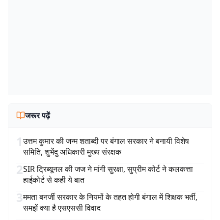
जरूर पढ़ें
1
उत्तम कुमार की जन्म शताब्दी पर बंगाल सरकार ने बनायी विशेष
समिति, शुभेंदु अधिकारी मुख्य संरक्षक
2
SIR ट्रिब्यूनल की जज ने मांगी सुरक्षा, सुप्रीम कोर्ट ने कलकत्ता
हाईकोर्ट से कही ये बात
3
ममता बनर्जी सरकार के नियमों के तहत होगी बंगाल में शिक्षक भर्ती,
समझें क्या है एसएससी विवाद