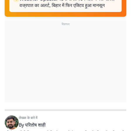
वज्रपात का अलर्ट, बिहार में फिर एक्टिव हुआ मानसून
विज्ञापन
लेखक के बारे में
By
परितोष शाही