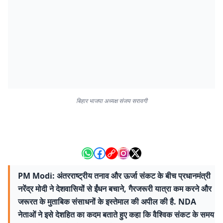
बिहार भाजपा अध्यक्ष संजय सरावगी
PM Modi: अंतरराष्ट्रीय तनाव और ऊर्जा संकट के बीच प्रधानमंत्री
नरेंद्र मोदी ने देशवासियों से ईंधन बचाने, गैरजरूरी यात्रा कम करने और
जरूरत के मुताबिक संसाधनों के इस्तेमाल की अपील की है. NDA
नेताओं ने इसे देशहित का कदम बताते हुए कहा कि वैश्विक संकट के समय