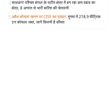
4
सावधान! पश्चिम बंगाल के तटीय क्षेत्र में बन रहा कम दबाव का
क्षेत्र, 8 अगस्त से भारी बारिश की चेतावनी
5
अवैध कोयला खनन पर CISF का प्रहार
:
मुगमा में 218.9 मीट्रिक
टन कोयला जब्त, जानें कितनी है कीमत