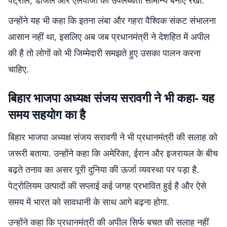
पेट्रोल, डीजल और एलपीजी की उपलब्धता सामान्य बनाए रखी.
उन्होंने यह भी कहा कि इतना लंबा और गहरा वैश्विक संकट संभालना
आसान नहीं था, इसलिए अब जब प्रधानमंत्री ने देशहित में अपील
की है तो लोगों को भी जिम्मेदारी समझते हुए उसका पालन करना
चाहिए.
बिहार भाजपा अध्यक्ष संजय सरावगी ने भी कहा- यह
समय सहयोग का है
बिहार भाजपा अध्यक्ष संजय सरावगी ने भी प्रधानमंत्री की सलाह को
जरूरी बताया. उन्होंने कहा कि अमेरिका, ईरान और इजरायल के बीच
बढ़ते तनाव का असर पूरी दुनिया की ऊर्जा व्यवस्था पर पड़ा है.
पेट्रोलियम उत्पादों की सप्लाई कई जगह प्रभावित हुई है और ऐसे
समय में भारत को सावधानी के साथ आगे बढ़ना होगा.
उन्होंने कहा कि प्रधानमंत्री की अपील सिर्फ बचत की सलाह नहीं