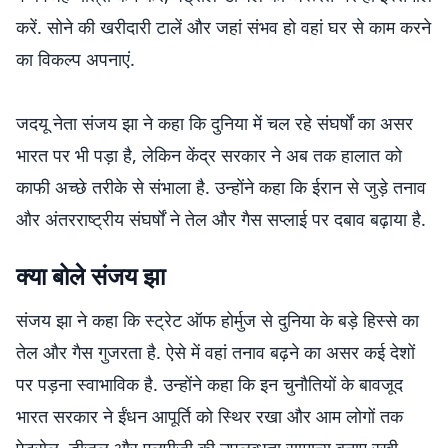
करें. सोने की खरीदारी टालें और जहां संभव हो वहां घर से काम करने
का विकल्प अपनाएं.
जदयू नेता संजय झा ने कहा कि दुनिया में चल रहे संघर्षों का असर
भारत पर भी पड़ा है, लेकिन केंद्र सरकार ने अब तक हालात को
काफी अच्छे तरीके से संभाला है. उन्होंने कहा कि ईरान से जुड़े तनाव
और अंतरराष्ट्रीय संघर्षों ने तेल और गैस सप्लाई पर दबाव बढ़ाया है.
क्या बोले संजय झा
संजय झा ने कहा कि स्ट्रेट ऑफ होर्मुज से दुनिया के बड़े हिस्से का
तेल और गैस गुजरता है. ऐसे में वहां तनाव बढ़ने का असर कई देशों
पर पड़ना स्वाभाविक है. उन्होंने कहा कि इन चुनौतियों के बावजूद
भारत सरकार ने ईंधन आपूर्ति को स्थिर रखा और आम लोगों तक