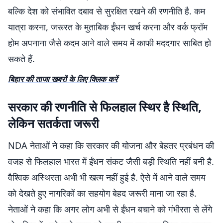
बल्कि देश को संभावित दबाव से सुरक्षित रखने की रणनीति है. कम
यात्रा करना, जरूरत के मुताबिक ईंधन खर्च करना और वर्क फ्रॉम
होम अपनाना जैसे कदम आने वाले समय में काफी मददगार साबित हो
सकते हैं.
बिहार की ताजा खबरों के लिए क्लिक करें
सरकार की रणनीति से फिलहाल स्थिर है स्थिति,
लेकिन सतर्कता जरूरी
NDA नेताओं ने कहा कि सरकार की योजना और बेहतर प्रबंधन की
वजह से फिलहाल भारत में ईंधन संकट जैसी बड़ी स्थिति नहीं बनी है.
वैश्विक अस्थिरता अभी भी खत्म नहीं हुई है. ऐसे में आने वाले समय
को देखते हुए नागरिकों का सहयोग बेहद जरूरी माना जा रहा है.
नेताओं ने कहा कि अगर लोग अभी से ईंधन बचाने को गंभीरता से लेंगे