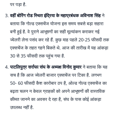
पर पड़ा है.
वहीं बोरिंग रोड स्थित इंद्रिया के महाप्रबंधक अविनाश सिंह
ने
बताया कि गोल्ड एक्सचेंज योजना इस समय सबसे बड़ा सहारा
बनी हुई है. वे पुराने आभूषणों का सही मूल्यांकन कराकर नई
ज्वेलरी लेना पसंद कर रहे हैं. कुछ माह पहले 20-25 फीसदी तक
एक्सचेंज के तहत गहने बिकते थे. आज की तारीख में यह आंकड़ा
30 से 35 फीसदी तक पहुंच गया है.
पाटलिपुत्र सर्राफा संघ के अध्यक्ष विनोद कुमार
ने बताया कि यह
सच है कि आज ज्वेलरी बाजार एक्सचेंज पर टिका है. लगभग
50- 60 फीसदी कैश कारोबार ठप है, ओल्ड गोल्ड एक्सचेंज का
बढ़ता चलन न केवल ग्राहकों को अपने आभूषणों की वास्तविक
कीमत जानने का अवसर दे रहा है, संघ के पास कोई आंकड़ा
उपलब्ध नहीं है.