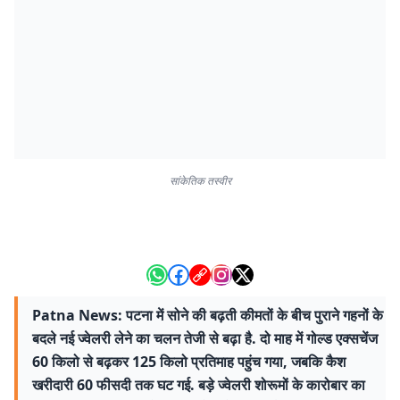
सांकेतिक तस्वीर
Patna News: पटना में सोने की बढ़ती कीमतों के बीच पुराने गहनों के
बदले नई ज्वेलरी लेने का चलन तेजी से बढ़ा है. दो माह में गोल्ड एक्सचेंज
60 किलो से बढ़कर 125 किलो प्रतिमाह पहुंच गया, जबकि कैश
खरीदारी 60 फीसदी तक घट गई. बड़े ज्वेलरी शोरूमों के कारोबार का