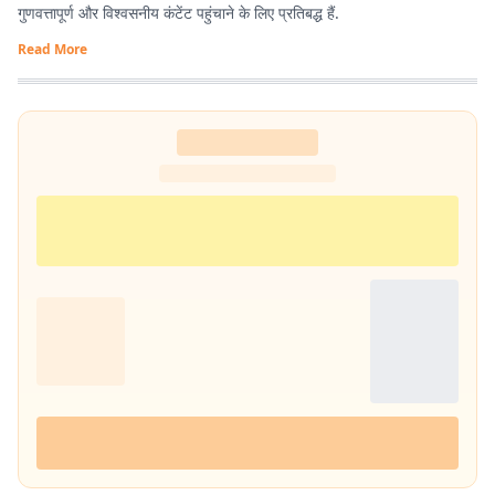
गुणवत्तापूर्ण और विश्वसनीय कंटेंट पहुंचाने के लिए प्रतिबद्ध हैं.
Read More