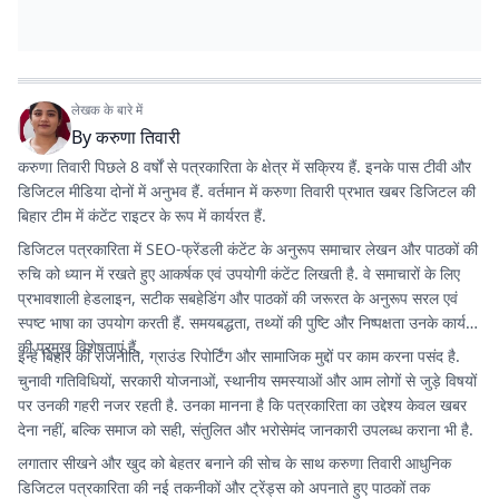
लेखक के बारे में
By
करुणा तिवारी
करुणा तिवारी पिछले 8 वर्षों से पत्रकारिता के क्षेत्र में सक्रिय हैं. इनके पास टीवी और
डिजिटल मीडिया दोनों में अनुभव हैं. वर्तमान में करुणा तिवारी प्रभात खबर डिजिटल की
बिहार टीम में कंटेंट राइटर के रूप में कार्यरत हैं.
डिजिटल पत्रकारिता में SEO-फ्रेंडली कंटेंट के अनुरूप समाचार लेखन और पाठकों की
रुचि को ध्यान में रखते हुए आकर्षक एवं उपयोगी कंटेंट लिखती है. वे समाचारों के लिए
प्रभावशाली हेडलाइन, सटीक सबहेडिंग और पाठकों की जरूरत के अनुरूप सरल एवं
स्पष्ट भाषा का उपयोग करती हैं. समयबद्धता, तथ्यों की पुष्टि और निष्पक्षता उनके कार्य
की प्रमुख विशेषताएं हैं.
इन्हें बिहार की राजनीति, ग्राउंड रिपोर्टिंग और सामाजिक मुद्दों पर काम करना पसंद है.
चुनावी गतिविधियों, सरकारी योजनाओं, स्थानीय समस्याओं और आम लोगों से जुड़े विषयों
पर उनकी गहरी नजर रहती है. उनका मानना है कि पत्रकारिता का उद्देश्य केवल खबर
देना नहीं, बल्कि समाज को सही, संतुलित और भरोसेमंद जानकारी उपलब्ध कराना भी है.
लगातार सीखने और खुद को बेहतर बनाने की सोच के साथ करुणा तिवारी आधुनिक
डिजिटल पत्रकारिता की नई तकनीकों और ट्रेंड्स को अपनाते हुए पाठकों तक