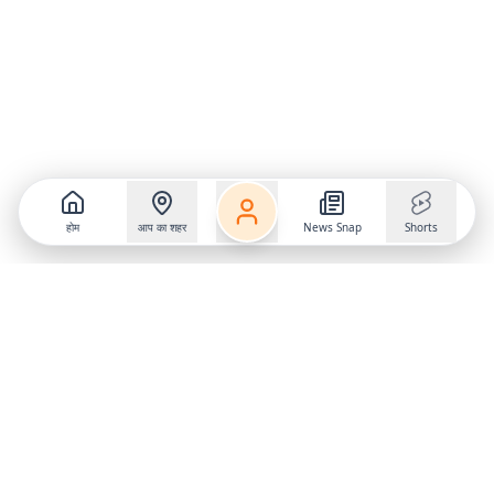
होम
आप का शहर
News Snap
Shorts
Follow us on
X