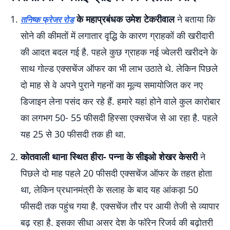
के महाप्रबंधक उमेश टेकरीवाल
ने बताया कि
तनिष्क फ्रेजर रोड
सोने की कीमतों में लगातार वृद्धि के कारण ग्राहकों की खरीदारी
की आदत बदल गई है. पहले कुछ ग्राहक नई ज्वेलरी खरीदने के
साथ गोल्ड एक्सचेंज ऑफर का भी लाभ उठाते थे. लेकिन पिछले
दो माह से वे अपने पुराने गहनों का मूल्य समायोजित कर नए
डिजाइन लेना पसंद कर रहे हैं. हमारे यहां होने वाले कुल कारोबार
का लगभग 50- 55 फीसदी हिस्सा एक्सचेंज से आ रहा है. पहले
यह 25 से 30 फीसदी तक ही था.
कोतवाली थाना स्थित हीरा- पन्ना के सीइओ शेखर केसरी
ने
पिछले दो माह पहले 20 फीसदी एक्सचेंज ऑफर के तहत होता
था, लेकिन प्रधानमंत्री के सलाह के बाद यह आंकड़ा 50
फीसदी तक पहुंच गया है. एक्सचेंज तौर पर आयी तेजी से व्यापार
बढ़ रहा है. इसका सीधा असर देश के फॉरेन रिजर्व की बढ़ोतरी