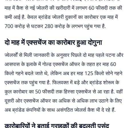
माह में कैश से नई ज्वेलरी की खरीदारी में लगभग 60 फीसदी तक की
कमी आई है. केवल ब्रांडेड ज्वेलरी दुकानों का कारोबार एक माह में
700 करोड़ से घटकर 280 करोड़ के लगभग पहुंच गया है.
दाे माह में एक्सचेंज का कारोबार हुआ दोगुना
ज्वेलर्सों से मिली जानकारी के अनुसार पिछले दो माह पहले पटना और
आसपास के इलाके में गोल्ड एक्सचेंज ऑफर के तहत हर माह 60
किलो गहने बदले जाते थे, लेकिन अब हर माह 125 किलो सोने गहने
एक्सचेंज तक पहुंच गया है. फिलवक्त में बड़े और ब्रांडेड शोरूम के
कुल कारोबार का 50 फीसदी तक हिस्सा एक्सचेंज से आ रहा है. वहीं
दूसरी ओर एक्सचेंज ऑफर का अधिक से अधिक लाभ उठाने के लिए
अब ब्रांडेड कंपनियों के साथ असंगठित ज्वेलर्स कैश भी दे रहे हैं.
कारोबारियों ने बताई ग्राहकों की बदलती पसंद