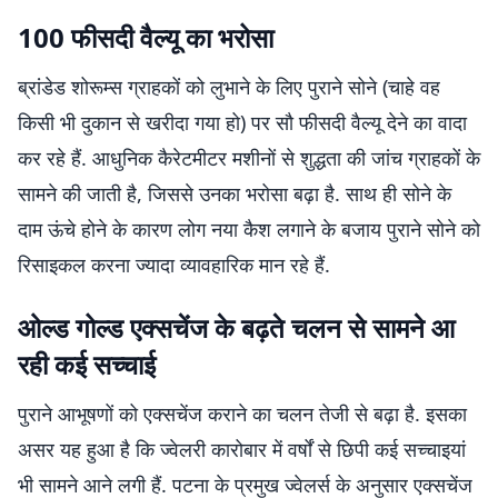
100 फीसदी वैल्यू का भरोसा
ब्रांडेड शोरूम्स ग्राहकों को लुभाने के लिए पुराने सोने (चाहे वह
किसी भी दुकान से खरीदा गया हो) पर सौ फीसदी वैल्यू देने का वादा
कर रहे हैं. आधुनिक कैरेटमीटर मशीनों से शुद्धता की जांच ग्राहकों के
सामने की जाती है, जिससे उनका भरोसा बढ़ा है. साथ ही सोने के
दाम ऊंचे होने के कारण लोग नया कैश लगाने के बजाय पुराने सोने को
रिसाइकल करना ज्यादा व्यावहारिक मान रहे हैं.
ओल्ड गोल्ड एक्सचेंज के बढ़ते चलन से सामने आ
रही कई सच्चाई
पुराने आभूषणों को एक्सचेंज कराने का चलन तेजी से बढ़ा है. इसका
असर यह हुआ है कि ज्वेलरी कारोबार में वर्षों से छिपी कई सच्चाइयां
भी सामने आने लगी हैं. पटना के प्रमुख ज्वेलर्स के अनुसार एक्सचेंज