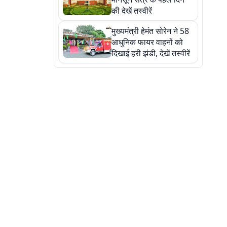
की देखें तस्वीरें
मुख्यमंत्री हेमंत सोरेन ने 58
आधुनिक फायर वाहनों को
दिखाई हरी झंडी, देखें तस्वीरें