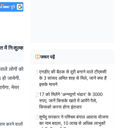
त में निःशुल्क
जरूर पढ़ें
 वाले लोगों को
1
एनडीए की बैठक से दूरी बनाने वाले टीएमसी
 हो जायेगी.
के 3 सांसद अमित शाह से मिले, जानें क्या हैं
इसके मायने
ायेगा. मेयर
2
17 को मिलेंगे 'अन्नपूर्णा भंडार' के 3000
रुपए, जानें किसके खाते में आयेंगे पैसे,
किसको करना होगा इंतजार
3
शुभेंदु सरकार ने पश्चिम बंगाल आवास योजना
का नाम बदला, 10 लाख से अधिक लाभुकों
्राम करने वालों