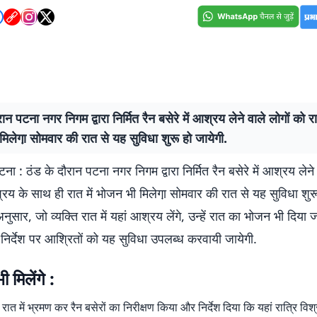
ान पटना नगर निगम द्वारा निर्मित रैन बसेरे में आश्रय लेने वाले लोगों को रा
िलेगा़ सोमवार की रात से यह सुविधा शुरू हो जायेगी.
ना : ठंड के दौरान पटना नगर निगम द्वारा निर्मित रैन बसेरे में आश्रय लेने
रय के साथ ही रात में भोजन भी मिलेगा़ सोमवार की रात से यह सुविधा शुरू
ुसार, जो व्यक्ति रात में यहां आश्रय लेंगे, उन्हें रात का भोजन भी दिया ज
 निर्देश पर आश्रितों को यह सुविधा उपलब्ध करवायी जायेगी.
 मिलेंगे :
रात में भ्रमण कर रैन बसेरों का निरीक्षण किया और निर्देश दिया कि यहां रात्रि विश