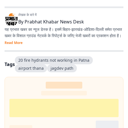
लेखक के बारे में
By
Prabhat Khabar News Desk
यह प्रभात खबर का न्यूज डेस्क है। इसमें बिहार-झारखंड-ओडिशा-दिल्‍ली समेत प्रभात
खबर के विशाल ग्राउंड नेटवर्क के रिपोर्ट्स के जरिए भेजी खबरों का प्रकाशन होता है।
Read More
20 fire hydrants not working in Patna
Tags
airport thana
jagdev path