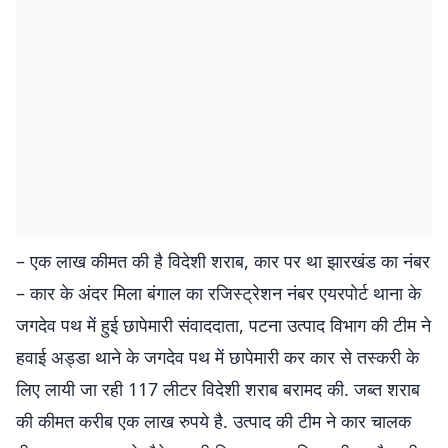
– एक लाख कीमत की है विदेशी शराब, कार पर था झारखंड का नंबर
– कार के अंदर मिला बंगाल का रजिस्ट्रेशन नंबर एयरपाेर्ट थाना के
जगदेव पथ में हुई छापेमारी संवाददाता, पटना उत्पाद विभाग की टीम ने
हवाई अड्डा थाने के जगदेव पथ में छापेमारी कर कार से तस्करी के
लिए लायी जा रही 117 लीटर विदेशी शराब बरामद की. जब्त शराब
की कीमत करीब एक लाख रुपये है. उत्पाद की टीम ने कार चालक