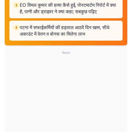
EO विमल कुमार की हत्या कैसे हुई, पोस्टमार्टम रिपोर्ट में क्या
3
है, पत्नी और ड्राइवर ने क्या कहा; सबकुछ पढ़िए
पटना में सफाईकर्मियों की हड़ताल आठवें दिन खत्म, सीधे
4
अकाउंट में वेतन व बोनस का मिलेगा लाभ
विज्ञापन