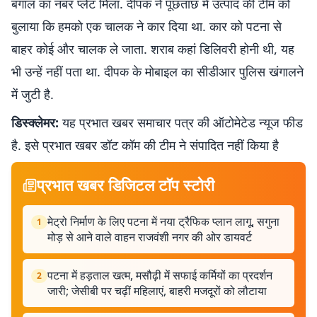
बंगाल का नंबर प्लेट मिला. दीपक ने पूछताछ में उत्पाद की टीम काे
बुलाया कि हमकाे एक चालक ने कार दिया था. कार काे पटना से
बाहर काेई और चालक ले जाता. शराब कहां डिलिवरी होनी थी, यह
भी उन्हें नहीं पता था. दीपक के माेबाइल का सीडीआर पुलिस खंगालने
में जुटी है.
डिस्क्लेमर:
यह प्रभात खबर समाचार पत्र की ऑटोमेटेड न्यूज फीड
है. इसे प्रभात खबर डॉट कॉम की टीम ने संपादित नहीं किया है
प्रभात खबर डिजिटल टॉप स्टोरी
मेट्रो निर्माण के लिए पटना में नया ट्रैफिक प्लान लागू, सगुना
1
मोड़ से आने वाले वाहन राजवंशी नगर की ओर डायवर्ट
पटना में हड़ताल खत्म, मसौढ़ी में सफाई कर्मियों का प्रदर्शन
2
जारी; जेसीबी पर चढ़ीं महिलाएं, बाहरी मजदूरों को लौटाया