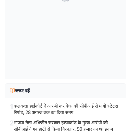
विज्ञापन
जरूर पढ़ें
1
कलकत्ता हाईकोर्ट ने आरजी कर केस की सीबीआई से मांगी स्टेटस
रिपोर्ट, 28 अगस्त तक का दिया समय
2
भाजपा नेता अभिजीत सरकार हत्याकांड के मुख्य आरोपी को
सीबीआई ने गुवाहाटी से किया गिरफ्तार, 50 हजार का था इनाम