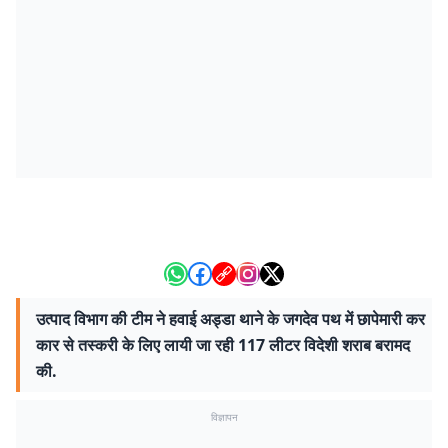
उत्पाद विभाग की टीम ने हवाई अड्डा थाने के जगदेव पथ में छापेमारी कर
कार से तस्करी के लिए लायी जा रही 117 लीटर विदेशी शराब बरामद
की.
विज्ञापन