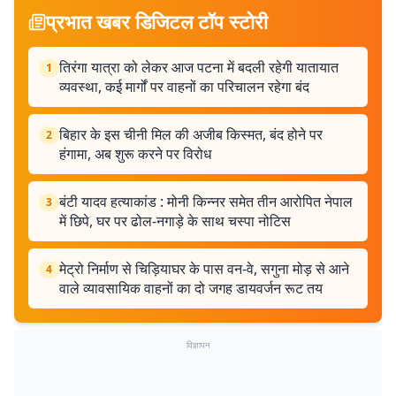
प्रभात खबर डिजिटल टॉप स्टोरी
तिरंगा यात्रा को लेकर आज पटना में बदली रहेगी यातायात
1
व्यवस्था, कई मार्गों पर वाहनों का परिचालन रहेगा बंद
बिहार के इस चीनी मिल की अजीब किस्मत, बंद होने पर
2
हंगामा, अब शुरू करने पर विरोध
बंटी यादव हत्याकांड : मोनी किन्नर समेत तीन आरोपित नेपाल
3
में छिपे, घर पर ढोल-नगाड़े के साथ चस्पा नोटिस
मेट्रो निर्माण से चिड़ियाघर के पास वन-वे, सगुना मोड़ से आने
4
वाले व्यावसायिक वाहनों का दो जगह डायवर्जन रूट तय
विज्ञापन