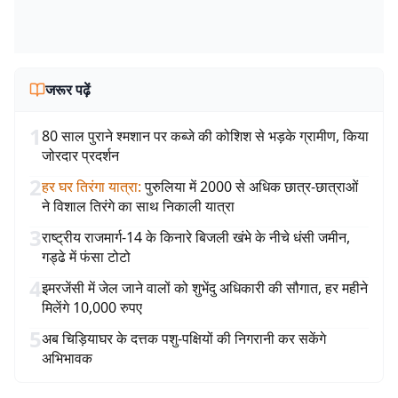
जरूर पढ़ें
1
80 साल पुराने श्मशान पर कब्जे की कोशिश से भड़के ग्रामीण, किया
जोरदार प्रदर्शन
2
हर घर तिरंगा यात्रा
:
पुरुलिया में 2000 से अधिक छात्र-छात्राओं
ने विशाल तिरंगे का साथ निकाली यात्रा
3
राष्ट्रीय राजमार्ग-14 के किनारे बिजली खंभे के नीचे धंसी जमीन,
गड्ढे में फंसा टोटो
4
इमरजेंसी में जेल जाने वालों को शुभेंदु अधिकारी की सौगात, हर महीने
मिलेंगे 10,000 रुपए
5
अब चिड़ियाघर के दत्तक पशु-पक्षियों की निगरानी कर सकेंगे
अभिभावक