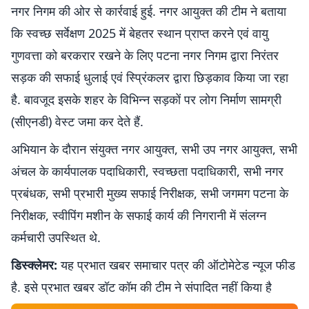
नगर निगम की ओर से कार्रवाई हुई. नगर आयुक्त की टीम ने बताया
कि स्वच्छ सर्वेक्षण 2025 में बेहतर स्थान प्राप्त करने एवं वायु
गुणवत्ता को बरकरार रखने के लिए पटना नगर निगम द्वारा निरंतर
सड़क की सफाई धुलाई एवं स्प्रिंकलर द्वारा छिड़काव किया जा रहा
है. बावजूद इसके शहर के विभिन्न सड़कों पर लोग निर्माण सामग्री
(सीएनडी) वेस्ट जमा कर देते हैं.
अभियान के दौरान संयुक्त नगर आयुक्त, सभी उप नगर आयुक्त, सभी
अंचल के कार्यपालक पदाधिकारी, स्वच्छता पदाधिकारी, सभी नगर
प्रबंधक, सभी प्रभारी मुख्य सफाई निरीक्षक, सभी जगमग पटना के
निरीक्षक, स्वीपिंग मशीन के सफाई कार्य की निगरानी में संलग्न
कर्मचारी उपस्थित थे.
डिस्क्लेमर:
यह प्रभात खबर समाचार पत्र की ऑटोमेटेड न्यूज फीड
है. इसे प्रभात खबर डॉट कॉम की टीम ने संपादित नहीं किया है