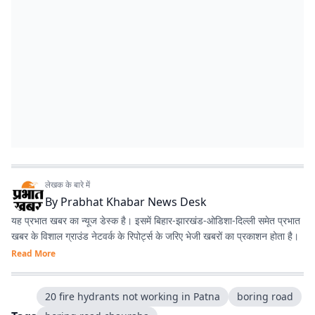
लेखक के बारे में
By
Prabhat Khabar News Desk
यह प्रभात खबर का न्यूज डेस्क है। इसमें बिहार-झारखंड-ओडिशा-दिल्‍ली समेत प्रभात
खबर के विशाल ग्राउंड नेटवर्क के रिपोर्ट्स के जरिए भेजी खबरों का प्रकाशन होता है।
Read More
20 fire hydrants not working in Patna
boring road