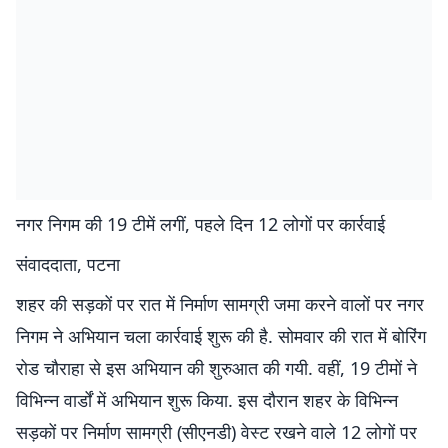
नगर निगम की 19 टीमें लगीं, पहले दिन 12 लोगों पर कार्रवाई
संवाददाता, पटना
शहर की सड़कों पर रात में निर्माण सामग्री जमा करने वालों पर नगर
निगम ने अभियान चला कार्रवाई शुरू की है. सोमवार की रात में बोरिंग
रोड चौराहा से इस अभियान की शुरुआत की गयी. वहीं, 19 टीमों ने
विभिन्न वार्डों में अभियान शुरू किया. इस दौरान शहर के विभिन्न
सड़कों पर निर्माण सामग्री (सीएनडी) वेस्ट रखने वाले 12 लोगों पर