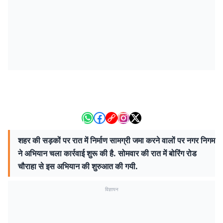
शहर की सड़कों पर रात में निर्माण सामग्री जमा करने वालों पर नगर निगम
ने अभियान चला कार्रवाई शुरू की है. सोमवार की रात में बोरिंग रोड
चौराहा से इस अभियान की शुरुआत की गयी.
विज्ञापन