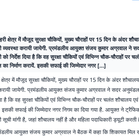
री क्षेत्र में मौजूद सुरक्षा चौकियों, मुख्य चौराहों पर 15 दिन के अंदर शौच
ी व्यवस्था करायी जायेगी. प्रमंडलीय आयुक्त संजय कुमार अग्रवाल ने 
 को निर्देश दिया है कि वह सुरक्षा चौकियों एवं विभिन्न चौक-चौराहों पर 
ल का निर्माण करायें. इसकी सफाई की जिम्मेदार नगर […]
्षेत्र में मौजूद सुरक्षा चौकियों, मुख्य चौराहों पर 15 दिन के अंदर शौचाल
 करायी जायेगी. प्रमंडलीय आयुक्त संजय कुमार अग्रवाल ने सदर अनुमंड
िया है कि वह सुरक्षा चौकियों एवं विभिन्न चौक-चौराहों पर चलंत शौचालय एव
ें. इसकी सफाई की जिम्मेदार नगर निगम का दिया गया है. आयुक्त ने ट्रैफि
 सूची मांगी है, जहां शौचालय नहीं है और महिला पदाधिकारी ड्यूटी करती है
डलीय आयुक्त संजय कुमार अग्रवाल ने बैठक में कहा कि शिकायत मिल र