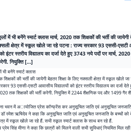
कूलों में भी बनेंगे स्मार्ट क्लास मार्च, 2020 तक शिक्षकों की भर्ती की जायेगी 
्सली क्षेत्र में स्कूल खोले जा रहे पटना : राज्य सरकार 93 एससी-एसट
ं को इंटर स्तरीय विद्यालय का दर्जा देते हुए 3743 नये पदों पर मार्च, 2020
करेगी. नियुक्ति […]
ें भी बनेंगे स्मार्ट क्लास
 शिक्षकों की भर्ती की जायेगी बेहतर शिक्षा के लिए नक्सली क्षेत्र में स्कूल खोले जा 
सरकार 93 एससी-एसटी आवासीय विद्यालयों को इंटर स्तरीय विद्यालय का दर्जा देते
 2020 तक शिक्षकों की भर्ती करेगी. नियुक्ति में 2244 शैक्षणिक पद और 1499 गैर श
ना भवन में अायोजित प्रेस काॅन्फ्रेंस कर अनुसूचित जाति एवं अनुसूचित जनजात
री डॉ रमेश ऋषिदेव ने कहा कि अनुसूचित जाति एवं अनुसूचित जनजाति के बच्चों को ब
त्र में स्कूल खोले जा रहे हैं. सभी स्कूल स्मार्ट क्लास के साथ बन रहे हैं.
 प्रेम सिंह मीणा ने कहा कि छात्रों को मिलने वाली सभी सुविधाएं नियमित मिल रही