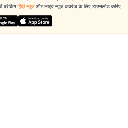
 ब्रेकिंग
हिंदी न्यूज
और लाइव न्यूज कवरेज के लिए डाउनलोड करिए