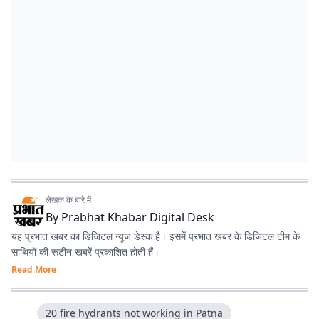
लेखक के बारे में
By
Prabhat Khabar Digital Desk
यह प्रभात खबर का डिजिटल न्यूज डेस्क है। इसमें प्रभात खबर के डिजिटल टीम के
साथियों की रूटीन खबरें प्रकाशित होती हैं।
Read More
20 fire hydrants not working in Patna