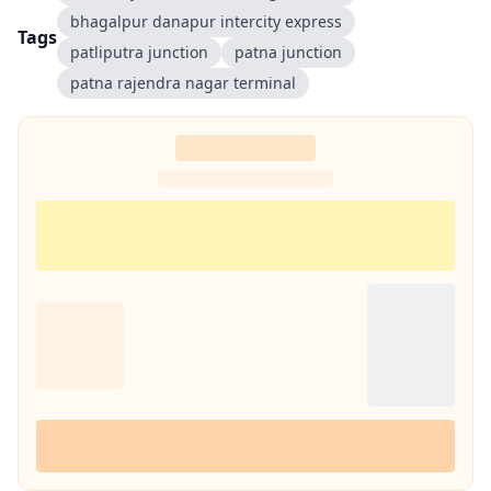
bhagalpur danapur intercity express
Tags
patliputra junction
patna junction
patna rajendra nagar terminal