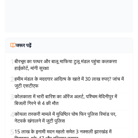
जरूर पढ़ें
1
बीरभूम का पत्थर और बालू माफिया टुलू मंडल पहुंचा कलकत्ता
हाईकोर्ट, मांगी सुरक्षा
2
हमीम मंडल के मददगार आदित्य के खाते में 30 लाख रुपए? जांच में
जुटी एसटीएफ
3
कोलकाता में भारी बारिश का ऑरेंज अलर्ट, पश्चिम मेदिनीपुर में
बिजली गिरने से 4 की मौत
4
कोयला तस्करी मामले में युधिष्ठिर घोष फिर पुलिस रिमांड पर,
नेटवर्क खंगालने में जुटी पुलिस
5
15 लाख के इनामी मदन महतो समेत 3 नक्सली झारखंड में