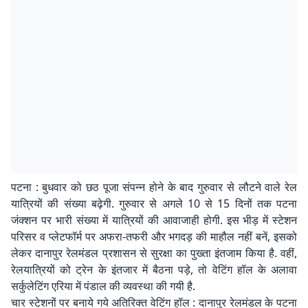
पटना : बुधवार को छठ पूजा संपन्न होने के बाद गुरुवार से लौटने वाले रेल
यात्रियों की संख्या बढ़ेगी. गुरुवार से अगले 10 से 15 दिनों तक पटना
जंक्शन पर भारी संख्या में यात्रियों की आवाजाही होगी. इस भीड़ में स्टेशन
परिसर व प्लेटफॉर्म पर अफरा-तफरी और भगदड़ की माहौल नहीं बनें, इसको
लेकर दानापुर रेलमंडल प्रशासन से सुरक्षा का पुख्ता इंतजाम किया है. वहीं,
रेलयात्रियों को ट्रेन के इंतजार में बैठना पड़े, तो वेटिंग हॉल के अलावा
सर्कुलेटिंग एरिया में पंडाल की व्यवस्था की गयी है.
चार स्टेशनों पर बनाये गये अतिरिक्त वेटिंग हॉल : दानापुर रेलमंडल के पटना