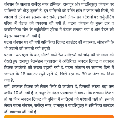
जंक्शन के अलावा राजेंद्र नगर टर्मिनल, दानापुर और पाटलिपुत्र जंक्शन पर
यात्रियों की भीड़ जुटती है. इन यात्रियों को वेटिंग हॉल में जगह नहीं मिली, तो
आराम से ट्रेन का इंतजार कर सकें, इसको लेकर इन स्टेशनों पर सर्कुलेटिंग
एरिया में पंडाल की व्यवस्था की गयी है. पटना जंक्शन के मुख्य द्वार व
करबिगहिया छोर के सर्कुलेटिंग एरिया में पंडाल लगाया गया है और बैठने की
बेहतर व्यवस्था की गयी है.
पटना जंक्शन पर की गयी अतिरिक्त टिकट काउंटर की व्यवस्था, जीआरपी के
भी जवानों की लगायी गयी ड्यूटी
पटना : छठ पूजा के बाद लौटने वाले रेल यात्रियों की भीड़ की संभावना को
देखते हुए दानापुर रेलमंडल प्रशासन ने अतिरिक्त जनरल टिकट व तत्काल
टिकट काउंटरों की संख्या बढ़ायी गयी है. पटना जंक्शन पर सामान्य दिनों में
जनरल के 18 काउंटर खुले रहते थे, जिसे बढ़ा कर 30 काउंटर कर दिया
गया है.
वहीं, तत्काल टिकट को लेकर सिर्फ दो काउंटर हैं, जिसकी संख्या बढ़ा कर
करीब 10 की गयी है. दानापुर रेलमंडल प्रशासन ने बताया कि तत्काल टिकट
हो या फिर जनरल टिकट की बुकिंग में यात्रियों को परेशानी नहीं हो. इसको
लेकर पटना जंक्शन, राजेंद्र नगर, दानापुर व पाटलिपुत्र में अतिरिक्त काउंटर
की व्यवस्था की गयी है.