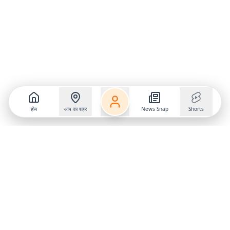
होम
आप का शहर
News Snap
Shorts
Follow us on
X