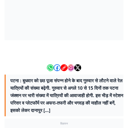
पटना : बुधवार को छठ पूजा संपन्न होने के बाद गुरुवार से लौटने वाले रेल
यात्रियों की संख्या बढ़ेगी. गुरुवार से अगले 10 से 15 दिनों तक पटना
जंक्शन पर भारी संख्या में यात्रियों की आवाजाही होगी. इस भीड़ में स्टेशन
परिसर व प्लेटफॉर्म पर अफरा-तफरी और भगदड़ की माहौल नहीं बनें,
इसको लेकर दानापुर […]
विज्ञापन